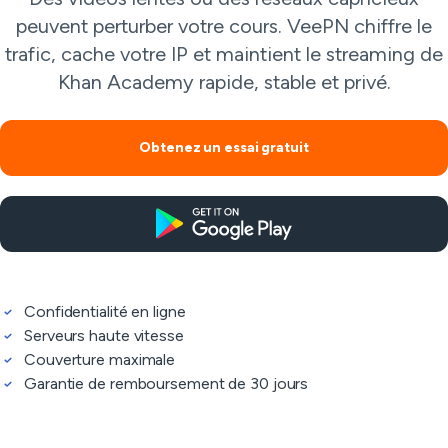
peuvent perturber votre cours. VeePN chiffre le
trafic, cache votre IP et maintient le streaming de
Khan Academy rapide, stable et privé.
Obtenez un essai gratuit
Confidentialité en ligne
Serveurs haute vitesse
Couverture maximale
Garantie de remboursement de 30 jours