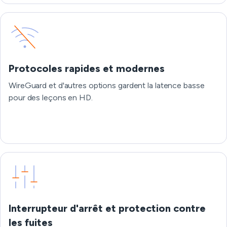
Protocoles rapides et modernes
WireGuard et d'autres options gardent la latence basse
pour des leçons en HD.
Interrupteur d'arrêt et protection contre
les fuites