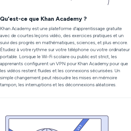
Qu'est-ce que Khan Academy ?
Khan Academy est une plateforme d'apprentissage gratuite
avec de courtes leçons vidéo, des exercices pratiques et un
suivi des progrès en mathématiques, sciences, et plus encore.
Étudiez à votre rythme sur votre téléphone ou votre ordinateur
portable. Lorsque le Wi-Fi scolaire ou public est strict, les
apprenants configurent un VPN pour Khan Academy pour que
les vidéos restent fluides et les connexions sécurisées. Un
simple changement peut résoudre les mises en mémoire
tampon, les interruptions et les déconnexions aléatoires.