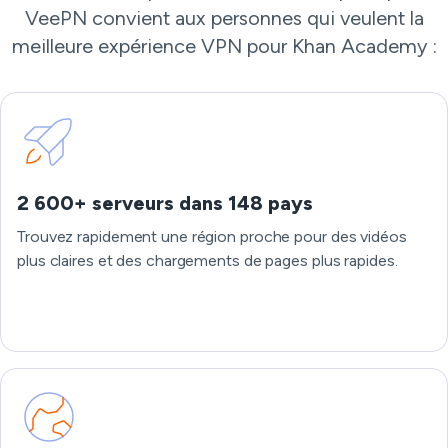
VeePN convient aux personnes qui veulent la
meilleure expérience VPN pour Khan Academy :
2 600+ serveurs dans 148 pays
Trouvez rapidement une région proche pour des vidéos
plus claires et des chargements de pages plus rapides.