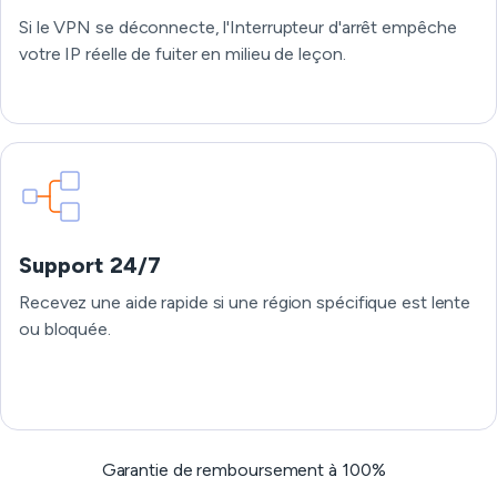
Si le VPN se déconnecte, l'Interrupteur d'arrêt empêche
votre IP réelle de fuiter en milieu de leçon.
Support 24/7
Recevez une aide rapide si une région spécifique est lente
ou bloquée.
Garantie de remboursement à 100%