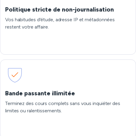
Politique stricte de non-journalisation
Vos habitudes d'étude, adresse IP et métadonnées
restent votre affaire.
Bande passante illimitée
Terminez des cours complets sans vous inquiéter des
limites ou ralentissements.