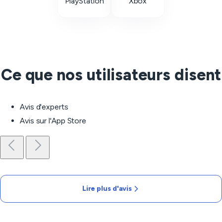
PlayStation
Xbox
Ce que nos utilisateurs disent
Avis d'experts
Avis sur l'App Store
Lire plus d'avis