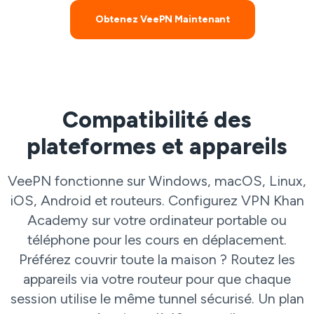
Obtenez VeePN Maintenant
Compatibilité des
plateformes et appareils
VeePN fonctionne sur Windows, macOS, Linux,
iOS, Android et routeurs. Configurez VPN Khan
Academy sur votre ordinateur portable ou
téléphone pour les cours en déplacement.
Préférez couvrir toute la maison ? Routez les
appareils via votre routeur pour que chaque
session utilise le même tunnel sécurisé. Un plan