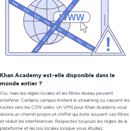
Khan Academy est-elle disponible dans le
monde entier ?
Oui, mais les règles locales et les filtres réseau peuvent
interférer. Certains campus limitent le streaming ou cassent les
routes vers les CDN vidéo. Un VPN pour Khan Academy vous
donne un chemin propre et chiffré qui évite souvent ces filtres
et réduit les interférences. Respectez toujours les règles de la
plateforme et les lois locales lorsque vous étudiez.