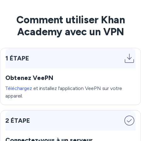
Comment utiliser Khan
Academy avec un VPN
1 ÉTAPE
Obtenez VeePN
Téléchargez
et installez l'application VeePN sur votre
appareil.
2 ÉTAPE
Connectez-vous à un serveur