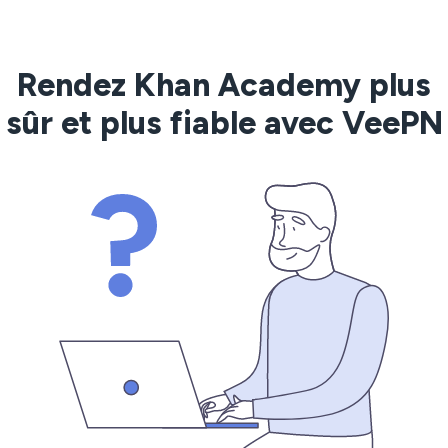
Rendez Khan Academy plus
sûr et plus fiable avec VeePN