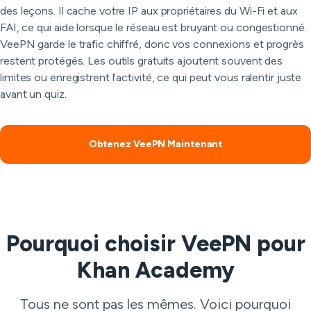
des leçons. Il cache votre IP aux propriétaires du Wi-Fi et aux
FAI, ce qui aide lorsque le réseau est bruyant ou congestionné.
VeePN garde le trafic chiffré, donc vos connexions et progrès
restent protégés. Les outils gratuits ajoutent souvent des
limites ou enregistrent l'activité, ce qui peut vous ralentir juste
avant un quiz.
Obtenez VeePN Maintenant
Pourquoi choisir VeePN pour
Khan Academy
Tous ne sont pas les mêmes. Voici pourquoi