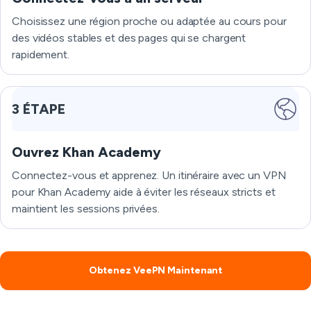
Choisissez une région proche ou adaptée au cours pour
des vidéos stables et des pages qui se chargent
rapidement.
3 ÉTAPE
Ouvrez Khan Academy
Connectez-vous et apprenez. Un itinéraire avec un VPN
pour Khan Academy aide à éviter les réseaux stricts et
maintient les sessions privées.
Obtenez VeePN Maintenant