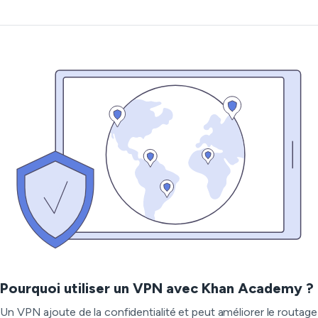
Pourquoi utiliser un VPN avec Khan Academy ?
Un VPN ajoute de la confidentialité et peut améliorer le routage