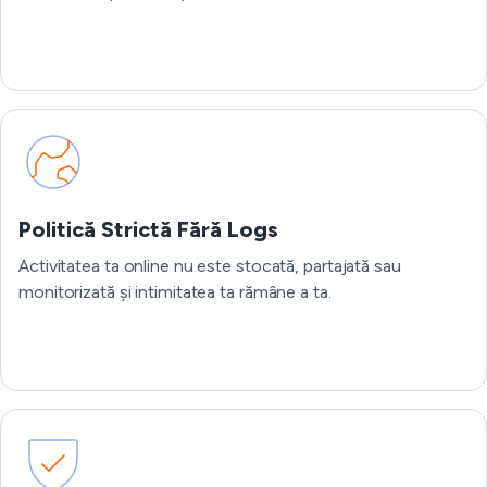
Politică Strictă Fără Logs
Activitatea ta online nu este stocată, partajată sau
monitorizată și intimitatea ta rămâne a ta.