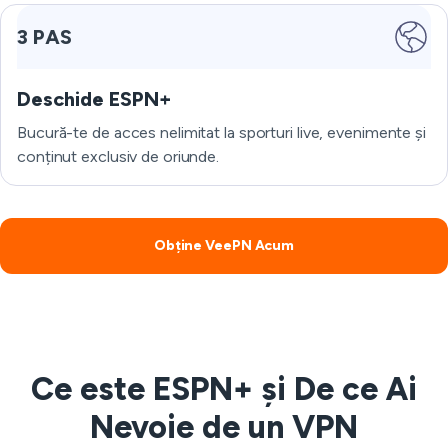
3 PAS
Deschide ESPN+
Bucură-te de acces nelimitat la sporturi live, evenimente și
conținut exclusiv de oriunde.
Obține VeePN Acum
Ce este ESPN+ și De ce Ai
Nevoie de un VPN