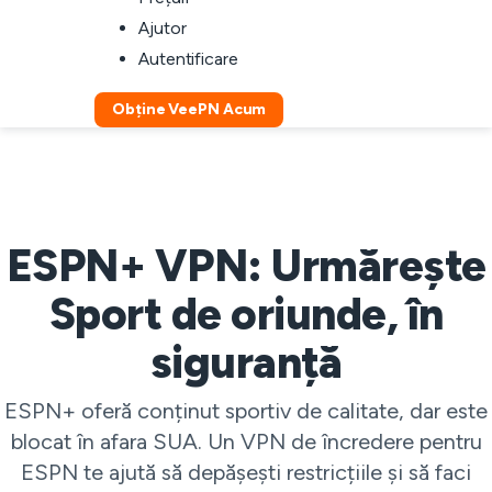
Ajutor
Autentificare
Obține VeePN Acum
ESPN+ VPN: Urmărește
Sport de oriunde, în
siguranță
ESPN+ oferă conținut sportiv de calitate, dar este
blocat în afara SUA. Un VPN de încredere pentru
ESPN te ajută să depășești restricțiile și să faci