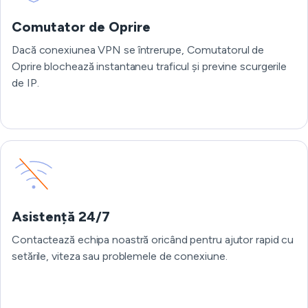
Comutator de Oprire
Dacă conexiunea VPN se întrerupe, Comutatorul de
Oprire blochează instantaneu traficul și previne scurgerile
de IP.
Asistență 24/7
Contactează echipa noastră oricând pentru ajutor rapid cu
setările, viteza sau problemele de conexiune.