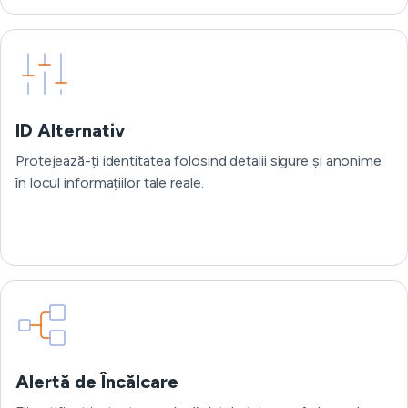
ID Alternativ
Protejează-ți identitatea folosind detalii sigure și anonime
în locul informațiilor tale reale.
Alertă de Încălcare