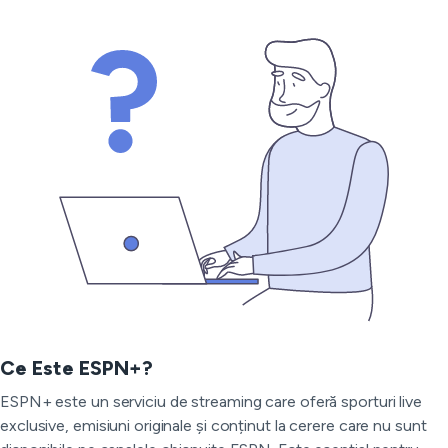
Ce Este ESPN+?
ESPN+ este un serviciu de streaming care oferă sporturi live
exclusive, emisiuni originale și conținut la cerere care nu sunt