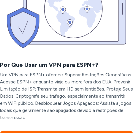
Por Que Usar um VPN para ESPN+?
Um VPN para ESPN+ oferece: Superar Restrições Geográficas:
Acesse ESPN+ enquanto viaja ou mora fora dos EUA. Prevenir
Limitação de ISP: Transmita em HD sem lentidões. Proteja Seus
Dados: Criptografe seu tráfego, especialmente ao transmitir
em WiFi público. Desbloquear Jogos Apagados: Assista a jogos
locais que geralmente são apagados devido a restrições de
transmissão.