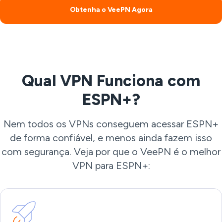
Obtenha o VeePN Agora
Qual VPN Funciona com
ESPN+?
Nem todos os VPNs conseguem acessar ESPN+
de forma confiável, e menos ainda fazem isso
com segurança. Veja por que o VeePN é o melhor
VPN para ESPN+: