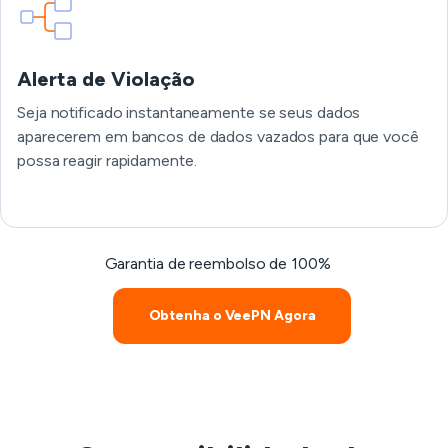
Alerta de Violação
Seja notificado instantaneamente se seus dados
aparecerem em bancos de dados vazados para que você
possa reagir rapidamente.
Garantia de reembolso de 100%
Obtenha o VeePN Agora