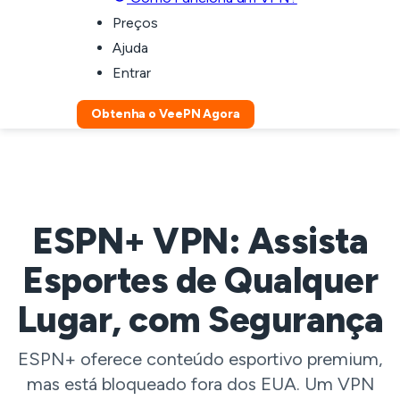
Preços
Ajuda
Entrar
Obtenha o VeePN Agora
ESPN+ VPN: Assista
Esportes de Qualquer
Lugar, com Segurança
ESPN+ oferece conteúdo esportivo premium,
mas está bloqueado fora dos EUA. Um VPN