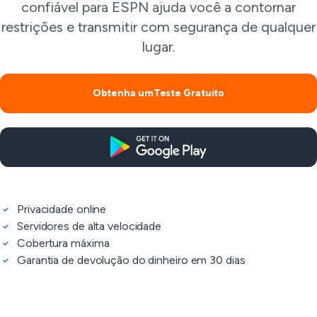
confiável para ESPN ajuda você a contornar
restrições e transmitir com segurança de qualquer
lugar.
Obtenha umTeste Gratuito
Privacidade online
Servidores de alta velocidade
Cobertura máxima
Garantia de devolução do dinheiro em 30 dias