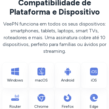
Compatibilidade de
Plataforma e Dispositivo
VeePN funciona em todos os seus dispositivos:
smartphones, tablets, laptops, smart TVs,
roteadores e mais. Uma assinatura cobre até 10
dispositivos, perfeito para famílias ou ávidos por
streaming.
Windows
macOS
Android
iOS
Router
Chrome
Firefox
Edge