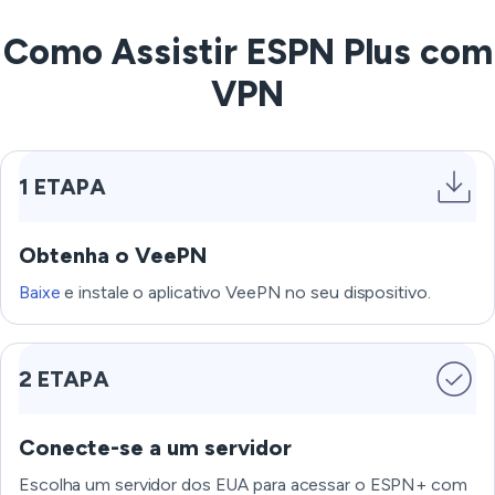
Como Assistir ESPN Plus com
VPN
1 ETAPA
Obtenha o VeePN
Baixe
e instale o aplicativo VeePN no seu dispositivo.
2 ETAPA
Conecte-se a um servidor
Escolha um servidor dos EUA para acessar o ESPN+ com