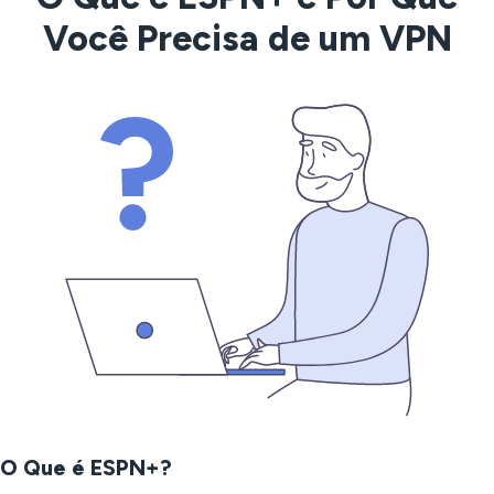
Você Precisa de um VPN
O Que é ESPN+?