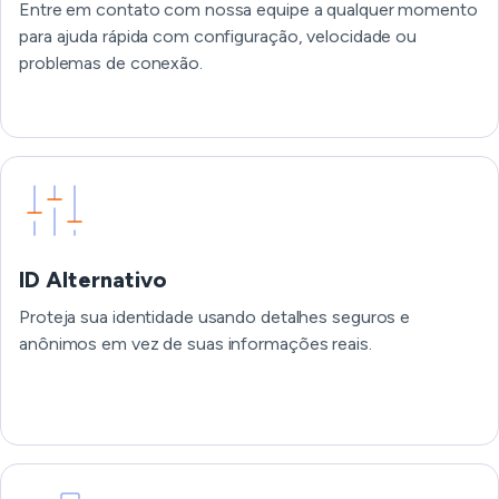
Entre em contato com nossa equipe a qualquer momento
para ajuda rápida com configuração, velocidade ou
problemas de conexão.
ID Alternativo
Proteja sua identidade usando detalhes seguros e
anônimos em vez de suas informações reais.