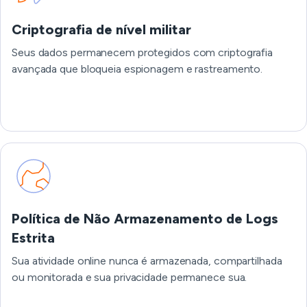
Criptografia de nível militar
Seus dados permanecem protegidos com criptografia
avançada que bloqueia espionagem e rastreamento.
Política de Não Armazenamento de Logs
Estrita
Sua atividade online nunca é armazenada, compartilhada
ou monitorada e sua privacidade permanece sua.