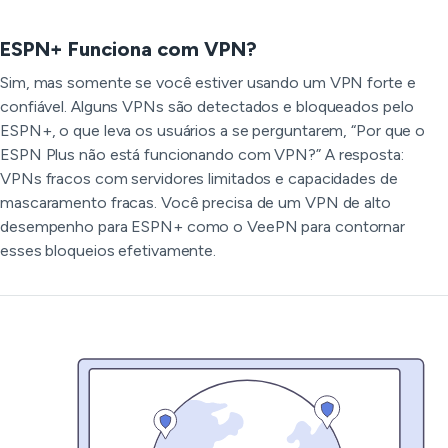
ESPN+ Funciona com VPN?
Sim, mas somente se você estiver usando um VPN forte e
confiável. Alguns VPNs são detectados e bloqueados pelo
ESPN+, o que leva os usuários a se perguntarem, “Por que o
ESPN Plus não está funcionando com VPN?” A resposta:
VPNs fracos com servidores limitados e capacidades de
mascaramento fracas. Você precisa de um VPN de alto
desempenho para ESPN+ como o VeePN para contornar
esses bloqueios efetivamente.