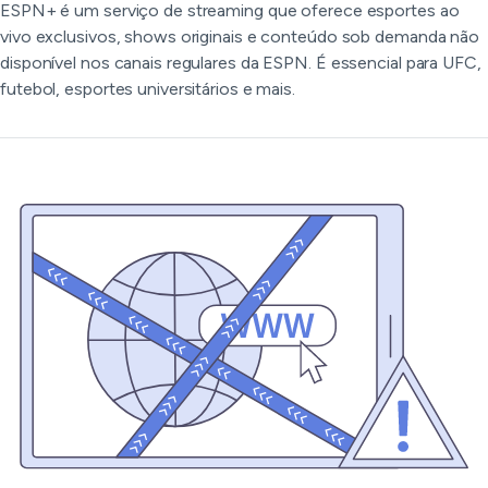
ESPN+ é um serviço de streaming que oferece esportes ao
vivo exclusivos, shows originais e conteúdo sob demanda não
disponível nos canais regulares da ESPN. É essencial para UFC,
futebol, esportes universitários e mais.