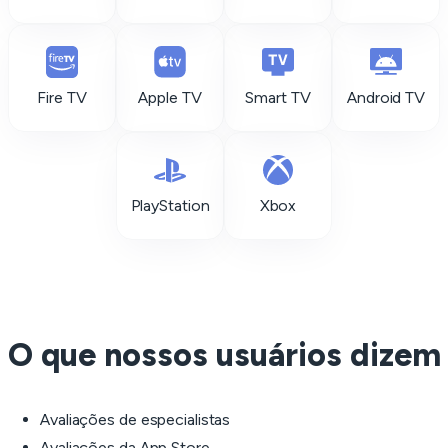
Fire TV
Apple TV
Smart TV
Android TV
PlayStation
Xbox
O que nossos usuários dizem
Avaliações de especialistas
Avaliações da App Store