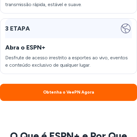
transmissão rápida, estável e suave.
3 ETAPA
Abra o ESPN+
Desfrute de acesso irrestrito a esportes ao vivo, eventos
e conteúdo exclusivo de qualquer lugar.
Obtenha o VeePN Agora
O Que é ESPN+ e Por Que