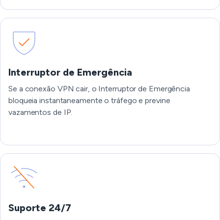
Interruptor de Emergência
Se a conexão VPN cair, o Interruptor de Emergência
bloqueia instantaneamente o tráfego e previne
vazamentos de IP.
Suporte 24/7