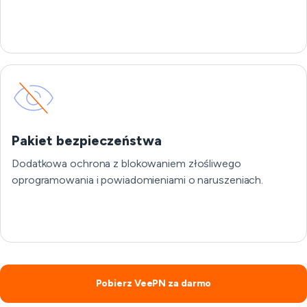
Pakiet bezpieczeństwa
Dodatkowa ochrona z blokowaniem złośliwego
oprogramowania i powiadomieniami o naruszeniach.
Pobierz VeePN za darmo