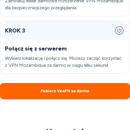
Zainstaluj lekkie darmowe rozszerzenie VPN Mozambique
dla bezpieczniejszego przeglądania.
KROK 3
Połącz się z serwerem
Wybierz lokalizację i połącz się. Możesz zacząć korzystać
z VPN Mozambique za darmo w ciągu kilku sekund.
Pobierz VeePN za darmo