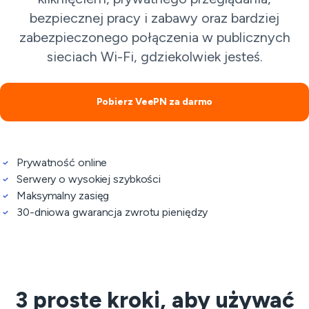
bezpiecznej pracy i zabawy oraz bardziej
zabezpieczonego połączenia w publicznych
sieciach Wi-Fi, gdziekolwiek jesteś.
Pobierz VeePN za darmo
Prywatność online
Serwery o wysokiej szybkości
Maksymalny zasięg
30-dniowa gwarancja zwrotu pieniędzy
3 proste kroki, aby używać