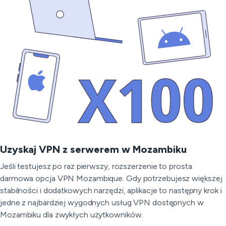
Uzyskaj VPN z serwerem w Mozambiku
Jeśli testujesz po raz pierwszy, rozszerzenie to prosta
darmowa opcja VPN Mozambique. Gdy potrzebujesz większej
stabilności i dodatkowych narzędzi, aplikacje to następny krok i
jedne z najbardziej wygodnych usług VPN dostępnych w
Mozambiku dla zwykłych użytkowników.