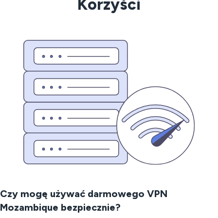
Korzyści
Czy mogę używać darmowego VPN
Mozambique bezpiecznie?