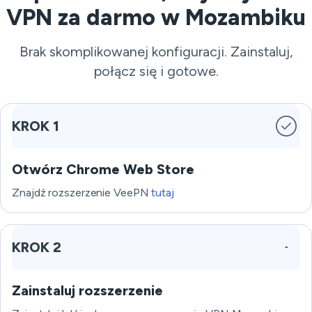
VPN za darmo w Mozambiku
Brak skomplikowanej konfiguracji. Zainstaluj,
połącz się i gotowe.
KROK 1
Otwórz Chrome Web Store
Znajdź rozszerzenie VeePN
tutaj
KROK 2
Zainstaluj rozszerzenie