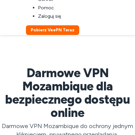
Pomoc
Zaloguj się
Pobierz VeePN Teraz
Darmowe VPN
Mozambique dla
bezpiecznego dostępu
online
Darmowe VPN Mozambique do ochrony jednym
kliknięciem, prywatnego przeglądania,