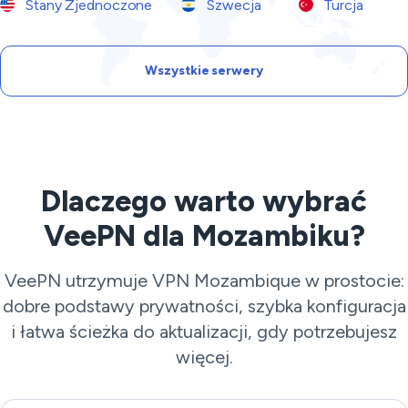
Stany Zjednoczone
Szwecja
Turcja
Wszystkie serwery
Dlaczego warto wybrać
VeePN dla Mozambiku?
VeePN utrzymuje VPN Mozambique w prostocie:
dobre podstawy prywatności, szybka konfiguracja
i łatwa ścieżka do aktualizacji, gdy potrzebujesz
więcej.