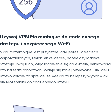
Używaj VPN Mozambique do codziennego
dostępu i bezpiecznego Wi-Fi
VPN Mozambique jest przydatne, gdy jesteś w sieciach
współdzielonych, takich jak kawiarnie, hotele czy lotniska.
Szyfruje Twój ruch, więc logowanie się do e-maila, bankowości
czy narzędzi roboczych wydaje się mniej ryzykowne. Dla wielu
użytkowników to sprawia, że VeePN to najlepszy wybór VPN
dla Mozambiku do codziennego użytku.