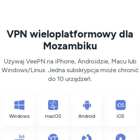
VPN wieloplatformowy dla
Mozambiku
Używaj VeePN na iPhone, Androidzie, Macu lub
Windows/Linux. Jedna subskrypcja może chronić
do 10 urządzeń.
Windows
macOS
Android
iOS