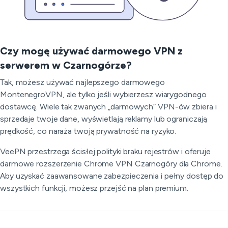
Czy mogę używać darmowego VPN z
serwerem w Czarnogórze?
Tak, możesz używać najlepszego darmowego
MontenegroVPN, ale tylko jeśli wybierzesz wiarygodnego
dostawcę. Wiele tak zwanych „darmowych” VPN-ów zbiera i
sprzedaje twoje dane, wyświetlają reklamy lub ograniczają
prędkość, co naraża twoją prywatność na ryzyko.
VeePN przestrzega ścisłej polityki braku rejestrów i oferuje
darmowe rozszerzenie Chrome VPN Czarnogóry dla Chrome.
Aby uzyskać zaawansowane zabezpieczenia i pełny dostęp do
wszystkich funkcji, możesz przejść na plan premium.