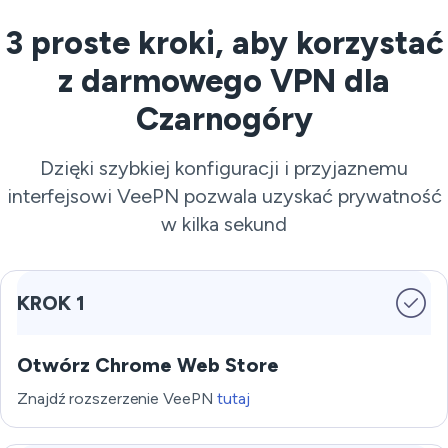
3 proste kroki, aby korzystać
z darmowego VPN dla
Czarnogóry
Dzięki szybkiej konfiguracji i przyjaznemu
interfejsowi VeePN pozwala uzyskać prywatność
w kilka sekund
KROK 1
Otwórz Chrome Web Store
Znajdź rozszerzenie VeePN
tutaj