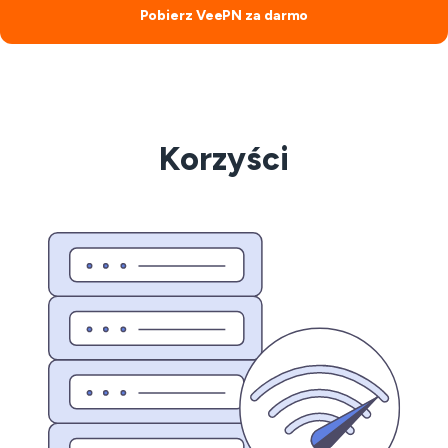
Pobierz VeePN za darmo
Korzyści