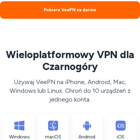
Pobierz VeePN za darmo
Wieloplatformowy VPN dla
Czarnogóry
Używaj VeePN na iPhone, Android, Mac,
Windows lub Linux. Chroń do 10 urządzeń z
jednego konta.
Windows
macOS
Android
iOS