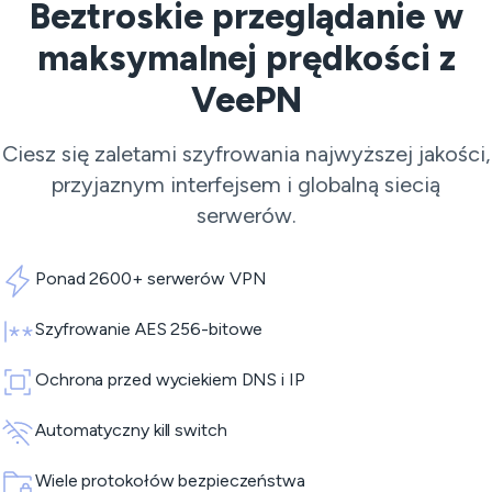
Beztroskie przeglądanie w
maksymalnej prędkości z
VeePN
Ciesz się zaletami szyfrowania najwyższej jakości,
przyjaznym interfejsem i globalną siecią
serwerów.
Ponad 2600+ serwerów VPN
Szyfrowanie AES 256-bitowe
Ochrona przed wyciekiem DNS i IP
Automatyczny kill switch
Wiele protokołów bezpieczeństwa