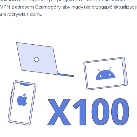
VPN z adresem Czarnogóry, aby nigdy nie przegapić aktualizacji
ani rozrywki z domu.