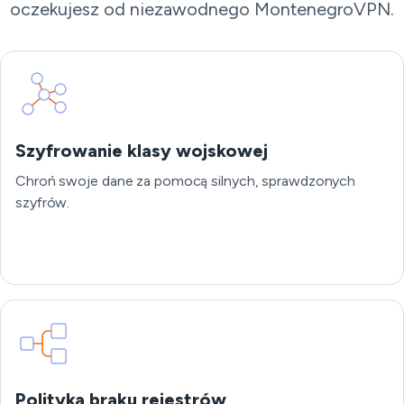
oczekujesz od niezawodnego MontenegroVPN.
Szyfrowanie klasy wojskowej
Chroń swoje dane za pomocą silnych, sprawdzonych
szyfrów.
Polityka braku rejestrów