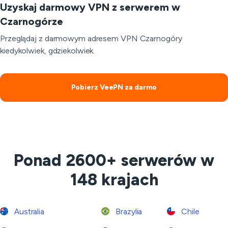
Uzyskaj darmowy VPN z serwerem w
Czarnogórze
Przeglądaj z darmowym adresem VPN Czarnogóry
kiedykolwiek, gdziekolwiek.
Pobierz VeePN za darmo
Ponad 2600+ serwerów w
148 krajach
Australia
Brazylia
Chile