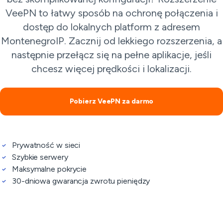
VeePN to łatwy sposób na ochronę połączenia i
dostęp do lokalnych platform z adresem
MontenegroIP. Zacznij od lekkiego rozszerzenia, a
następnie przełącz się na pełne aplikacje, jeśli
chcesz więcej prędkości i lokalizacji.
Pobierz VeePN za darmo
Prywatność w sieci
Szybkie serwery
Maksymalne pokrycie
30-dniowa gwarancja zwrotu pieniędzy