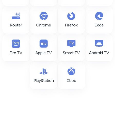
Router
Chrome
Firefox
Edge
Fire TV
Apple TV
Smart TV
Android TV
PlayStation
Xbox