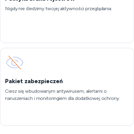
Nigdy nie śledzimy twojej aktywności przeglądania.
Pakiet zabezpieczeń
Ciesz się wbudowanym antywirusem, alertami o
naruszeniach i monitoringiem dla dodatkowej ochrony.