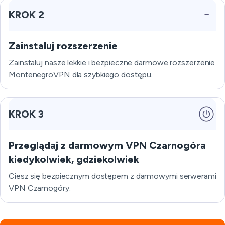
KROK 2
Zainstaluj rozszerzenie
Zainstaluj nasze lekkie i bezpieczne darmowe rozszerzenie
MontenegroVPN dla szybkiego dostępu.
KROK 3
Przeglądaj z darmowym VPN Czarnogóra
kiedykolwiek, gdziekolwiek
Ciesz się bezpiecznym dostępem z darmowymi serwerami
VPN Czarnogóry.