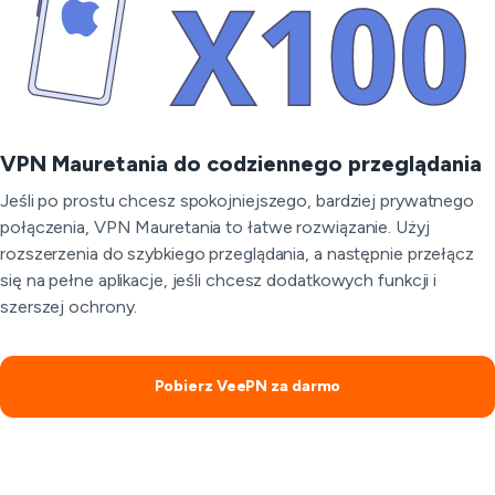
VPN Mauretania do codziennego przeglądania
Jeśli po prostu chcesz spokojniejszego, bardziej prywatnego
połączenia, VPN Mauretania to łatwe rozwiązanie. Użyj
rozszerzenia do szybkiego przeglądania, a następnie przełącz
się na pełne aplikacje, jeśli chcesz dodatkowych funkcji i
szerszej ochrony.
Pobierz VeePN za darmo