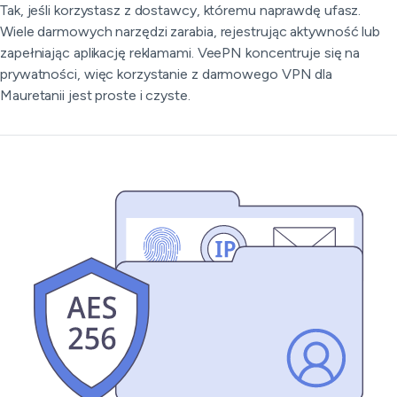
Tak, jeśli korzystasz z dostawcy, któremu naprawdę ufasz.
Wiele darmowych narzędzi zarabia, rejestrując aktywność lub
zapełniając aplikację reklamami. VeePN koncentruje się na
prywatności, więc korzystanie z darmowego VPN dla
Mauretanii jest proste i czyste.