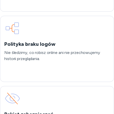
Polityka braku logów
Nie śledzimy, co robisz online ani nie przechowujemy
historii przeglądania.