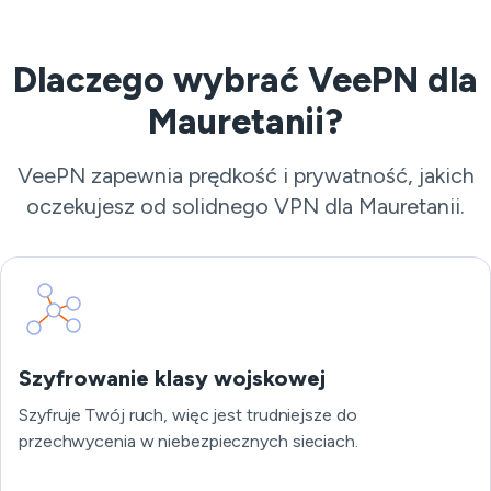
Dlaczego wybrać VeePN dla
Mauretanii?
VeePN zapewnia prędkość i prywatność, jakich
oczekujesz od solidnego VPN dla Mauretanii.
Szyfrowanie klasy wojskowej
Szyfruje Twój ruch, więc jest trudniejsze do
przechwycenia w niebezpiecznych sieciach.