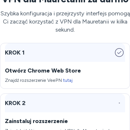
Szybka konfiguracja i przejrzysty interfejs pomogą
Ci zacząć korzystać z VPN dla Mauretanii w kilka
sekund.
KROK 1
Otwórz Chrome Web Store
Znajdź rozszerzenie VeePN
tutaj
KROK 2
Zainstaluj rozszerzenie