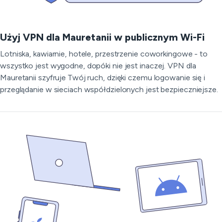
Użyj VPN dla Mauretanii w publicznym Wi-Fi
Lotniska, kawiarnie, hotele, przestrzenie coworkingowe - to
wszystko jest wygodne, dopóki nie jest inaczej. VPN dla
Mauretanii szyfruje Twój ruch, dzięki czemu logowanie się i
przeglądanie w sieciach współdzielonych jest bezpieczniejsze.