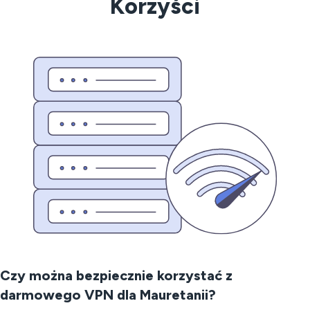
Korzyści
Czy można bezpiecznie korzystać z
darmowego VPN dla Mauretanii?