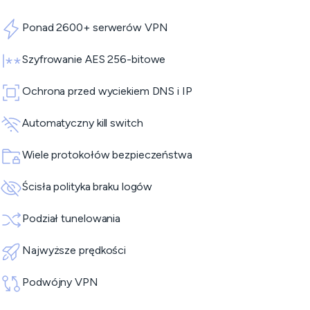
Ponad 2600+ serwerów VPN
Szyfrowanie AES 256-bitowe
Ochrona przed wyciekiem DNS i IP
Automatyczny kill switch
Wiele protokołów bezpieczeństwa
Ścisła polityka braku logów
Podział tunelowania
Najwyższe prędkości
Podwójny VPN