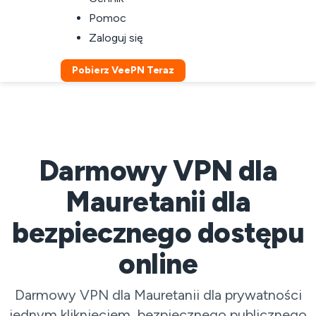
Pomoc
Zaloguj się
Pobierz VeePN Teraz
Darmowy VPN dla
Mauretanii dla
bezpiecznego dostępu
online
Darmowy VPN dla Mauretanii dla prywatności
jednym kliknięciem, bezpiecznego publicznego