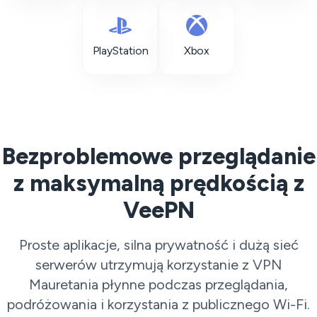
PlayStation
Xbox
Bezproblemowe przeglądanie
z maksymalną prędkością z
VeePN
Proste aplikacje, silna prywatność i dużą sieć
serwerów utrzymują korzystanie z VPN
Mauretania płynne podczas przeglądania,
podróżowania i korzystania z publicznego Wi-Fi.