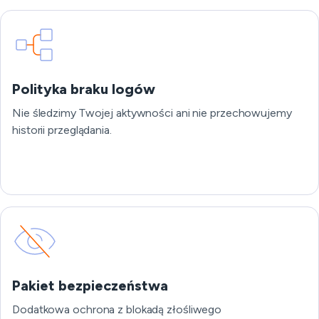
Polityka braku logów
Nie śledzimy Twojej aktywności ani nie przechowujemy
historii przeglądania.
Pakiet bezpieczeństwa
Dodatkowa ochrona z blokadą złośliwego