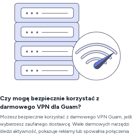
Czy mogę bezpiecznie korzystać z
darmowego VPN dla Guam?
Możesz bezpiecznie korzystać z darmowego VPN Guam, jeśli
wybierzesz zaufanego dostawcę. Wiele darmowych narzędzi
śledzi aktywność, pokazuje reklamy lub spowalnia połączenia.