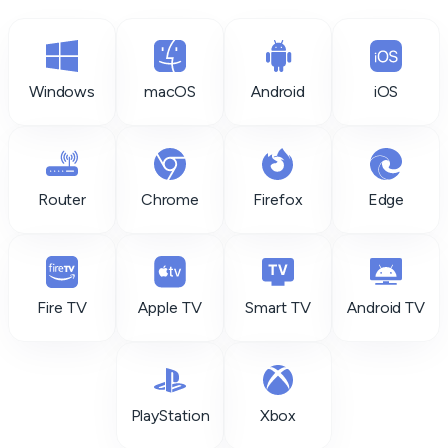
Windows
macOS
Android
iOS
Router
Chrome
Firefox
Edge
Fire TV
Apple TV
Smart TV
Android TV
PlayStation
Xbox