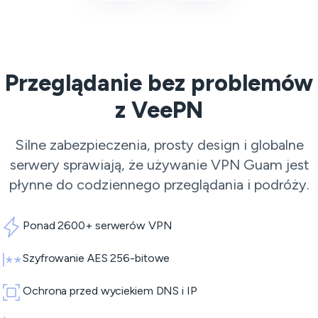
Przeglądanie bez problemów
z VeePN
Silne zabezpieczenia, prosty design i globalne
serwery sprawiają, że używanie VPN Guam jest
płynne do codziennego przeglądania i podróży.
Ponad 2600+ serwerów VPN
Szyfrowanie AES 256-bitowe
Ochrona przed wyciekiem DNS i IP