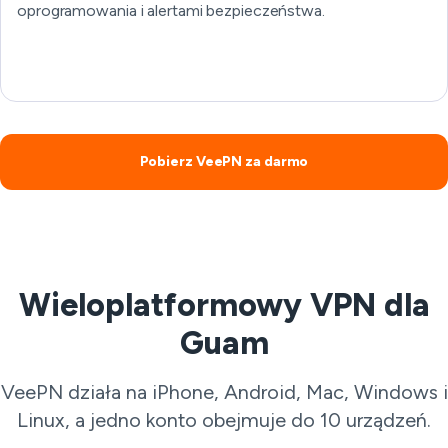
oprogramowania i alertami bezpieczeństwa.
Pobierz VeePN za darmo
Wieloplatformowy VPN dla
Guam
VeePN działa na iPhone, Android, Mac, Windows i
Linux, a jedno konto obejmuje do 10 urządzeń.