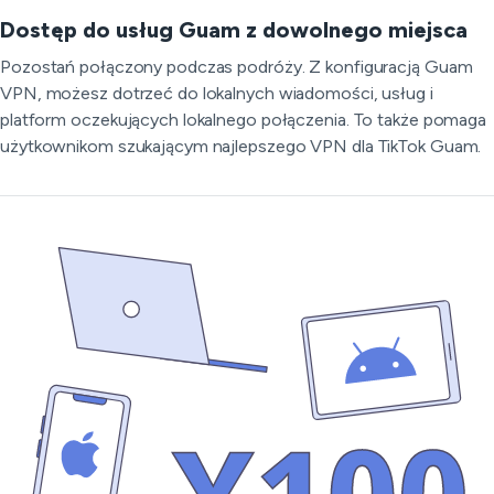
Dostęp do usług Guam z dowolnego miejsca
Pozostań połączony podczas podróży. Z konfiguracją Guam
VPN, możesz dotrzeć do lokalnych wiadomości, usług i
platform oczekujących lokalnego połączenia. To także pomaga
użytkownikom szukającym najlepszego VPN dla TikTok Guam.