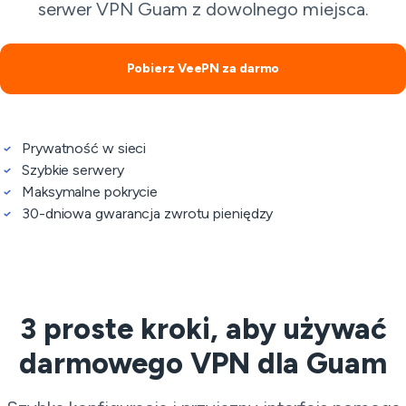
serwer VPN Guam z dowolnego miejsca.
Pobierz VeePN za darmo
Prywatność w sieci
Szybkie serwery
Maksymalne pokrycie
30-dniowa gwarancja zwrotu pieniędzy
3 proste kroki, aby używać
darmowego VPN dla Guam