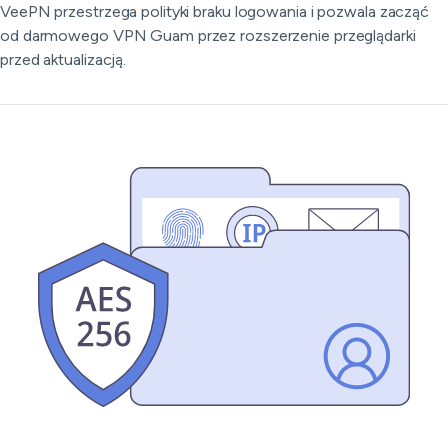
VeePN przestrzega polityki braku logowania i pozwala zacząć
od darmowego VPN Guam przez rozszerzenie przeglądarki
przed aktualizacją.