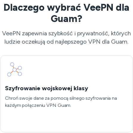
Dlaczego wybrać VeePN dla
Guam?
VeePN zapewnia szybkość i prywatność, których
ludzie oczekują od najlepszego VPN dla Guam.
Szyfrowanie wojskowej klasy
Chroń swoje dane za pomocą silnego szyfrowania na
każdym połączeniu VPN Guam.