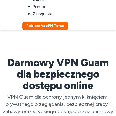
Pomoc
Zaloguj się
Pobierz VeePN Teraz
Darmowy VPN Guam
dla bezpiecznego
dostępu online
VPN Guam dla ochrony jednym kliknięciem,
prywatnego przeglądania, bezpiecznej pracy i
zabawy oraz szybkiego dostępu przez darmowy