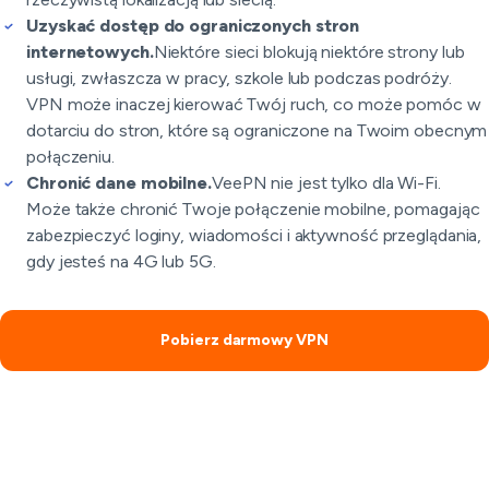
Uzyskać dostęp do ograniczonych stron
internetowych.
Niektóre sieci blokują niektóre strony lub
usługi, zwłaszcza w pracy, szkole lub podczas podróży.
VPN może inaczej kierować Twój ruch, co może pomóc w
dotarciu do stron, które są ograniczone na Twoim obecnym
połączeniu.
Chronić dane mobilne.
VeePN nie jest tylko dla Wi-Fi.
Może także chronić Twoje połączenie mobilne, pomagając
zabezpieczyć loginy, wiadomości i aktywność przeglądania,
gdy jesteś na 4G lub 5G.
Pobierz darmowy VPN