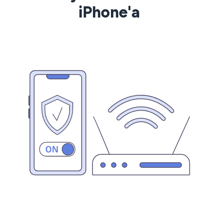
iPhone'a