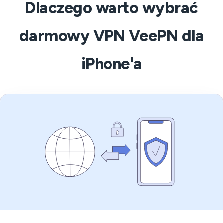
Dlaczego warto wybrać
darmowy VPN VeePN dla
iPhone'a