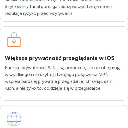
Szyfrowany tunel pomaga zabezpieczyć twoje dane i
redukuje ryzyko przechwytywania.
Większa prywatność przeglądania w iOS
Funkcje prywatności Safari są pomocne, ale nie obejmują
wszystkiego i nie szyfrują twojego połączenia. VPN
wspiera bardziej prywatne przeglądanie, chroniąc sam
ruch, a nie tylko to, co dzieje się w przeglądarce.