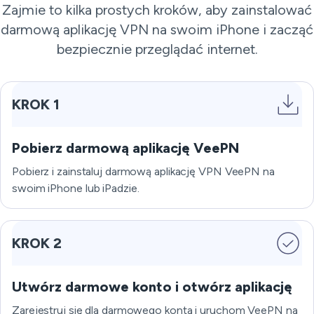
Zajmie to kilka prostych kroków, aby zainstalować
darmową aplikację VPN na swoim iPhone i zacząć
bezpiecznie przeglądać internet.
KROK 1
Pobierz darmową aplikację VeePN
Pobierz i zainstaluj darmową aplikację VPN VeePN na
swoim iPhone lub iPadzie.
KROK 2
Utwórz darmowe konto i otwórz aplikację
Zarejestruj się dla darmowego konta i uruchom VeePN na