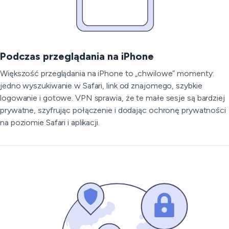
Podczas przeglądania na iPhone
Większość przeglądania na iPhone to „chwilowe” momenty:
jedno wyszukiwanie w Safari, link od znajomego, szybkie
logowanie i gotowe. VPN sprawia, że te małe sesje są bardziej
prywatne, szyfrując połączenie i dodając ochronę prywatności
na poziomie Safari i aplikacji.