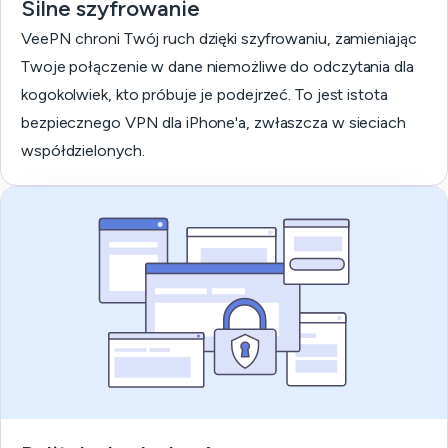
Silne szyfrowanie
VeePN chroni Twój ruch dzięki szyfrowaniu, zamieniając
Twoje połączenie w dane niemożliwe do odczytania dla
kogokolwiek, kto próbuje je podejrzeć. To jest istota
bezpiecznego VPN dla iPhone'a, zwłaszcza w sieciach
współdzielonych.