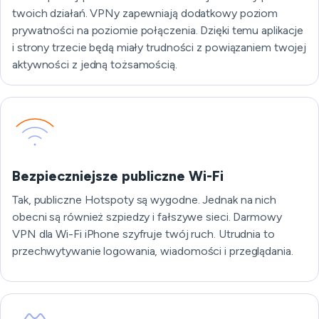
twoich działań. VPNy zapewniają dodatkowy poziom
prywatności na poziomie połączenia. Dzięki temu aplikacje
i strony trzecie będą miały trudności z powiązaniem twojej
aktywności z jedną tożsamością.
Bezpieczniejsze publiczne Wi-Fi
Tak, publiczne Hotspoty są wygodne. Jednak na nich
obecni są również szpiedzy i fałszywe sieci. Darmowy
VPN dla Wi-Fi iPhone szyfruje twój ruch. Utrudnia to
przechwytywanie logowania, wiadomości i przeglądania.