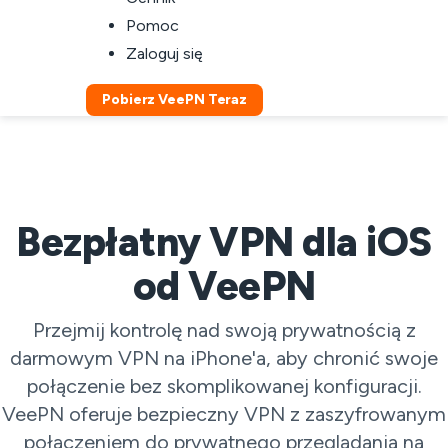
Pomoc
Zaloguj się
Pobierz VeePN Teraz
Bezpłatny VPN dla iOS
od VeePN
Przejmij kontrolę nad swoją prywatnością z
darmowym VPN na iPhone'a, aby chronić swoje
połączenie bez skomplikowanej konfiguracji.
VeePN oferuje bezpieczny VPN z zaszyfrowanym
połączeniem do prywatnego przeglądania na