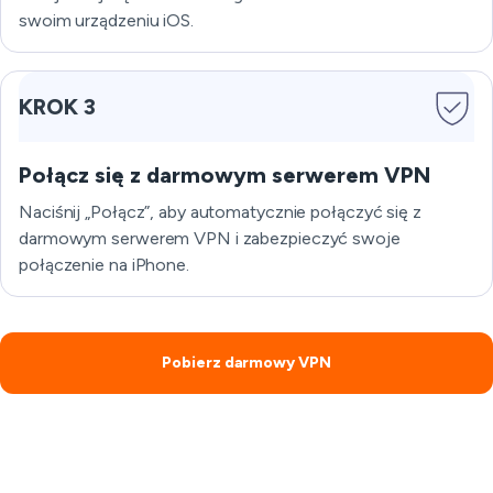
swoim urządzeniu iOS.
KROK 3
Połącz się z darmowym serwerem VPN
Naciśnij „Połącz”, aby automatycznie połączyć się z
darmowym serwerem VPN i zabezpieczyć swoje
połączenie na iPhone.
Pobierz darmowy VPN