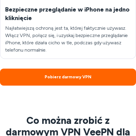
Bezpieczne przeglądanie w iPhone na jedno
kliknięcie
Najłatwiejszą ochroną jest ta, której faktycznie używasz.
Włącz VPN, połącz się, i uzyskaj bezpieczne przeglądanie
iPhone, które działa cicho w tle, podczas gdy używasz
telefonu normalnie.
Pobierz darmowy VPN
Co można zrobić z
darmowym VPN VeePN dla