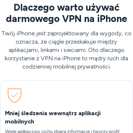
Dlaczego warto używać
darmowego VPN na iPhone
Twój iPhone jest zaprojektowany dla wygody, co
oznacza, że ciągle przeskakuje między
aplikacjami, linkami i sieciami. Oto dlaczego
korzystanie z VPN na iPhone to mądry ruch dla
codziennej mobilnej prywatności.
Mniej śledzenia wewnątrz aplikacji
mobilnych
Wiele aplikacji po cichu zbiera informacje i tworzy profil