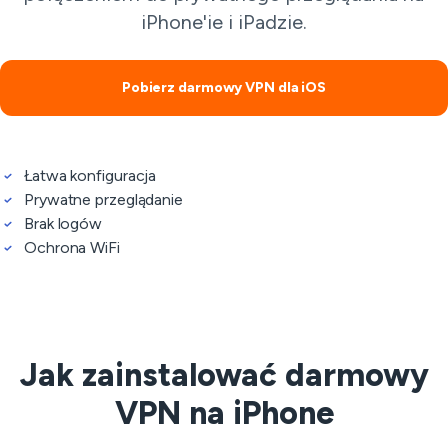
iPhone'ie i iPadzie.
Pobierz darmowy VPN dla iOS
Łatwa konfiguracja
Prywatne przeglądanie
Brak logów
Ochrona WiFi
Jak zainstalować darmowy
VPN na iPhone