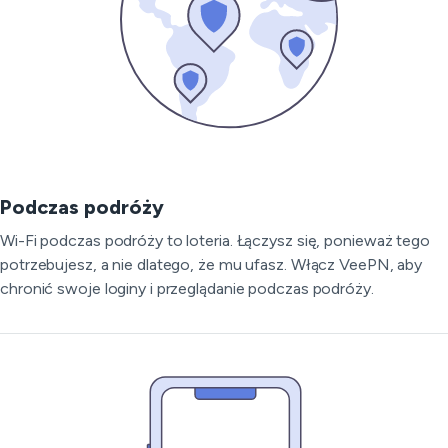
Podczas podróży
Wi-Fi podczas podróży to loteria. Łączysz się, ponieważ tego
potrzebujesz, a nie dlatego, że mu ufasz. Włącz VeePN, aby
chronić swoje loginy i przeglądanie podczas podróży.