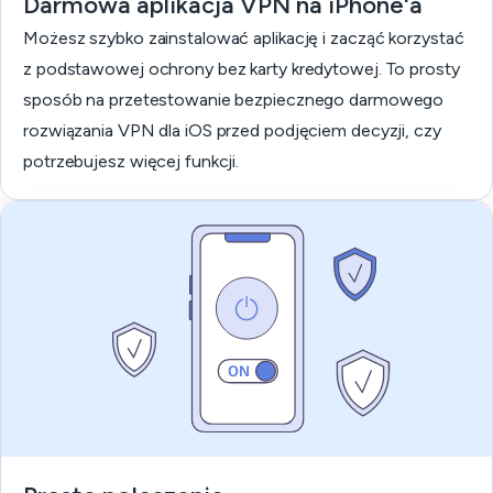
Darmowa aplikacja VPN na iPhone'a
Możesz szybko zainstalować aplikację i zacząć korzystać
z podstawowej ochrony bez karty kredytowej. To prosty
sposób na przetestowanie bezpiecznego darmowego
rozwiązania VPN dla iOS przed podjęciem decyzji, czy
potrzebujesz więcej funkcji.