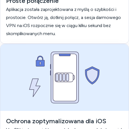
Proste połączenie
Aplikacja została zaprojektowana z myślą o szybkości i
prostocie. Otwórz ją, dotknij połącz, a sesja darmowego
VPN na iOS rozpocznie się w ciągu kilku sekund bez
skomplikowanych menu.
Ochrona zoptymalizowana dla iOS