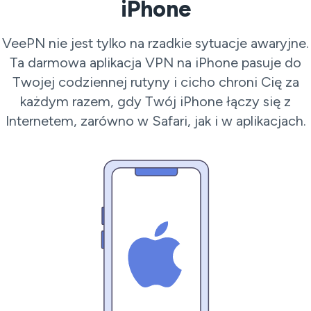
iPhone
VeePN nie jest tylko na rzadkie sytuacje awaryjne.
Ta darmowa aplikacja VPN na iPhone pasuje do
Twojej codziennej rutyny i cicho chroni Cię za
każdym razem, gdy Twój iPhone łączy się z
Internetem, zarówno w Safari, jak i w aplikacjach.