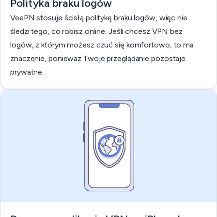
Polityka braku logów
VeePN stosuje ścisłą politykę braku logów, więc nie
śledzi tego, co robisz online. Jeśli chcesz VPN bez
logów, z którym możesz czuć się komfortowo, to ma
znaczenie, ponieważ Twoje przeglądanie pozostaje
prywatne.