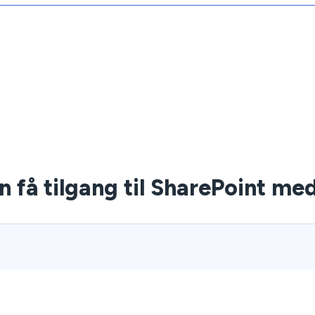
 få tilgang til SharePoint m