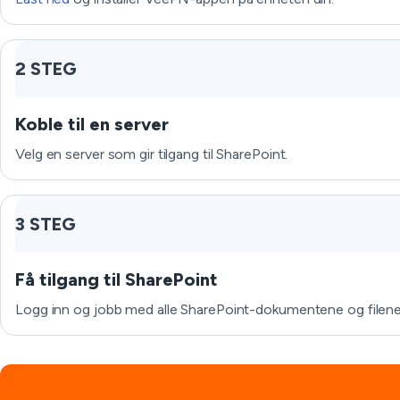
2 STEG
Koble til en server
Velg en server som gir tilgang til SharePoint.
3 STEG
Få tilgang til SharePoint
Logg inn og jobb med alle SharePoint-dokumentene og filene 