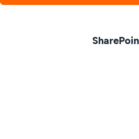
SharePoin