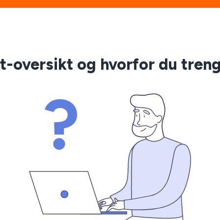
t-oversikt og hvorfor du tren