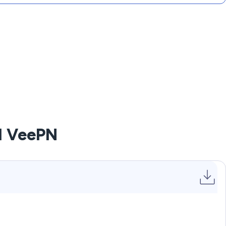
ed VeePN