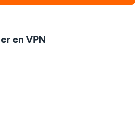
ger en VPN