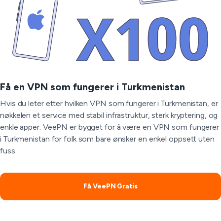
Få en VPN som fungerer i Turkmenistan
Hvis du leter etter hvilken VPN som fungerer i Turkmenistan, er
nøkkelen et service med stabil infrastruktur, sterk kryptering, og
enkle apper. VeePN er bygget for å være en VPN som fungerer
i Turkmenistan for folk som bare ønsker en enkel oppsett uten
fuss.
Få VeePN Gratis