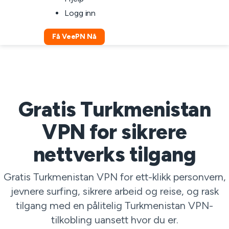
Logg inn
Få VeePN Nå
Gratis Turkmenistan
VPN for sikrere
nettverks tilgang
Gratis Turkmenistan VPN for ett-klikk personvern,
jevnere surfing, sikrere arbeid og reise, og rask
tilgang med en pålitelig Turkmenistan VPN-
tilkobling uansett hvor du er.