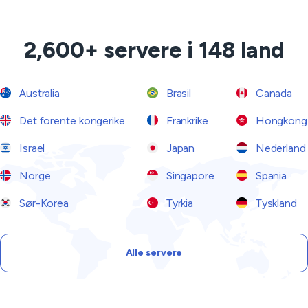
2,600+ servere i 148 land
Australia
Brasil
Canada
Det forente kongerike
Frankrike
Hongkong
Israel
Japan
Nederland
Norge
Singapore
Spania
Sør-Korea
Tyrkia
Tyskland
Alle servere