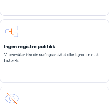
Ingen registre politikk
Vi overvåker ikke din surfingsaktivitet eller lagrer din nett-
historikk.