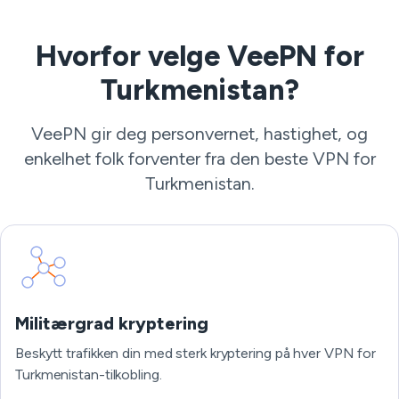
Hvorfor velge VeePN for
Turkmenistan?
VeePN gir deg personvernet, hastighet, og
enkelhet folk forventer fra den beste VPN for
Turkmenistan.
Militærgrad kryptering
Beskytt trafikken din med sterk kryptering på hver VPN for
Turkmenistan-tilkobling.