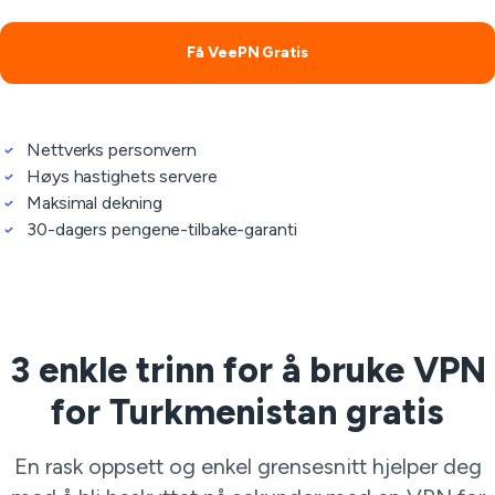
Få VeePN Gratis
Nettverks personvern
Høys hastighets servere
Maksimal dekning
30-dagers pengene-tilbake-garanti
3 enkle trinn for å bruke VPN
for Turkmenistan gratis
En rask oppsett og enkel grensesnitt hjelper deg