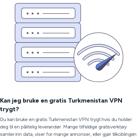
Kan jeg bruke en gratis Turkmenistan VPN
trygt?
Du kan bruke en gratis Turkmenistan VPN trygt hvis du holder
deg til en pålitelig leverandør. Mange tilfeldige gratisverktøy
samler inn data, viser for mange annonser, eller gjør tilkoblingen