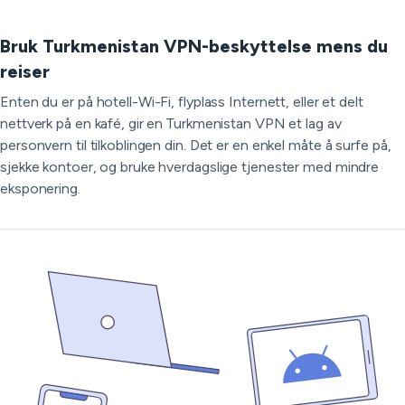
Bruk Turkmenistan VPN-beskyttelse mens du
reiser
Enten du er på hotell-Wi-Fi, flyplass Internett, eller et delt
nettverk på en kafé, gir en Turkmenistan VPN et lag av
personvern til tilkoblingen din. Det er en enkel måte å surfe på,
sjekke kontoer, og bruke hverdagslige tjenester med mindre
eksponering.