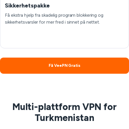
Sikkerhetspakke
Få ekstra hjelp fra skadelig program blokkering og
sikkerhetsvarsler for mer fred i sinnet på nettet.
Få VeePN Gratis
Multi-plattform VPN for
Turkmenistan