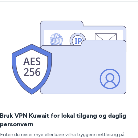
Bruk VPN Kuwait for lokal tilgang og daglig
personvern
Enten du reiser mye eller bare vil ha tryggere nettlesing på