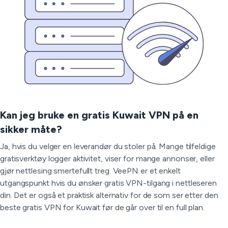
Kan jeg bruke en gratis Kuwait VPN på en
sikker måte?
Ja, hvis du velger en leverandør du stoler på. Mange tilfeldige
gratisverktøy logger aktivitet, viser for mange annonser, eller
gjør nettlesing smertefullt treg. VeePN er et enkelt
utgangspunkt hvis du ønsker gratis VPN-tilgang i nettleseren
din. Det er også et praktisk alternativ for de som ser etter den
beste gratis VPN for Kuwait før de går over til en full plan.