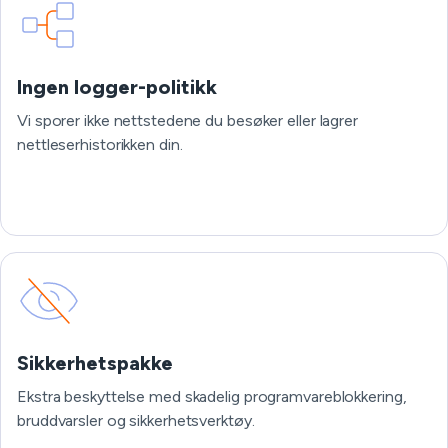
Ingen logger-politikk
Vi sporer ikke nettstedene du besøker eller lagrer
nettleserhistorikken din.
Sikkerhetspakke
Ekstra beskyttelse med skadelig programvareblokkering,
bruddvarsler og sikkerhetsverktøy.