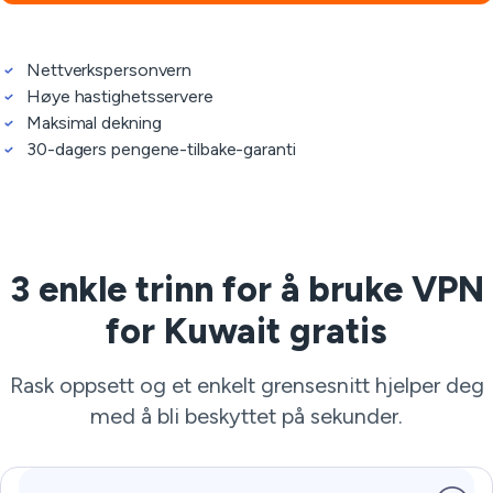
Nettverkspersonvern
Høye hastighetsservere
Maksimal dekning
30-dagers pengene-tilbake-garanti
3 enkle trinn for å bruke VPN
for Kuwait gratis
Rask oppsett og et enkelt grensesnitt hjelper deg
med å bli beskyttet på sekunder.