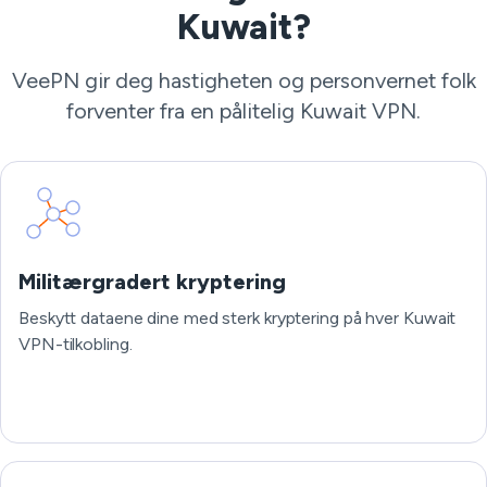
Kuwait?
VeePN gir deg hastigheten og personvernet folk
forventer fra en pålitelig Kuwait VPN.
Militærgradert kryptering
Beskytt dataene dine med sterk kryptering på hver Kuwait
VPN-tilkobling.