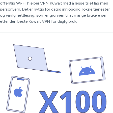
offentlig Wi-Fi, hjelper VPN Kuwait med å legge til et lag med
personvern. Det er nyttig for daglig innlogging, lokale tjenester
og vanlig nettlesing, som er grunnen til at mange brukere ser
etter den beste Kuwait VPN for daglig bruk.