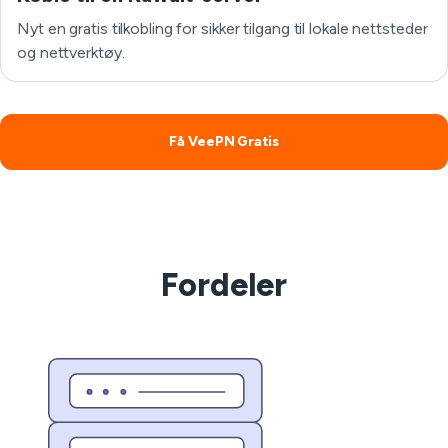
Nyt en gratis tilkobling for sikker tilgang til lokale nettsteder
og nettverktøy.
Få VeePN Gratis
Fordeler