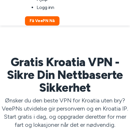
Logg inn
Få VeePN Nå
Gratis Kroatia VPN -
Sikre Din Nettbaserte
Sikkerhet
Ønsker du den beste VPN for Kroatia uten bry?
VeePNs utvidelse gir personvern og en Kroatia IP.
Start gratis i dag, og oppgrader deretter for mer
fart og lokasjoner når det er nødvendig.