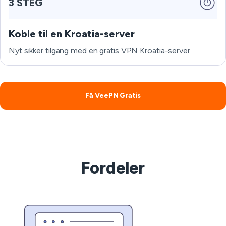
3 STEG
Koble til en Kroatia-server
Nyt sikker tilgang med en gratis VPN Kroatia-server.
Få VeePN Gratis
Fordeler