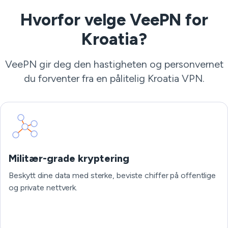
Hvorfor velge VeePN for
Kroatia?
VeePN gir deg den hastigheten og personvernet
du forventer fra en pålitelig Kroatia VPN.
Militær-grade kryptering
Beskytt dine data med sterke, beviste chiffer på offentlige
og private nettverk.