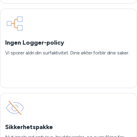
Ingen Logger-policy
Vi sporer aldri din surfaktivitet. Dine økter forblir dine saker.
Sikkerhetspakke