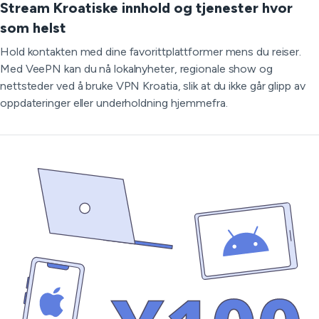
Stream Kroatiske innhold og tjenester hvor
som helst
Hold kontakten med dine favorittplattformer mens du reiser.
Med VeePN kan du nå lokalnyheter, regionale show og
nettsteder ved å bruke VPN Kroatia, slik at du ikke går glipp av
oppdateringer eller underholdning hjemmefra.