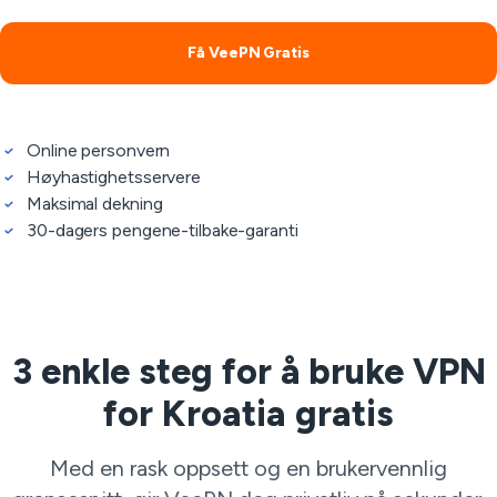
Få VeePN Gratis
Online personvern
Høyhastighetsservere
Maksimal dekning
30-dagers pengene-tilbake-garanti
3 enkle steg for å bruke VPN
for Kroatia gratis
Med en rask oppsett og en brukervennlig