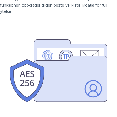
funksjoner, oppgrader til den beste VPN for Kroatia for full
ytelse.