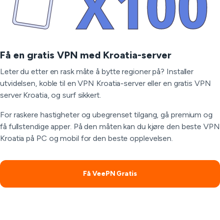
Få en gratis VPN med Kroatia-server
Leter du etter en rask måte å bytte regioner på? Installer
utvidelsen, koble til en VPN Kroatia-server eller en gratis VPN
server Kroatia, og surf sikkert.
For raskere hastigheter og ubegrenset tilgang, gå premium og
få fullstendige apper. På den måten kan du kjøre den beste VPN
Kroatia på PC og mobil for den beste opplevelsen.
Få VeePN Gratis