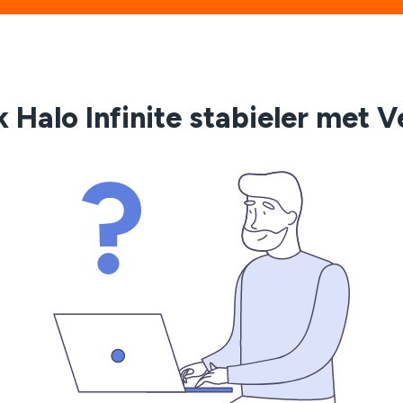
 Halo Infinite stabieler met 