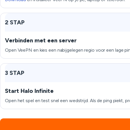
2 STAP
Verbinden met een server
Open VeePN en kies een nabijgelegen regio voor een lage pin
3 STAP
Start Halo Infinite
Open het spel en test snel een wedstrijd. Als de ping piekt, p