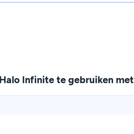
Halo Infinite te gebruiken me