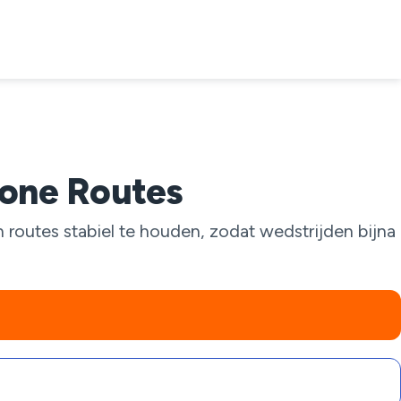
hone Routes
routes stabiel te houden, zodat wedstrijden bijna