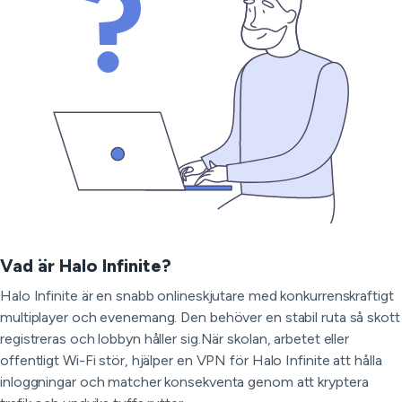
Vad är Halo Infinite?
Halo Infinite är en snabb onlineskjutare med konkurrenskraftigt
multiplayer och evenemang. Den behöver en stabil ruta så skott
registreras och lobbyn håller sig.När skolan, arbetet eller
offentligt Wi-Fi stör, hjälper en VPN för Halo Infinite att hålla
inloggningar och matcher konsekventa genom att kryptera