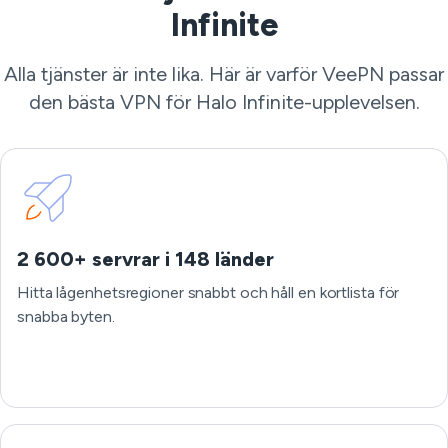
Infinite
Alla tjänster är inte lika. Här är varför VeePN passar
den bästa VPN för Halo Infinite-upplevelsen.
2 600+ servrar i 148 länder
Hitta lågenhetsregioner snabbt och håll en kortlista för
snabba byten.