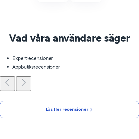
Vad våra användare säger
Expertrecensioner
Appbutiksrecensioner
Läs fler recensioner