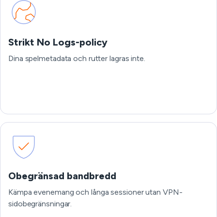
Strikt No Logs-policy
Dina spelmetadata och rutter lagras inte.
Obegränsad bandbredd
Kämpa evenemang och långa sessioner utan VPN-
sidobegränsningar.