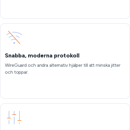
Snabba, moderna protokoll
WireGuard och andra alternativ hjälper till att minska jitter
och toppar.