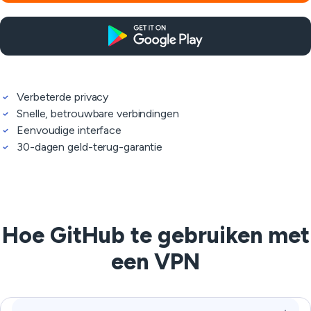
Verbeterde privacy
Snelle, betrouwbare verbindingen
Eenvoudige interface
30-dagen geld-terug-garantie
Hoe GitHub te gebruiken met
een VPN