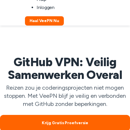
Inloggen
Haal VeePN Nu
GitHub VPN: Veilig
Samenwerken Overal
Reizen zou je coderingsprojecten niet mogen
stoppen. Met VeePN blijf je veilig en verbonden
met GitHub zonder beperkingen.
Krijg Gratis Proefversie