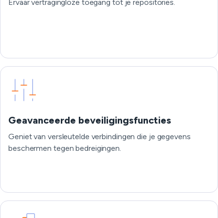
Ervaar vertragingloze toegang tot je repositories.
Geavanceerde beveiligingsfuncties
Geniet van versleutelde verbindingen die je gegevens
beschermen tegen bedreigingen.