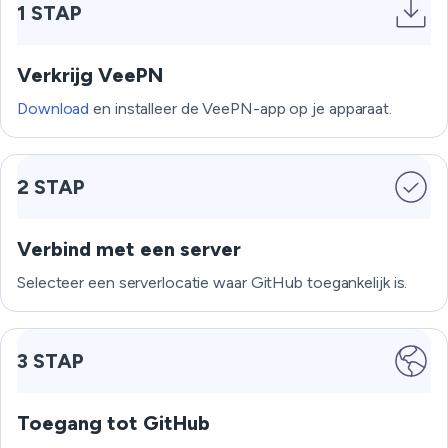
1 STAP
Verkrijg VeePN
Download
en installeer de VeePN-app op je apparaat.
2 STAP
Verbind met een server
Selecteer een serverlocatie waar GitHub toegankelijk is.
3 STAP
Toegang tot GitHub