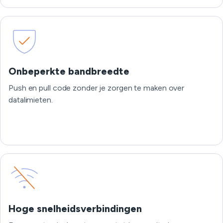
Onbeperkte bandbreedte
Push en pull code zonder je zorgen te maken over
datalimieten.
Hoge snelheidsverbindingen