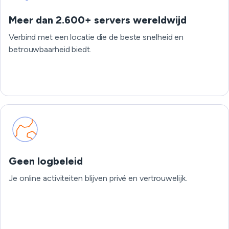
Meer dan 2.600+ servers wereldwijd
Verbind met een locatie die de beste snelheid en
betrouwbaarheid biedt.
Geen logbeleid
Je online activiteiten blijven privé en vertrouwelijk.