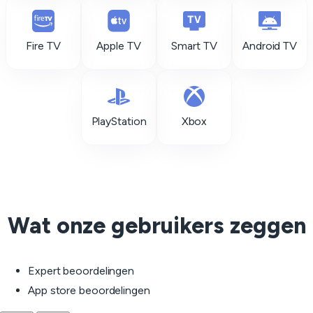
Fire TV
Apple TV
Smart TV
Android TV
PlayStation
Xbox
Wat onze gebruikers zeggen
Expert beoordelingen
App store beoordelingen