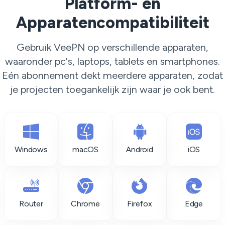
Platform- en
Apparatencompatibiliteit
Gebruik VeePN op verschillende apparaten,
waaronder pc's, laptops, tablets en smartphones.
Eén abonnement dekt meerdere apparaten, zodat
je projecten toegankelijk zijn waar je ook bent.
Windows
macOS
Android
iOS
Router
Chrome
Firefox
Edge