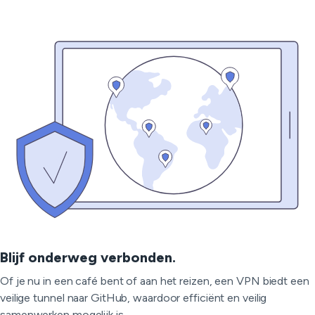
Blijf onderweg verbonden.
Of je nu in een café bent of aan het reizen, een VPN biedt een
veilige tunnel naar GitHub, waardoor efficiënt en veilig
samenwerken mogelijk is.