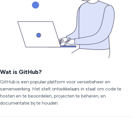
Wat is GitHub?
GitHub is een populair platform voor versiebeheer en
samenwerking. Het stelt ontwikkelaars in staat om code te
hosten en te beoordelen, projecten te beheren, en
documentatie bij te houden.