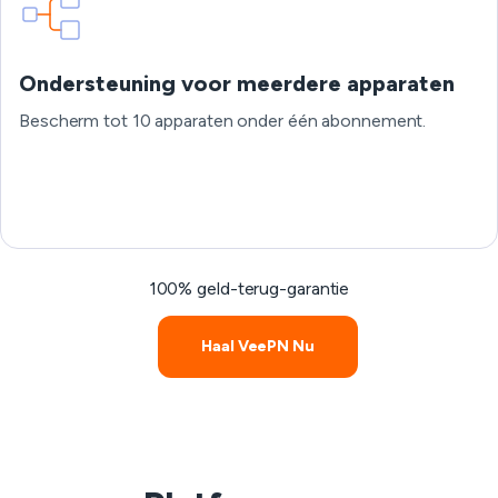
Ondersteuning voor meerdere apparaten
Bescherm tot 10 apparaten onder één abonnement.
100% geld-terug-garantie
Haal VeePN Nu