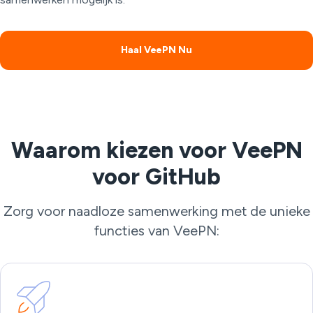
Haal VeePN Nu
Waarom kiezen voor VeePN
voor GitHub
Zorg voor naadloze samenwerking met de unieke
functies van VeePN: