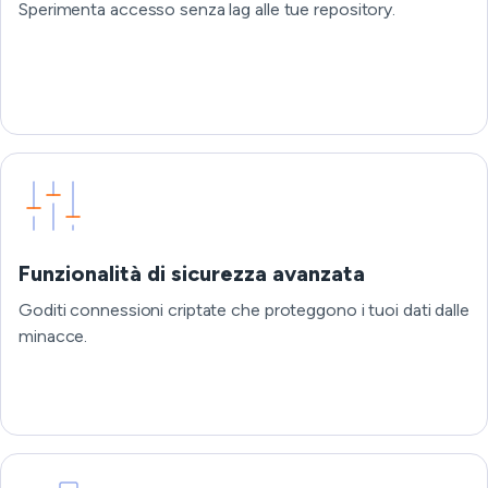
Sperimenta accesso senza lag alle tue repository.
Funzionalità di sicurezza avanzata
Goditi connessioni criptate che proteggono i tuoi dati dalle
minacce.