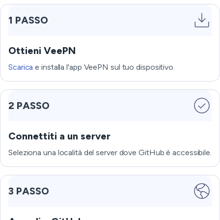
1 PASSO
Ottieni VeePN
Scarica
e installa l'app VeePN sul tuo dispositivo.
2 PASSO
Connettiti a un server
Seleziona una località del server dove GitHub è accessibile.
3 PASSO