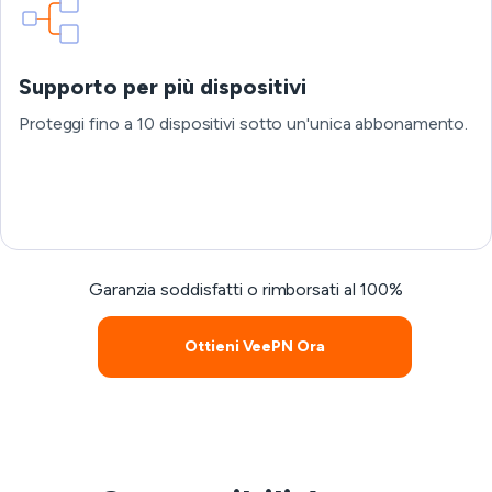
Supporto per più dispositivi
Proteggi fino a 10 dispositivi sotto un'unica abbonamento.
Garanzia soddisfatti o rimborsati al 100%
Ottieni VeePN Ora