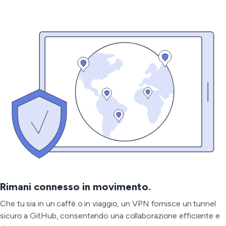
Rimani connesso in movimento.
Che tu sia in un caffè o in viaggio, un VPN fornisce un tunnel
sicuro a GitHub, consentendo una collaborazione efficiente e