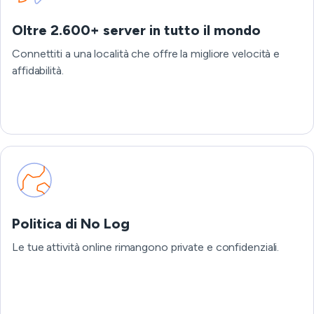
Oltre 2.600+ server in tutto il mondo
Connettiti a una località che offre la migliore velocità e
affidabilità.
Politica di No Log
Le tue attività online rimangono private e confidenziali.