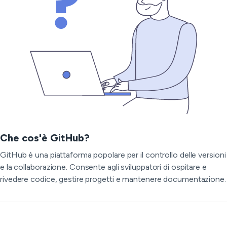
Che cos'è GitHub?
GitHub è una piattaforma popolare per il controllo delle versioni
e la collaborazione. Consente agli sviluppatori di ospitare e
rivedere codice, gestire progetti e mantenere documentazione.