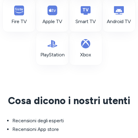
Fire TV
Apple TV
Smart TV
Android TV
PlayStation
Xbox
Cosa dicono i nostri utenti
Recensioni degli esperti
Recensioni App store