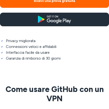
Ricevi una prova gratuita
Privacy migliorata
Connessioni veloci e affidabili
Interfaccia facile da usare
Garanzia di rimborso di 30 giorni
Come usare GitHub con un
VPN