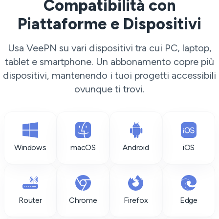
Compatibilità con
Piattaforme e Dispositivi
Usa VeePN su vari dispositivi tra cui PC, laptop,
tablet e smartphone. Un abbonamento copre più
dispositivi, mantenendo i tuoi progetti accessibili
ovunque ti trovi.
Windows
macOS
Android
iOS
Router
Chrome
Firefox
Edge