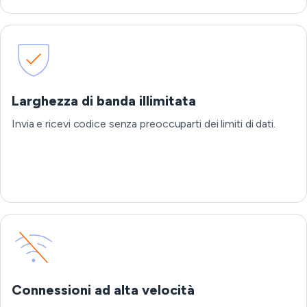
Larghezza di banda illimitata
Invia e ricevi codice senza preoccuparti dei limiti di dati.
Connessioni ad alta velocità