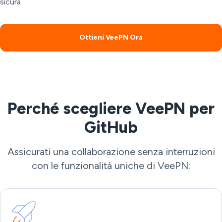
sicura.
Ottieni VeePN Ora
Perché scegliere VeePN per
GitHub
Assicurati una collaborazione senza interruzioni
con le funzionalità uniche di VeePN: