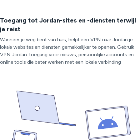
Toegang tot Jordan-sites en -diensten terwijl
je reist
Wanneer je weg bent van huis, helpt een VPN naar Jordan je
lokale websites en diensten gemakkelijker te openen. Gebruik
VPN Jordan-toegang voor nieuws, persoonlijke accounts en
online tools die beter werken met een lokale verbinding.