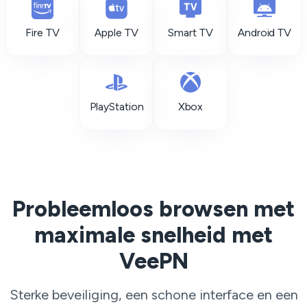
Fire TV
Apple TV
Smart TV
Android TV
PlayStation
Xbox
Probleemloos browsen met
maximale snelheid met
VeePN
Sterke beveiliging, een schone interface en een