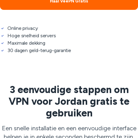
Haal VeePN Gratis
Online privacy
Hoge snelheid servers
Maximale dekking
30 dagen geld-terug-garantie
3 eenvoudige stappen om
VPN voor Jordan gratis te
gebruiken
Een snelle installatie en een eenvoudige interface
helpen je in enkele seconden beschermd te zijn.