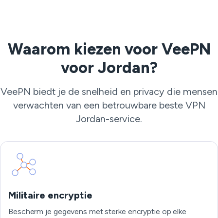
Waarom kiezen voor VeePN
voor Jordan?
VeePN biedt je de snelheid en privacy die mensen
verwachten van een betrouwbare beste VPN
Jordan-service.
Militaire encryptie
Bescherm je gegevens met sterke encryptie op elke