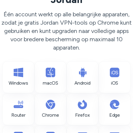
Één account werkt op alle belangrijke apparaten,
zodat je gratis Jordan VPN-tools op Chrome kunt
gebruiken en kunt upgraden naar volledige apps
voor bredere bescherming op maximaal 10
apparaten.
Windows
macOS
Android
iOS
Router
Chrome
Firefox
Edge