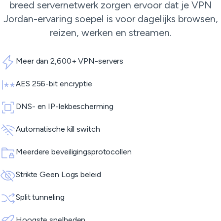
breed servernetwerk zorgen ervoor dat je VPN
Jordan-ervaring soepel is voor dagelijks browsen,
reizen, werken en streamen.
Meer dan 2,600+ VPN-servers
AES 256-bit encryptie
DNS- en IP-lekbescherming
Automatische kill switch
Meerdere beveiligingsprotocollen
Strikte Geen Logs beleid
Split tunneling
Hoogste snelheden