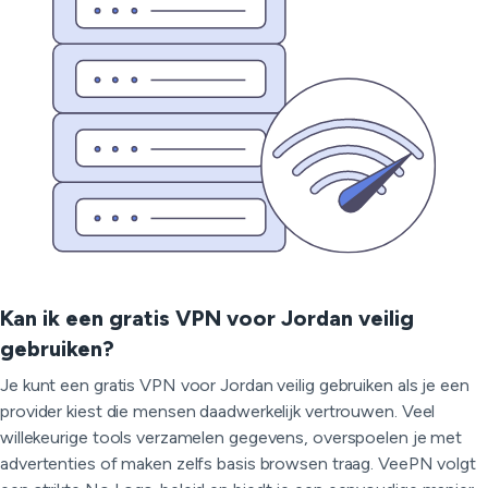
Kan ik een gratis VPN voor Jordan veilig
gebruiken?
Je kunt een gratis VPN voor Jordan veilig gebruiken als je een
provider kiest die mensen daadwerkelijk vertrouwen. Veel
willekeurige tools verzamelen gegevens, overspoelen je met
advertenties of maken zelfs basis browsen traag. VeePN volgt