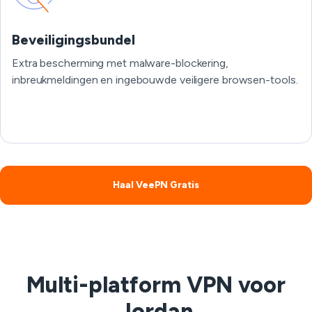
Beveiligingsbundel
Extra bescherming met malware-blockering,
inbreukmeldingen en ingebouwde veiligere browsen-tools.
Haal VeePN Gratis
Multi-platform VPN voor
Jordan