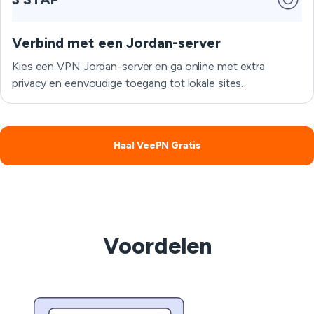
Verbind met een Jordan-server
Kies een VPN Jordan-server en ga online met extra
privacy en eenvoudige toegang tot lokale sites.
Haal VeePN Gratis
Voordelen