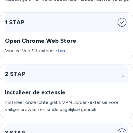
1 STAP
Open Chrome Web Store
Vind de VeePN-extensie
hier
2 STAP
Installeer de extensie
Installeer onze lichte gratis VPN Jordan-extensie voor
veiliger browsen en snelle dagelijkse gebruik.
3 STAP