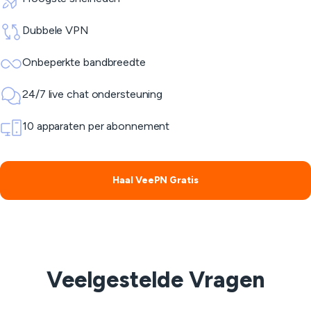
Dubbele VPN
Onbeperkte bandbreedte
24/7 live chat ondersteuning
10 apparaten per abonnement
Haal VeePN Gratis
Veelgestelde Vragen