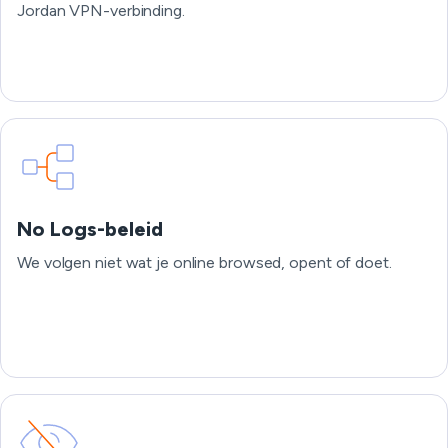
Jordan VPN-verbinding.
No Logs-beleid
We volgen niet wat je online browsed, opent of doet.