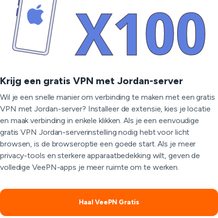
Krijg een gratis VPN met Jordan-server
Wil je een snelle manier om verbinding te maken met een gratis
VPN met Jordan-server? Installeer de extensie, kies je locatie
en maak verbinding in enkele klikken. Als je een eenvoudige
gratis VPN Jordan-serverinstelling nodig hebt voor licht
browsen, is de browseroptie een goede start. Als je meer
privacy-tools en sterkere apparaatbedekking wilt, geven de
volledige VeePN-apps je meer ruimte om te werken.
Haal VeePN Gratis