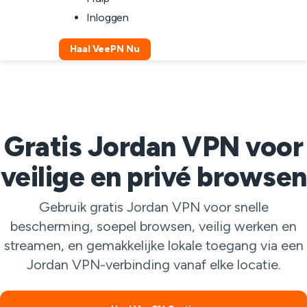
Inloggen
Haal VeePN Nu
Gratis Jordan VPN voor
veilige en privé browsen
Gebruik gratis Jordan VPN voor snelle
bescherming, soepel browsen, veilig werken en
streamen, en gemakkelijke lokale toegang via een
Jordan VPN-verbinding vanaf elke locatie.