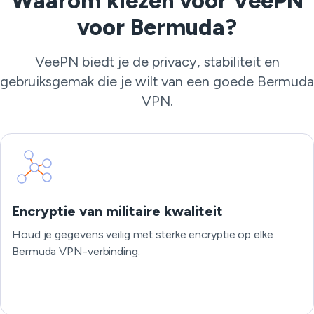
Waarom kiezen voor VeePN
voor Bermuda?
VeePN biedt je de privacy, stabiliteit en
gebruiksgemak die je wilt van een goede Bermuda
VPN.
Encryptie van militaire kwaliteit
Houd je gegevens veilig met sterke encryptie op elke
Bermuda VPN-verbinding.