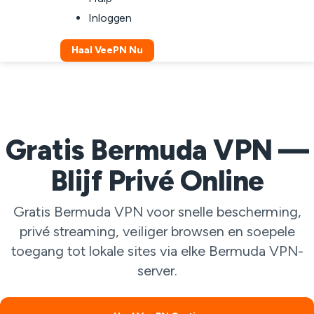
Inloggen
Haal VeePN Nu
Gratis Bermuda VPN —
Blijf Privé Online
Gratis Bermuda VPN voor snelle bescherming,
privé streaming, veiliger browsen en soepele
toegang tot lokale sites via elke Bermuda VPN-
server.