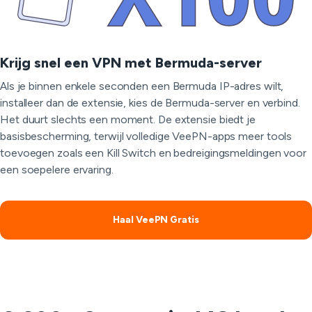
Krijg snel een VPN met Bermuda-server
Als je binnen enkele seconden een Bermuda IP-adres wilt,
installeer dan de extensie, kies de Bermuda-server en verbind.
Het duurt slechts een moment. De extensie biedt je
basisbescherming, terwijl volledige VeePN-apps meer tools
toevoegen zoals een Kill Switch en bedreigingsmeldingen voor
een soepelere ervaring.
Haal VeePN Gratis