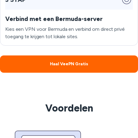
Verbind met een Bermuda-server
Kies een VPN voor Bermuda en verbind om direct privé
toegang te krijgen tot lokale sites.
Haal VeePN Gratis
Voordelen