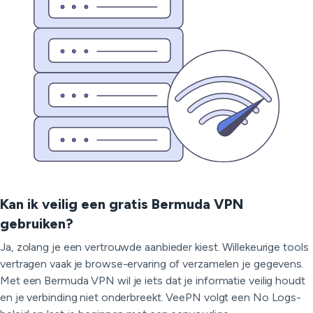
Kan ik veilig een gratis Bermuda VPN
gebruiken?
Ja, zolang je een vertrouwde aanbieder kiest. Willekeurige tools
vertragen vaak je browse-ervaring of verzamelen je gegevens.
Met een Bermuda VPN wil je iets dat je informatie veilig houdt
en je verbinding niet onderbreekt. VeePN volgt een No Logs-