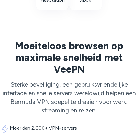
Moeiteloos browsen op
maximale snelheid met
VeePN
Sterke beveiliging, een gebruiksvriendelijke
interface en snelle servers wereldwijd helpen een
Bermuda VPN soepel te draaien voor werk,
streaming en reizen.
Meer dan 2,600+ VPN-servers