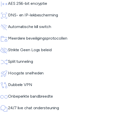
AES 256-bit encryptie
DNS- en IP-lekbescherming
Automatische kill switch
Meerdere beveiligingsprotocollen
Strikte Geen Logs beleid
Split tunneling
Hoogste snelheden
Dubbele VPN
Onbeperkte bandbreedte
24/7 live chat ondersteuning