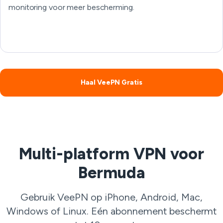
monitoring voor meer bescherming.
Haal VeePN Gratis
Multi-platform VPN voor
Bermuda
Gebruik VeePN op iPhone, Android, Mac,
Windows of Linux. Eén abonnement beschermt