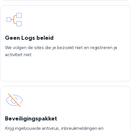
Geen Logs beleid
We volgen de sites die je bezoekt niet en registreren je
activiteit niet.
Beveiligingspakket
Krijg ingebouwde antivirus, inbreukmeldingen en