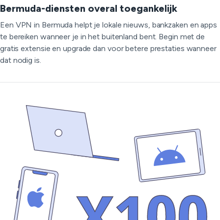
Bermuda-diensten overal toegankelijk
Een VPN in Bermuda helpt je lokale nieuws, bankzaken en apps
te bereiken wanneer je in het buitenland bent. Begin met de
gratis extensie en upgrade dan voor betere prestaties wanneer
dat nodig is.