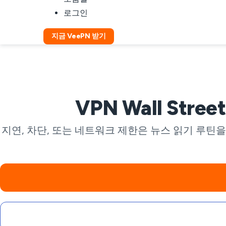
로그인
지금 VeePN 받기
VPN Wall Str
지연, 차단, 또는 네트워크 제한은 뉴스 읽기 루틴을