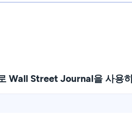
 Wall Street Journal을 사