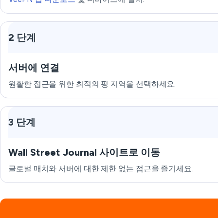
2 단계
서버에 연결
원활한 접근을 위한 최적의 핑 지역을 선택하세요.
3 단계
Wall Street Journal 사이트로 이동
글로벌 매치와 서버에 대한 제한 없는 접근을 즐기세요.