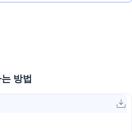
용하는 방법