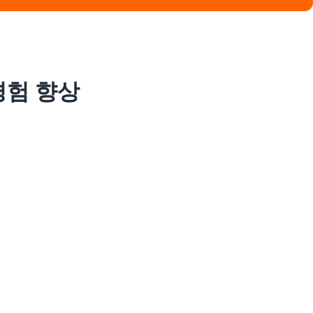
기 경험 향상