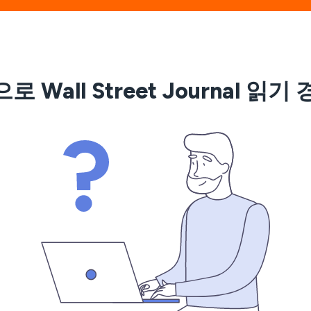
로 Wall Street Journal 읽