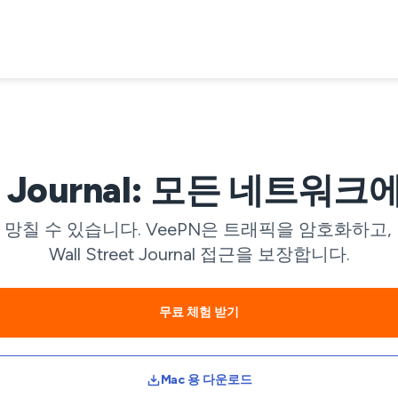
eet Journal: 모든 네
 망칠 수 있습니다. VeePN은 트래픽을 암호화하고
Wall Street Journal 접근을 보장합니다.
무료 체험 받기
Mac 용 다운로드