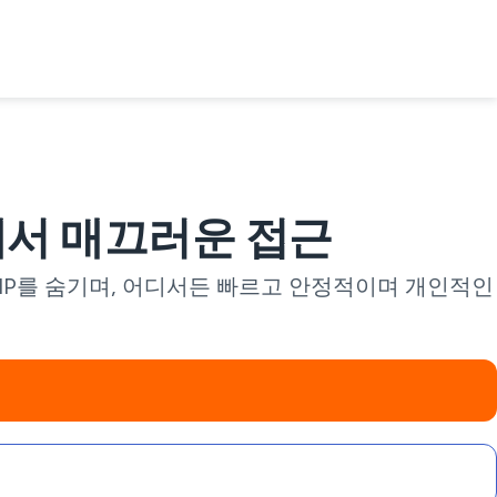
트워크에서 매끄러운 접근
, IP를 숨기며, 어디서든 빠르고 안정적이며 개인적인