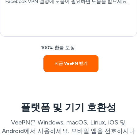
Facebook VPN 설정에 도움이 필요하면 도움을 받으세요.
100% 환불 보장
지금 VeePN 받기
플랫폼 및 기기 호환성
VeePN은 Windows, macOS, Linux, iOS 및
Android에서 사용하세요. 모바일 앱을 선호하시나