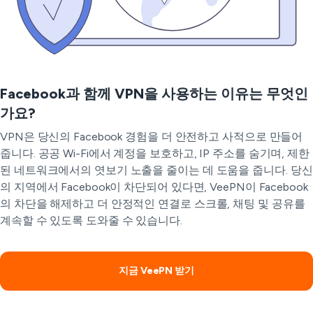
Facebook과 함께 VPN을 사용하는 이유는 무엇인
가요?
VPN은 당신의 Facebook 경험을 더 안전하고 사적으로 만들어
줍니다. 공공 Wi-Fi에서 계정을 보호하고, IP 주소를 숨기며, 제한
된 네트워크에서의 엿보기 노출을 줄이는 데 도움을 줍니다. 당신
의 지역에서 Facebook이 차단되어 있다면, VeePN이 Facebook
의 차단을 해제하고 더 안정적인 연결로 스크롤, 채팅 및 공유를
계속할 수 있도록 도와줄 수 있습니다.
지금 VeePN 받기