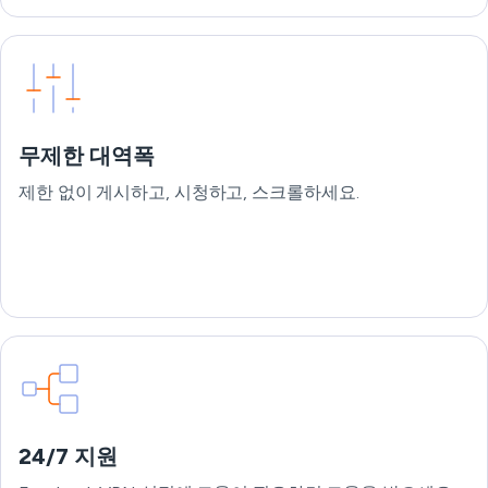
무제한 대역폭
제한 없이 게시하고, 시청하고, 스크롤하세요.
24/7 지원