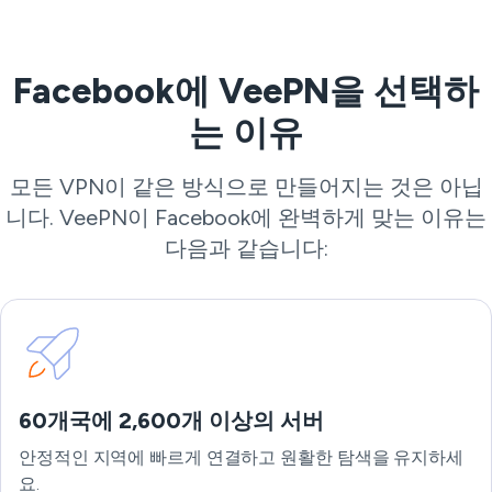
Facebook에 VeePN을 선택하
는 이유
모든 VPN이 같은 방식으로 만들어지는 것은 아닙
니다. VeePN이 Facebook에 완벽하게 맞는 이유는
다음과 같습니다:
60개국에 2,600개 이상의 서버
안정적인 지역에 빠르게 연결하고 원활한 탐색을 유지하세
요.