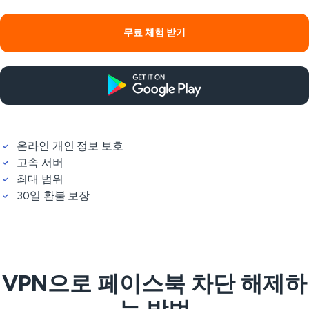
무료 체험 받기
온라인 개인 정보 보호
고속 서버
최대 범위
30일 환불 보장
VPN으로 페이스북 차단 해제하