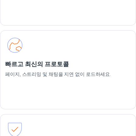
빠르고 최신의 프로토콜
페이지, 스트리밍 및 채팅을 지연 없이 로드하세요.