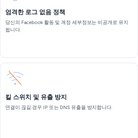
엄격한 로그 없음 정책
당신의 Facebook 활동 및 계정 세부정보는 비공개로 유지
됩니다.
킬 스위치 및 유출 방지
연결이 끊길 경우 IP 또는 DNS 유출을 방지합니다.