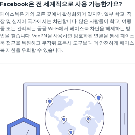
Facebook은 전 세계적으로 사용 가능한가요?
페이스북은 거의 모든 곳에서 활성화되어 있지만, 일부 학교, 직
장 및 심지어 국가에서는 차단합니다. 많은 사람들이 학교, 여행
중 또는 관리되는 공공 Wi-Fi에서 페이스북 차단을 해제하는 방
법을 찾습니다. VeePN을 사용하면 암호화된 연결을 통해 페이스
북 접근을 복원하고 무작위 프록시 도구보다 더 안전하게 페이스
북 제한을 우회할 수 있습니다.