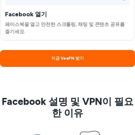
Facebook 열기
페이스북을 열고 안전한 스크롤링, 채팅 및 콘텐츠 공유를
즐기세요.
지금 VeePN 받기
Facebook 설명 및 VPN이 필요
한 이유