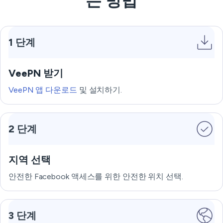
는 방법
1 단계
VeePN 받기
VeePN 앱 다운로드
및 설치하기.
2 단계
지역 선택
안전한 Facebook 액세스를 위한 안전한 위치 선택.
3 단계