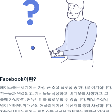
Facebook이란?
페이스북은 세계에서 가장 큰 소셜 플랫폼 중 하나로 여겨집니다.
친구들과 연결되고, 게시물을 작성하고, 비디오를 시청하고, 그
룹에 가입하며, 커뮤니티를 팔로우할 수 있습니다. 매일 수십억
명이 인터넷, 휴대폰의 애플리케이션, 메신저를 통해 사용합니다.
차단된 네트워크에서 페이스북 잠금을 해제하는 방법을 알아보