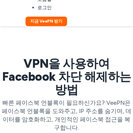
로그인
지금 VeePN 받기
VPN을 사용하여
Facebook 차단 해제하는
방법
빠른 페이스북 언블록이 필요하신가요? VeePN은
페이스북 언블록을 도와주고, IP 주소를 숨기며, 데
이터를 암호화하고, 개인적인 페이스북 접근을 복
구합니다.