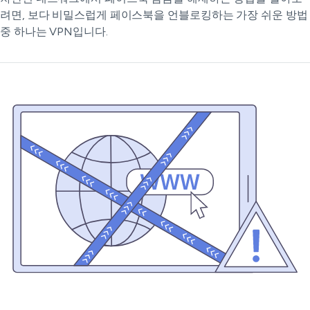
려면, 보다 비밀스럽게 페이스북을 언블로킹하는 가장 쉬운 방법
중 하나는 VPN입니다.