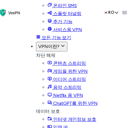
온라인 SMS
KO
스플릿 터널링
추가 기능
서비스용 VPN
모든 기능 보기
VPN이란?
차단 해제
콘텐츠 스트리밍
게임을 위한 VPN
미디어 스트리밍
음악 스트리밍
Netflix 용 VPN
ChatGPT를 위한 VPN
데이터 보호
인터넷 개인정보 보호
익명 IP