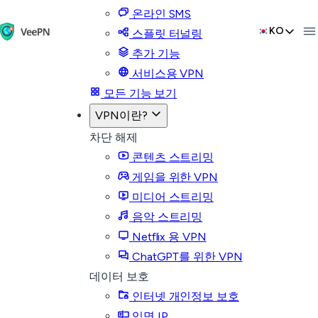
온라인 SMS
KO
스플릿 터널링
추가 기능
서비스용 VPN
모든 기능 보기
VPN이란?
차단 해제
콘텐츠 스트리밍
게임을 위한 VPN
미디어 스트리밍
음악 스트리밍
Netflix 용 VPN
ChatGPT를 위한 VPN
데이터 보호
인터넷 개인정보 보호
익명 IP