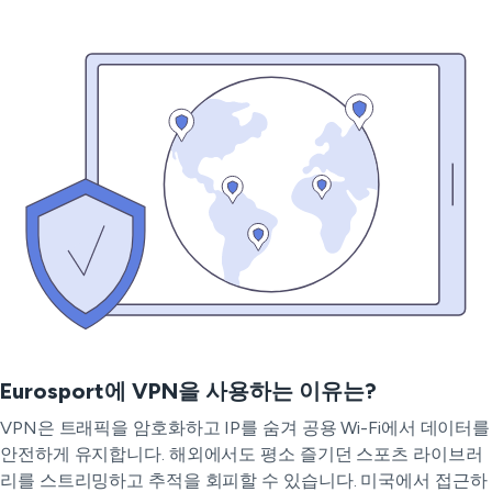
Eurosport에 VPN을 사용하는 이유는?
VPN은 트래픽을 암호화하고 IP를 숨겨 공용 Wi-Fi에서 데이터를
안전하게 유지합니다. 해외에서도 평소 즐기던 스포츠 라이브러
리를 스트리밍하고 추적을 회피할 수 있습니다. 미국에서 접근하