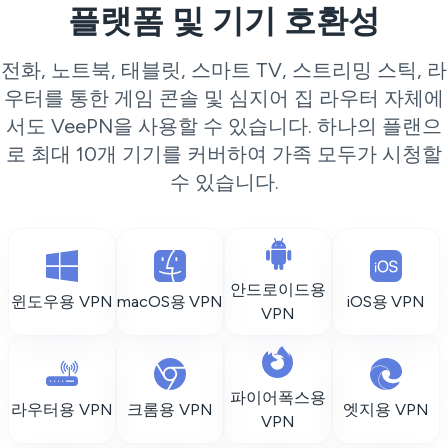
플랫폼 및 기기 호환성
전화, 노트북, 태블릿, 스마트 TV, 스트리밍 스틱, 라
우터를 통한 게임 콘솔 및 심지어 집 라우터 자체에
서도 VeePN을 사용할 수 있습니다. 하나의 플랜으
로 최대 10개 기기를 커버하여 가족 모두가 시청할
수 있습니다.
안드로이드용
윈도우용 VPN
macOS용 VPN
iOS용 VPN
VPN
파이어폭스용
라우터용 VPN
크롬용 VPN
엣지용 VPN
VPN