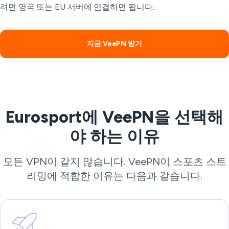
려면 영국 또는 EU 서버에 연결하면 됩니다.
지금 VeePN 받기
Eurosport에 VeePN을 선택해
야 하는 이유
모든 VPN이 같지 않습니다. VeePN이 스포츠 스트
리밍에 적합한 이유는 다음과 같습니다.