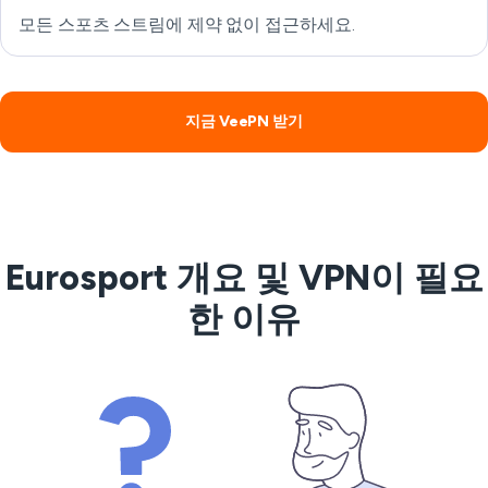
모든 스포츠 스트림에 제약 없이 접근하세요.
지금 VeePN 받기
Eurosport 개요 및 VPN이 필요
한 이유