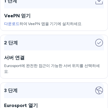
1 단계
VeePN 얻기
다운로드
하여 VeePN 앱을 기기에 설치하세요.
2 단계
서버 연결
Eurosport에 완전한 접근이 가능한 서버 위치를 선택하세
요.
3 단계
Eurosport 열기