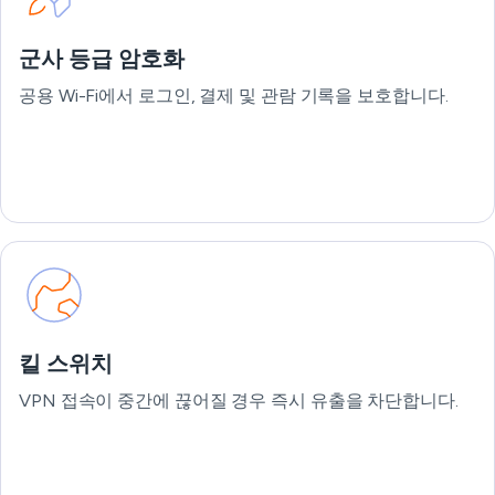
군사 등급 암호화
공용 Wi-Fi에서 로그인, 결제 및 관람 기록을 보호합니다.
킬 스위치
VPN 접속이 중간에 끊어질 경우 즉시 유출을 차단합니다.