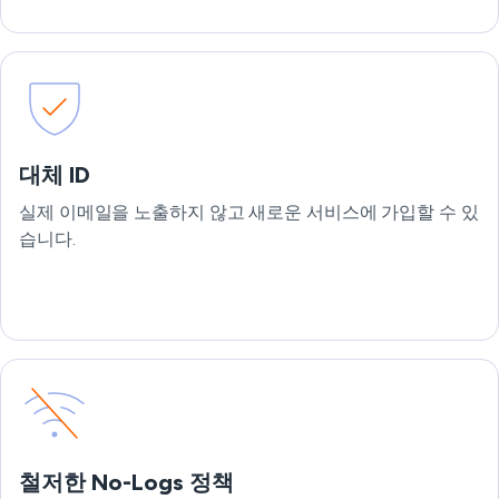
대체 ID
실제 이메일을 노출하지 않고 새로운 서비스에 가입할 수 있
습니다.
철저한 No-Logs 정책