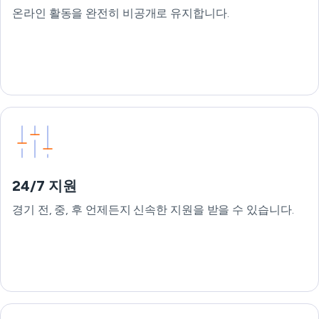
온라인 활동을 완전히 비공개로 유지합니다.
24/7 지원
경기 전, 중, 후 언제든지 신속한 지원을 받을 수 있습니다.