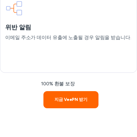
위반 알림
이메일 주소가 데이터 유출에 노출될 경우 알림을 받습니다.
100% 환불 보장
지금 VeePN 받기