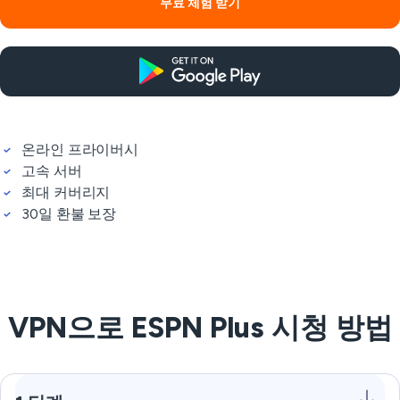
무료 체험 받기
온라인 프라이버시
고속 서버
최대 커버리지
30일 환불 보장
VPN으로 ESPN Plus 시청 방법