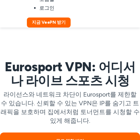
로그인
지금 VeePN 받기
Eurosport VPN: 어디서
나 라이브 스포츠 시청
라이선스와 네트워크 차단이 Eurosport를 제한할
수 있습니다. 신뢰할 수 있는 VPN은 IP를 숨기고 트
래픽을 보호하며 집에서처럼 토너먼트를 시청할 수
있게 해줍니다.