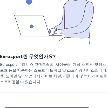
Eurosport란 무엇인가요?
Eurosport는 테니스 그랜드슬램, 사이클링, 겨울 스포츠, 모터스
포츠 등을 방송하는 스포츠 네트워크 및 스트리밍 서비스입니다.
웹, 모바일 및 TV 앱에서 라이브 채널, 리플레이 및 하이라이트를
스트리밍할 수 있습니다.