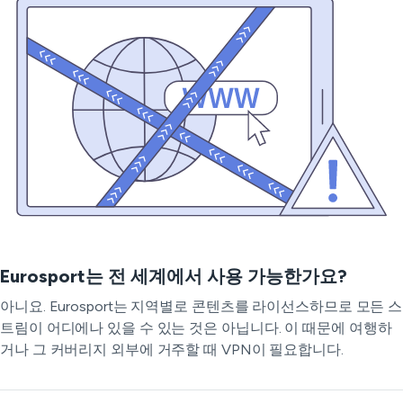
Eurosport는 전 세계에서 사용 가능한가요?
아니요. Eurosport는 지역별로 콘텐츠를 라이선스하므로 모든 스
트림이 어디에나 있을 수 있는 것은 아닙니다. 이 때문에 여행하
거나 그 커버리지 외부에 거주할 때 VPN이 필요합니다.