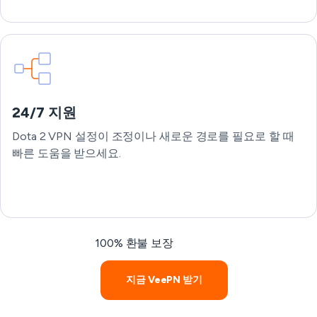
24/7 지원
Dota 2 VPN 설정이 조정이나 새로운 경로를 필요로 할 때
빠른 도움을 받으세요.
100% 환불 보장
지금 VeePN 받기