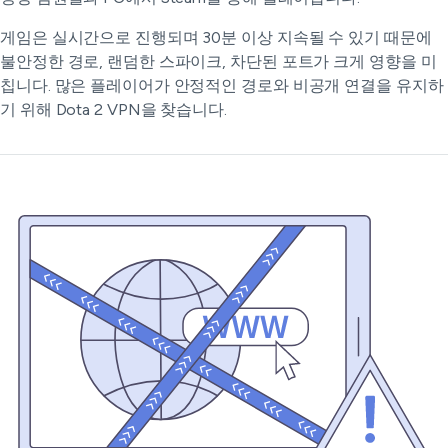
게임은 실시간으로 진행되며 30분 이상 지속될 수 있기 때문에
불안정한 경로, 랜덤한 스파이크, 차단된 포트가 크게 영향을 미
칩니다. 많은 플레이어가 안정적인 경로와 비공개 연결을 유지하
기 위해 Dota 2 VPN을 찾습니다.