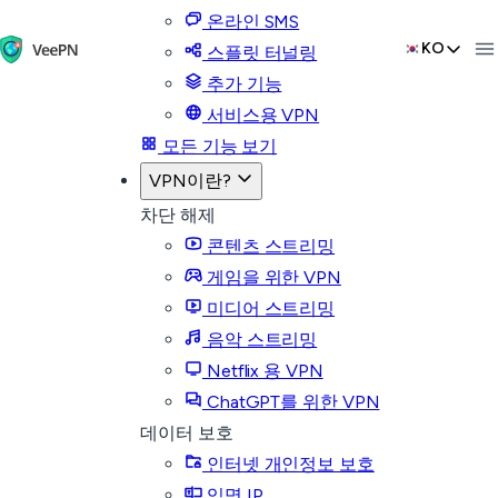
온라인 SMS
KO
스플릿 터널링
추가 기능
서비스용 VPN
모든 기능 보기
VPN이란?
차단 해제
콘텐츠 스트리밍
게임을 위한 VPN
미디어 스트리밍
음악 스트리밍
Netflix 용 VPN
ChatGPT를 위한 VPN
데이터 보호
인터넷 개인정보 보호
익명 IP