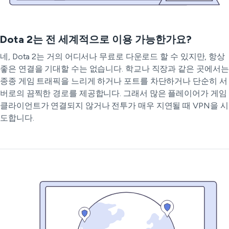
Dota 2는 전 세계적으로 이용 가능한가요?
네, Dota 2는 거의 어디서나 무료로 다운로드 할 수 있지만, 항상
좋은 연결을 기대할 수는 없습니다. 학교나 직장과 같은 곳에서는
종종 게임 트래픽을 느리게 하거나 포트를 차단하거나 단순히 서
버로의 끔찍한 경로를 제공합니다. 그래서 많은 플레이어가 게임
클라이언트가 연결되지 않거나 전투가 매우 지연될 때 VPN을 시
도합니다.