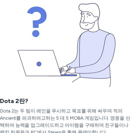
Dota 2란?
Dota 2는 두 팀이 레인을 푸시하고 목표를 위해 싸우며 적의
Ancient를 파괴하려고하는 5 대 5 MOBA 게임입니다. 영웅을 선
택하여 능력을 업그레이드하고 아이템을 구매하며 친구들이나
랭킹 팀원들과 PC에서 Steam을 통해 플레이합니다.