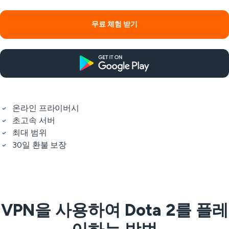
무료 체험 받기
온라인 프라이버시
초고속 서버
최대 범위
30일 환불 보장
VPN을 사용하여 Dota 2를 플레