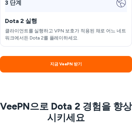
3 단계
Dota 2 실행
클라이언트를 실행하고 VPN 보호가 적용된 채로 어느 네트
워크에서든 Dota 2를 플레이하세요.
지금 VeePN 받기
VeePN으로 Dota 2 경험을 향상
시키세요