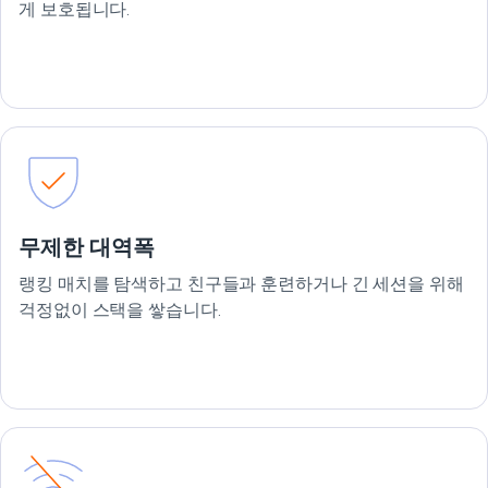
게 보호됩니다.
무제한 대역폭
랭킹 매치를 탐색하고 친구들과 훈련하거나 긴 세션을 위해
걱정없이 스택을 쌓습니다.