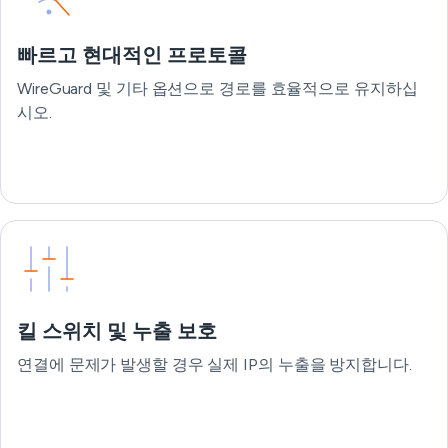
빠르고 현대적인 프로토콜
WireGuard 및 기타 옵션으로 경로를 효율적으로 유지하십
시오.
킬 스위치 및 누출 보호
연결에 문제가 발생할 경우 실제 IP의 누출을 방지합니다.