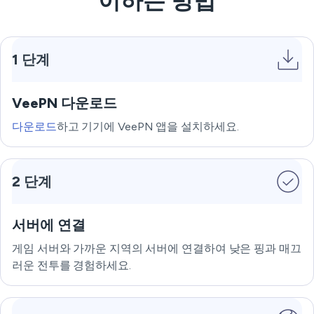
이하는 방법
1 단계
VeePN 다운로드
다운로드
하고 기기에 VeePN 앱을 설치하세요.
2 단계
서버에 연결
게임 서버와 가까운 지역의 서버에 연결하여 낮은 핑과 매끄
러운 전투를 경험하세요.