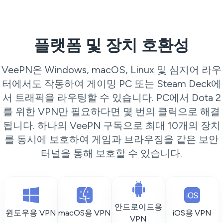
플랫폼 및 장치 호환성
VeePN은 Windows, macOS, Linux 및 심지어 라우
터에서도 작동하여 게이밍 PC 또는 Steam Deck에
서 트래픽을 라우팅할 수 있습니다. PC에서 Dota 2
를 위한 VPN만 필요하다면 몇 번의 클릭으로 해결
됩니다. 하나의 VeePN 구독으로 최대 10개의 장치
를 동시에 보호하여 게임과 브라우징을 같은 보안
터널을 통해 보호할 수 있습니다.
안드로이드용
윈도우용 VPN
macOS용 VPN
iOS용 VPN
VPN