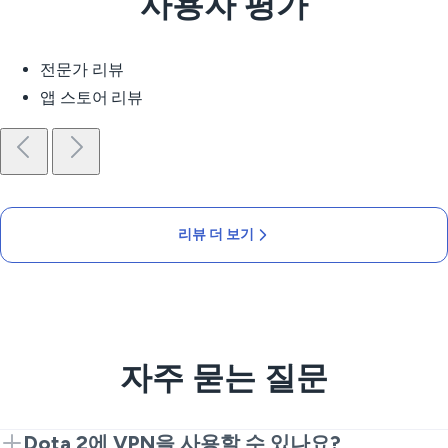
사용자 평가
전문가 리뷰
앱 스토어 리뷰
리뷰 더 보기
자주 묻는 질문
Dota 2에 VPN을 사용할 수 있나요?