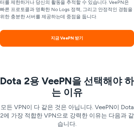
터를 제한하거나 당신의 활동을 추적할 수 있습니다. VeePN은
빠른 프로토콜과 명확한 No Logs 정책, 그리고 안정적인 경험을
위한 충분한 서버를 제공하는데 중점을 둡니다.
지금 VeePN 받기
Dota 2용 VeePN을 선택해야 하
는 이유
모든 VPN이 다 같은 것은 아닙니다. VeePN이 Dota
2에 가장 적합한 VPN으로 강력한 이유는 다음과 같
습니다.