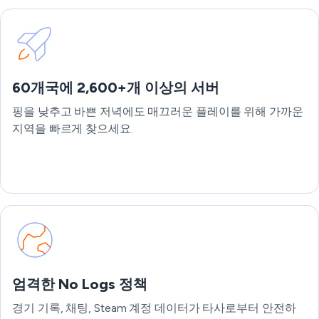
60개국에 2,600+개 이상의 서버
핑을 낮추고 바쁜 저녁에도 매끄러운 플레이를 위해 가까운
지역을 빠르게 찾으세요.
엄격한 No Logs 정책
경기 기록, 채팅, Steam 계정 데이터가 타사로부터 안전하