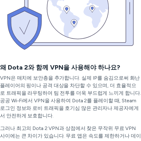
왜 Dota 2와 함께 VPN을 사용해야 하나요?
VPN은 매치에 보안층을 추가합니다. 실제 IP를 숨김으로써 화난
플레이어의 핑이나 공격 대상을 차단할 수 있으며, 더 효율적으
로 트래픽을 라우팅하여 팀 전투를 더욱 부드럽게 느끼게 합니다.
공공 Wi-Fi에서 VPN을 사용하여 Dota 2를 플레이할 때, Steam
로그인 정보와 로비 트래픽을 호기심 많은 관리자나 제공자에게
서 안전하게 보호합니다.
그러나 최고의 Dota 2 VPN과 상점에서 찾은 무작위 무료 VPN
사이에는 큰 차이가 있습니다. 무료 앱은 속도를 제한하거나 데이