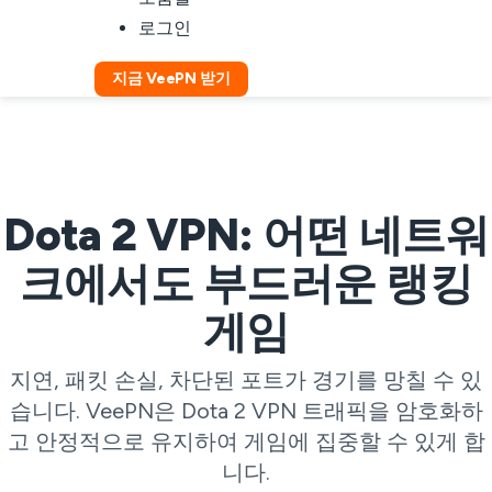
로그인
지금 VeePN 받기
Dota 2 VPN: 어떤 네트워
크에서도 부드러운 랭킹
게임
지연, 패킷 손실, 차단된 포트가 경기를 망칠 수 있
습니다. VeePN은 Dota 2 VPN 트래픽을 암호화하
고 안정적으로 유지하여 게임에 집중할 수 있게 합
니다.