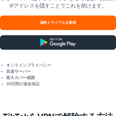
IPアドレスを隠すことでこれを助けます。
無料トライアルを取得
オンラインプライバシー
高速サーバー
最大カバー範囲
30日間の返金保証