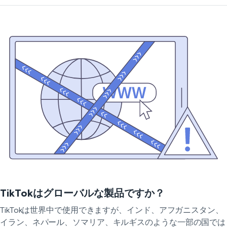
TikTokはグローバルな製品ですか？
TikTokは世界中で使用できますが、インド、アフガニスタン、
イラン、ネパール、ソマリア、キルギスのような一部の国では