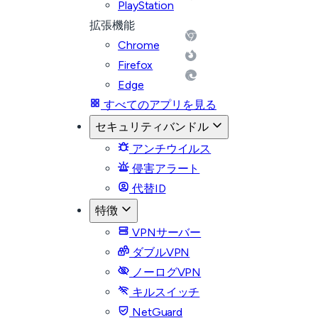
PlayStation
拡張機能
Chrome
Firefox
Edge
すべてのアプリを見る
セキュリティバンドル
アンチウイルス
侵害アラート
代替ID
特徴
VPNサーバー
ダブルVPN
ノーログVPN
キルスイッチ
NetGuard