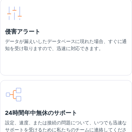
侵害アラート
データが漏えいしたデータベースに現れた場合、すぐに通
知を受け取りますので、迅速に対応できます。
24時間年中無休のサポート
設定、速度、または接続の問題について、いつでも迅速な
サポートを受けるために私たちのチームに連絡してくださ