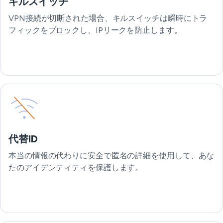
キルスイッチ
VPN接続が切断された場合、キルスイッチは瞬時にトラ
フィックをブロックし、IPリークを防止します。
代替ID
本当の情報の代わりに安全で匿名の詳細を使用して、あな
たのアイデンティティを保護します。