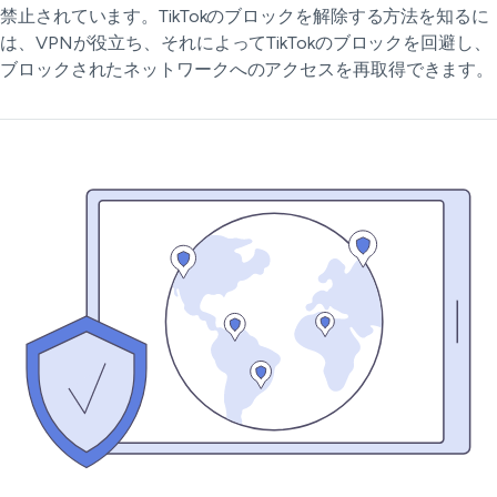
禁止されています。TikTokのブロックを解除する方法を知るに
は、VPNが役立ち、それによってTikTokのブロックを回避し、
ブロックされたネットワークへのアクセスを再取得できます。