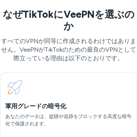
なぜTikTokにVeePNを選ぶの
か
すべてのVPNが同等に作成されるわけではありま
せん。VeePNがTikTokのための最良のVPNとして
際立っている理由は以下のとおりです。
軍用グレードの暗号化
あなたのデータは、盗聴や追跡をブロックする高度な暗号
化で保護されます。