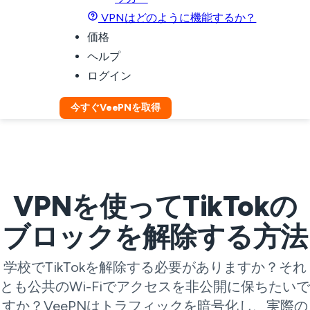
VPNはどのように機能するか？
価格
ヘルプ
ログイン
今すぐVeePNを取得
VPNを使ってTikTokの
ブロックを解除する方法
学校でTikTokを解除する必要がありますか？それ
とも公共のWi-Fiでアクセスを非公開に保ちたいで
すか？VeePNはトラフィックを暗号化し、実際の