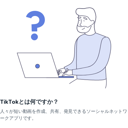
TikTokとは何ですか？
人々が短い動画を作成、共有、発見できるソーシャルネットワ
ークアプリです。