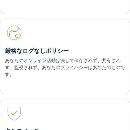
厳格なログなしポリシー
あなたのオンライン活動は決して保存されず、共有され
ず、監視されず、あなたのプライバシーはあなたのもので
す。