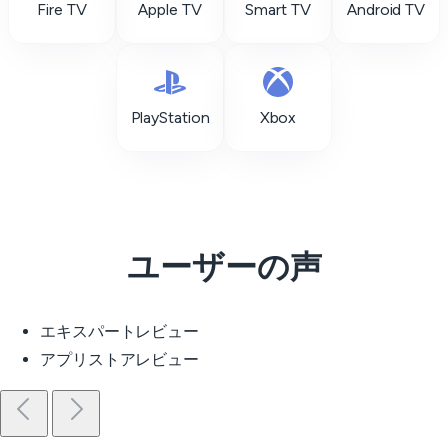
Fire TV
Apple TV
Smart TV
Android TV
PlayStation
Xbox
ユーザーの声
エキスパートレビュー
アプリストアレビュー