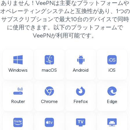
ありません！VeePNは主要なプラットフォームや
オペレーティングシステムと互換性があり、1つの
サブスクリプションで最大10台のデバイスで同時
に使用できます。以下のプラットフォームで
VeePNが利用可能です。
Windows
macOS
Android
iOS
Router
Chrome
Firefox
Edge