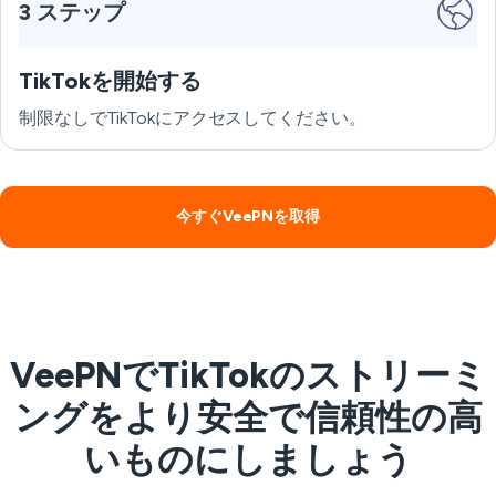
3 ステップ
TikTokを開始する
制限なしでTikTokにアクセスしてください。
今すぐVeePNを取得
VeePNでTikTokのストリーミ
ングをより安全で信頼性の高
いものにしましょう