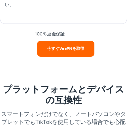
い。
100％返金保証
今すぐVeePNを取得
プラットフォームとデバイス
の互換性
スマートフォンだけでなく、ノートパソコンやタ
ブレットでもTikTokを使用している場合でも心配