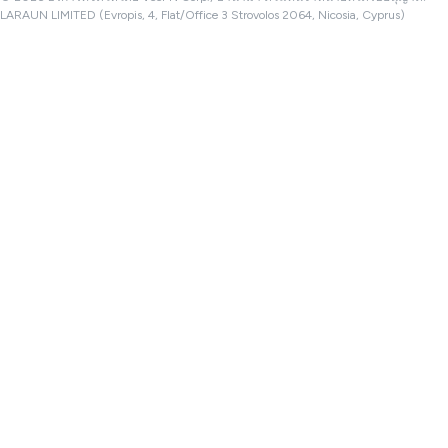
LARAUN LIMITED (Evropis, 4, Flat/Office 3 Strovolos 2064, Nicosia, Cyprus)