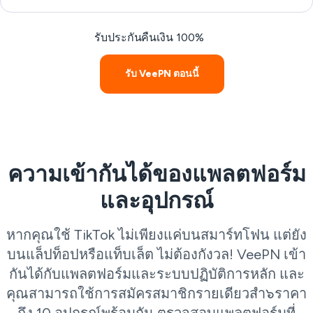
รับประกันคืนเงิน 100%
รับ VeePN ตอนนี้
ความเข้ากันได้ของแพลตฟอร์ม
และอุปกรณ์
หากคุณใช้ TikTok ไม่เพียงแค่บนสมาร์ทโฟน แต่ยัง
บนแล็ปท็อปหรือแท็บเล็ต ไม่ต้องกังวล! VeePN เข้า
กันได้กับแพลตฟอร์มและระบบปฏิบัติการหลัก และ
คุณสามารถใช้การสมัครสมาชิกรายเดียวสำ๖ราคา