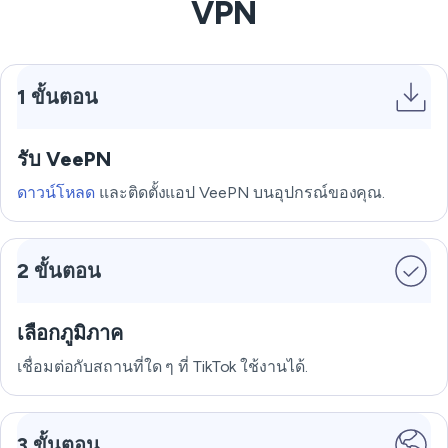
VPN
1 ขั้นตอน
รับ VeePN
ดาวน์โหลด
และติดตั้งแอป VeePN บนอุปกรณ์ของคุณ.
2 ขั้นตอน
เลือกภูมิภาค
เชื่อมต่อกับสถานที่ใด ๆ ที่ TikTok ใช้งานได้.
3 ขั้นตอน