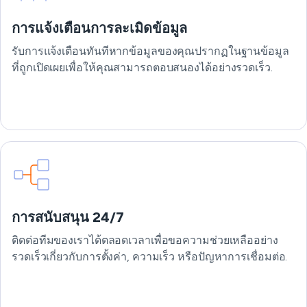
การแจ้งเตือนการละเมิดข้อมูล
รับการแจ้งเตือนทันทีหากข้อมูลของคุณปรากฏในฐานข้อมูล
ที่ถูกเปิดเผยเพื่อให้คุณสามารถตอบสนองได้อย่างรวดเร็ว.
การสนับสนุน 24/7
ติดต่อทีมของเราได้ตลอดเวลาเพื่อขอความช่วยเหลืออย่าง
รวดเร็วเกี่ยวกับการตั้งค่า, ความเร็ว หรือปัญหาการเชื่อมต่อ.