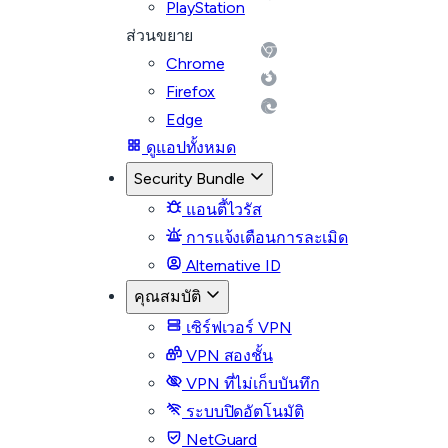
PlayStation
ส่วนขยาย
Chrome
Firefox
Edge
ดูแอปทั้งหมด
Security Bundle
แอนตี้ไวรัส
การแจ้งเตือนการละเมิด
Alternative ID
คุณสมบัติ
เซิร์ฟเวอร์ VPN
VPN สองชั้น
VPN ที่ไม่เก็บบันทึก
ระบบปิดอัตโนมัติ
NetGuard