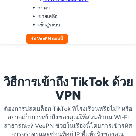
ราคา
ช่วยเหลือ
เข้าสู่ระบบ
รับ VeePN ตอนนี้
วิธีการเข้าถึง TikTok ด้วย
VPN
ต้องการปลดบล็อก TikTok ที่โรงเรียนหรือไม่? หรือ
อยากเก็บการเข้าถึงของคุณให้ส่วนตัวบน Wi-Fi
สาธารณะ? VeePN ช่วยในเรื่องนี้โดยการเข้ารหัส
การจราจรและซ่อนที่อยู่ IP ที่แท้จริงของคุณ.