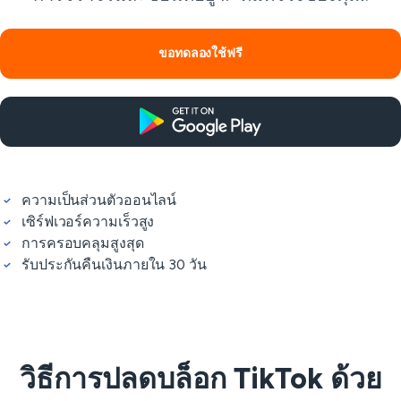
ขอทดลองใช้ฟรี
ความเป็นส่วนตัวออนไลน์
เซิร์ฟเวอร์ความเร็วสูง
การครอบคลุมสูงสุด
รับประกันคืนเงินภายใน 30 วัน
วิธีการปลดบล็อก TikTok ด้วย