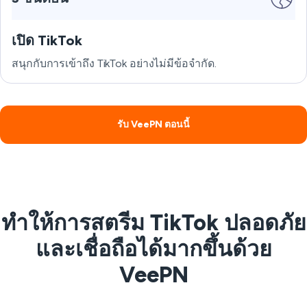
เปิด TikTok
สนุกกับการเข้าถึง TikTok อย่างไม่มีข้อจำกัด.
รับ VeePN ตอนนี้
ทำให้การสตรีม TikTok ปลอดภัย
และเชื่อถือได้มากขึ้นด้วย
VeePN