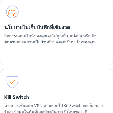
นโยบายไม่เก็บบันทึกที่เข้มงวด
กิจกรรมออนไลน์ของคุณจะไม่ถูกเก็บ, แบ่งปัน หรือเฝ้า
ติดตามและความเป็นส่วนตัวของคุณยังคงเป็นของคุณ.
Kill Switch
หากการเชื่อมต่อ VPN ขาดหายไป Kill Switch จะบล็อกการ
รับส่งข้อมูลในทันทีและป้องกันการรั่วไหลของ IP.