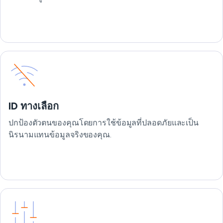
ID ทางเลือก
ปกป้องตัวตนของคุณโดยการใช้ข้อมูลที่ปลอดภัยและเป็น
นิรนามแทนข้อมูลจริงของคุณ.