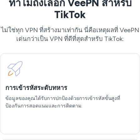
ทำไมถึงเลือก VeePN สำหรับ
TikTok
ไม่ใช่ทุก VPN ที่สร้างมาเท่ากัน นี่คือเหตุผลที่ VeePN
เด่นกว่าเป็น VPN ที่ดีที่สุดสำหรับ TikTok:
การเข้ารหัสระดับทหาร
ข้อมูลของคุณได้รับการปกป้องด้วยการเข้ารหัสขั้นสูงที่
ป้องกันการสอดแนมและการติดตาม.