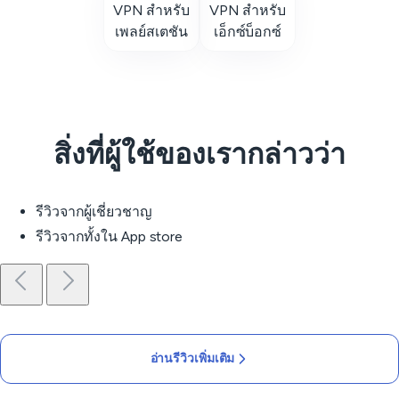
VPN สำหรับ
VPN สำหรับ
เพลย์สเตชัน
เอ็กซ์บ็อกซ์
สิ่งที่ผู้ใช้ของเรากล่าวว่า
รีวิวจากผู้เชี่ยวชาญ
รีวิวจากทั้งใน App store
อ่านรีวิวเพิ่มเติม