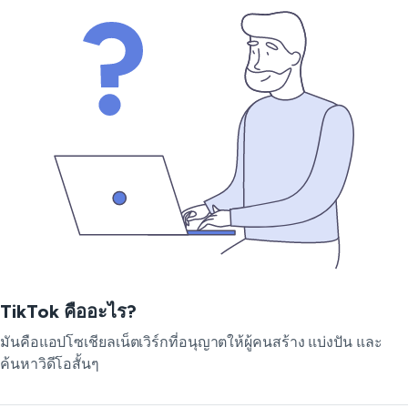
TikTok คืออะไร?
มันคือแอปโซเชียลเน็ตเวิร์กที่อนุญาตให้ผู้คนสร้าง แบ่งปัน และ
ค้นหาวิดีโอสั้นๆ