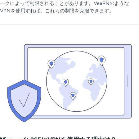
ークによって制限されることがあります。VeePNのような
VPNを使用すれば、これらの制限を克服できます。