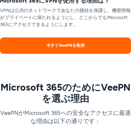
Microsoft 365にVPNを使用する理由は？
VPNは公共のネットワークであなたの接続を保護し、機密情報
がプライベートに保たれるようにし、どこからでもMicrosoft
365にアクセスできるようにします。
今すぐVeePNを取得
Microsoft 365のためにVeePN
を選ぶ理由
VeePNがMicrosoft 365への安全なアクセスに最適
な理由は以下の通りです：