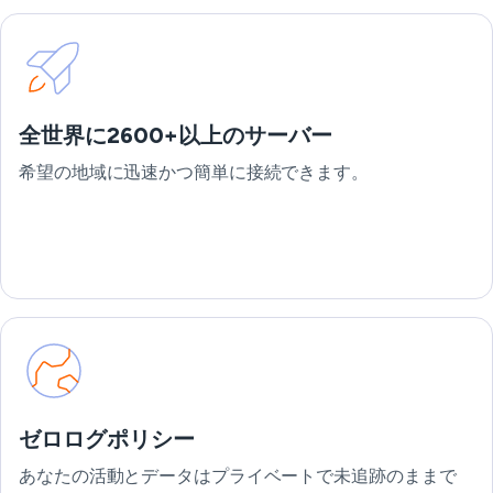
全世界に2600+以上のサーバー
希望の地域に迅速かつ簡単に接続できます。
ゼロログポリシー
あなたの活動とデータはプライベートで未追跡のままで