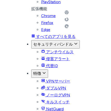
PlayStation
拡張機能
Chrome
Firefox
Edge
すべてのアプリを見る
セキュリティバンドル
アンチウイルス
侵害アラート
代替ID
特徴
VPNサーバー
ダブルVPN
ノーログVPN
キルスイッチ
NetGuard