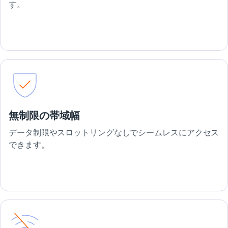
す。
無制限の帯域幅
データ制限やスロットリングなしでシームレスにアクセス
できます。