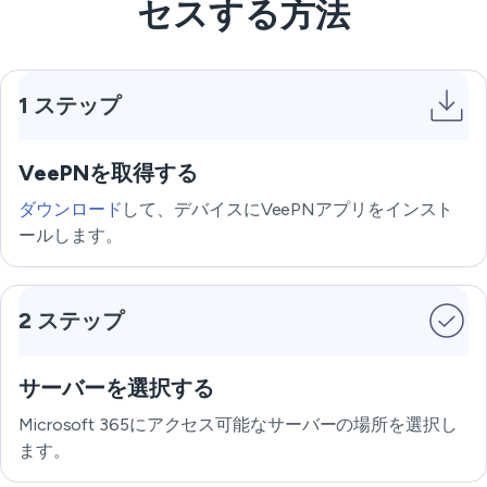
セスする方法
1 ステップ
VeePNを取得する
ダウンロード
して、デバイスにVeePNアプリをインスト
ールします。
2 ステップ
サーバーを選択する
Microsoft 365にアクセス可能なサーバーの場所を選択し
ます。