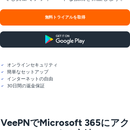
無料トライアルを取得
オンラインセキュリティ
簡単なセットアップ
インターネットの自由
30日間の返金保証
VeePNでMicrosoft 365にアク