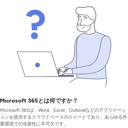
Microsoft 365とは何ですか？
Microsoft 365は、Word、Excel、Outlookなどのアプリケーシ
ョンを提供するクラウドベースのスイートであり、あらゆる作
業環境での生産性に不可欠です。