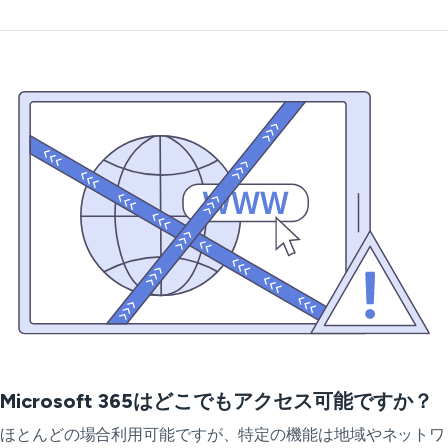
Microsoft 365はどこでもアクセス可能ですか？
ほとんどの場合利用可能ですが、特定の機能は地域やネットワ