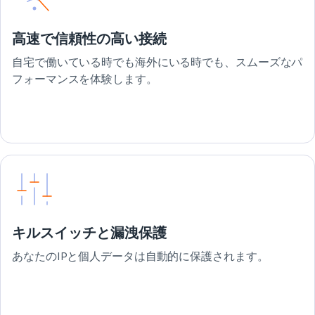
高速で信頼性の高い接続
自宅で働いている時でも海外にいる時でも、スムーズなパ
フォーマンスを体験します。
キルスイッチと漏洩保護
あなたのIPと個人データは自動的に保護されます。