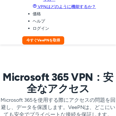
VPNはどのように機能するか？
価格
ヘルプ
ログイン
今すぐVeePNを取得
Microsoft 365 VPN：安
全なアクセス
Microsoft 365を使用する際にアクセスの問題を回
避し、データを保護します。VeePNは、どこにい
ても安全でプライベートな接続を保証します。