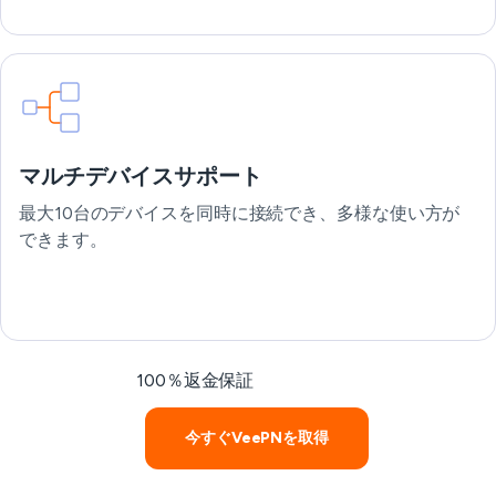
マルチデバイスサポート
最大10台のデバイスを同時に接続でき、多様な使い方が
できます。
100％返金保証
今すぐVeePNを取得