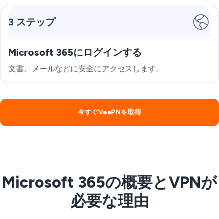
3 ステップ
Microsoft 365にログインする
文書、メールなどに安全にアクセスします。
今すぐVeePNを取得
Microsoft 365の概要とVPNが
必要な理由