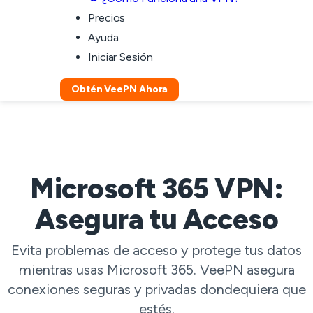
Precios
Ayuda
Iniciar Sesión
Obtén VeePN Ahora
Microsoft 365 VPN:
Asegura tu Acceso
Evita problemas de acceso y protege tus datos
mientras usas Microsoft 365. VeePN asegura
conexiones seguras y privadas dondequiera que
estés.