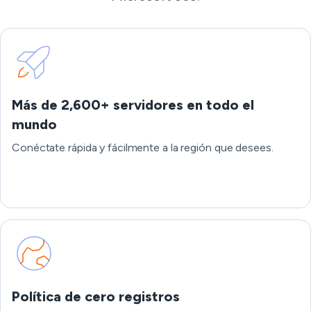
Más de 2,600+ servidores en todo el
mundo
Conéctate rápida y fácilmente a la región que desees.
Política de cero registros