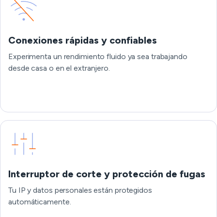
Conexiones rápidas y confiables
Experimenta un rendimiento fluido ya sea trabajando
desde casa o en el extranjero.
Interruptor de corte y protección de fugas
Tu IP y datos personales están protegidos
automáticamente.