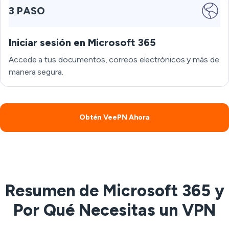
3 PASO
Iniciar sesión en Microsoft 365
Accede a tus documentos, correos electrónicos y más de
manera segura.
Obtén VeePN Ahora
Resumen de Microsoft 365 y
Por Qué Necesitas un VPN