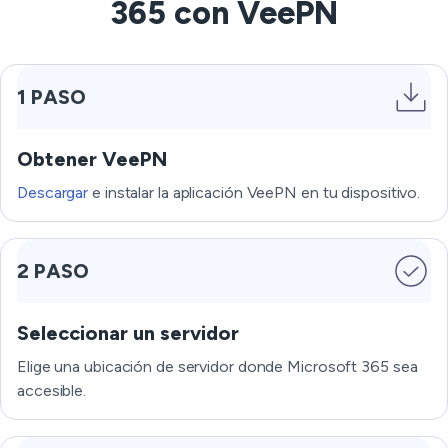
365 con VeePN
1 PASO
Obtener VeePN
Descargar
e instalar la aplicación VeePN en tu dispositivo.
2 PASO
Seleccionar un servidor
Elige una ubicación de servidor donde Microsoft 365 sea
accesible.