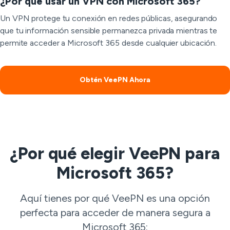
¿Por qué usar un VPN con Microsoft 365?
Un VPN protege tu conexión en redes públicas, asegurando
que tu información sensible permanezca privada mientras te
permite acceder a Microsoft 365 desde cualquier ubicación.
Obtén VeePN Ahora
¿Por qué elegir VeePN para
Microsoft 365?
Aquí tienes por qué VeePN es una opción
perfecta para acceder de manera segura a
Microsoft 365: