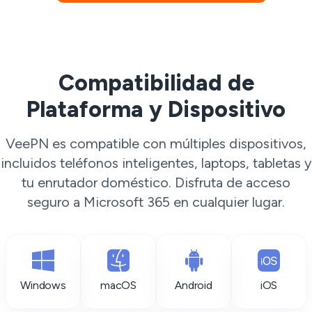
Compatibilidad de
Plataforma y Dispositivo
VeePN es compatible con múltiples dispositivos,
incluidos teléfonos inteligentes, laptops, tabletas y
tu enrutador doméstico. Disfruta de acceso
seguro a Microsoft 365 en cualquier lugar.
Windows
macOS
Android
iOS