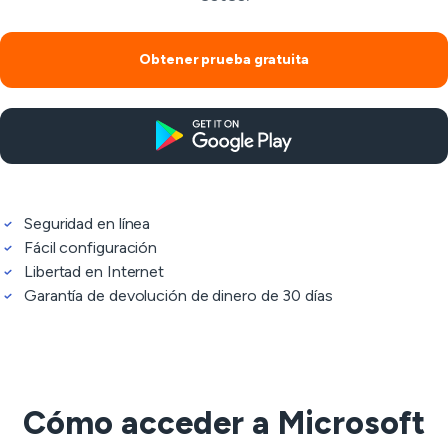
Obtener prueba gratuita
Seguridad en línea
Fácil configuración
Libertad en Internet
Garantía de devolución de dinero de 30 días
Cómo acceder a Microsoft