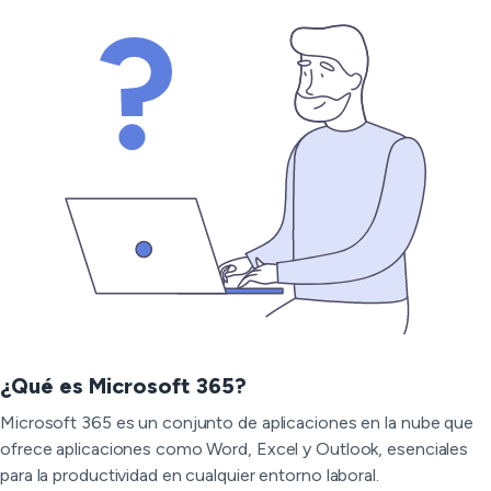
¿Qué es Microsoft 365?
Microsoft 365 es un conjunto de aplicaciones en la nube que
ofrece aplicaciones como Word, Excel y Outlook, esenciales
para la productividad en cualquier entorno laboral.