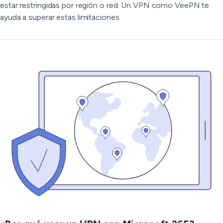
estar restringidas por región o red. Un VPN como VeePN te
ayuda a superar estas limitaciones.