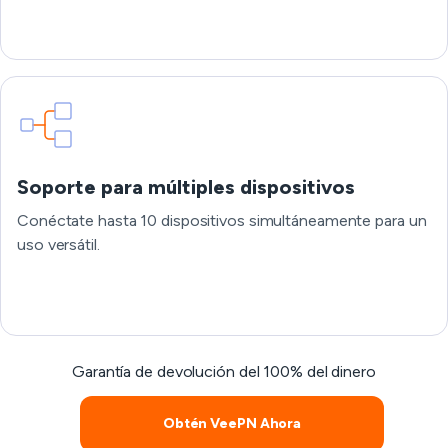
Soporte para múltiples dispositivos
Conéctate hasta 10 dispositivos simultáneamente para un
uso versátil.
Garantía de devolución del 100% del dinero
Obtén VeePN Ahora