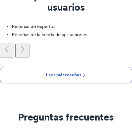
usuarios
Reseñas de expertos
Reseñas de la tienda de aplicaciones
Leer más reseñas
Preguntas frecuentes