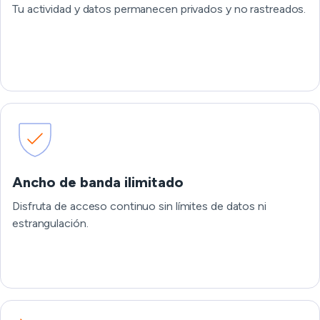
Tu actividad y datos permanecen privados y no rastreados.
Ancho de banda ilimitado
Disfruta de acceso continuo sin límites de datos ni
estrangulación.