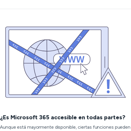
¿Es Microsoft 365 accesible en todas partes?
Aunque está mayormente disponible, ciertas funciones pueden