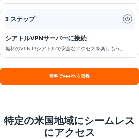
3 ステップ
シアトルVPNサーバーに接続
無料のVPN IPシアトルで安全なアクセスを楽しもう。
無料でVeePNを取得
特定の米国地域にシームレス
にアクセス