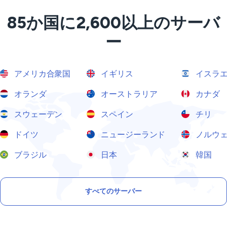
85か国に2,600以上のサーバ
ー
アメリカ合衆国
イギリス
イスラ
オランダ
オーストラリア
カナダ
スウェーデン
スペイン
チリ
ドイツ
ニュージーランド
ノルウ
ブラジル
日本
韓国
すべてのサーバー