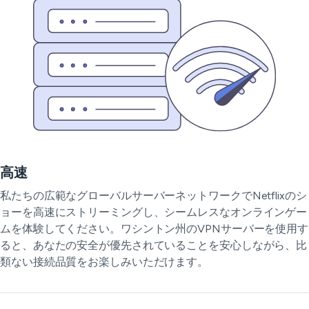
高速
私たちの広範なグローバルサーバーネットワークでNetflixのシ
ョーを高速にストリーミングし、シームレスなオンラインゲー
ムを体験してください。ワシントン州のVPNサーバーを使用す
ると、あなたの安全が優先されていることを安心しながら、比
類ない接続品質をお楽しみいただけます。