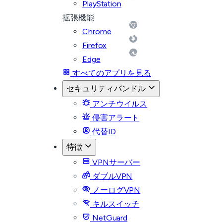
PlayStation
拡張機能
Chrome
Firefox
Edge
すべてのアプリを見る
セキュリティバンドル
アンチウイルス
侵害アラート
代替ID
特徴
VPNサーバー
ダブルVPN
ノーログVPN
キルスイッチ
NetGuard