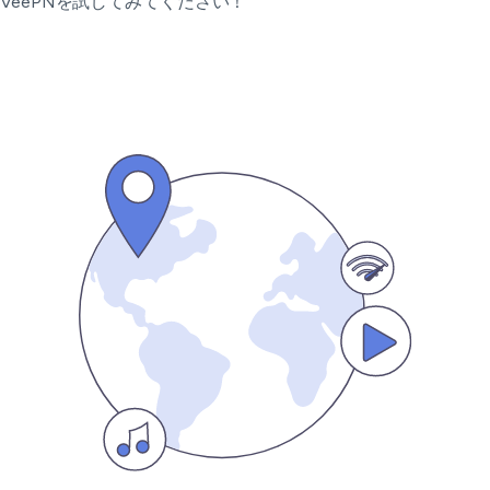
VeePNを試してみてください！