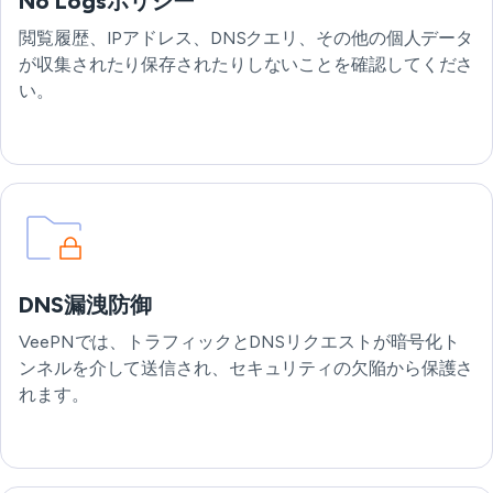
No Logsポリシー
閲覧履歴、IPアドレス、DNSクエリ、その他の個人データ
が収集されたり保存されたりしないことを確認してくださ
い。
DNS漏洩防御
VeePNでは、トラフィックとDNSリクエストが暗号化ト
ンネルを介して送信され、セキュリティの欠陥から保護さ
れます。