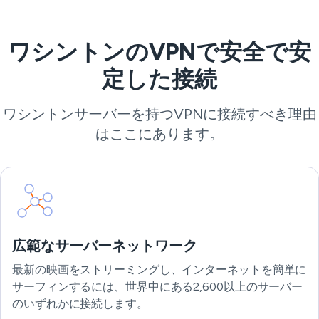
ワシントンのVPNで安全で安
定した接続
ワシントンサーバーを持つVPNに接続すべき理由
はここにあります。
広範なサーバーネットワーク
最新の映画をストリーミングし、インターネットを簡単に
サーフィンするには、世界中にある2,600以上のサーバー
のいずれかに接続します。