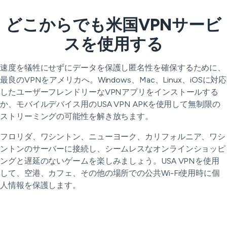
どこからでも米国VPNサービ
スを使用する
速度を犠牲にせずにデータを保護し匿名性を確保するために、
最良のVPNをアメリカへ。Windows、Mac、Linux、iOSに対応
したユーザーフレンドリーなVPNアプリをインストールする
か、モバイルデバイス用のUSA VPN APKを使用して無制限の
ストリーミングの可能性を解き放ちます。
フロリダ、ワシントン、ニューヨーク、カリフォルニア、ワシ
ントンのサーバーに接続し、シームレスなオンラインショッピ
ングと遅延のないゲームを楽しみましょう。USA VPNを使用
して、空港、カフェ、その他の場所での公共Wi-Fi使用時に個
人情報を保護します。