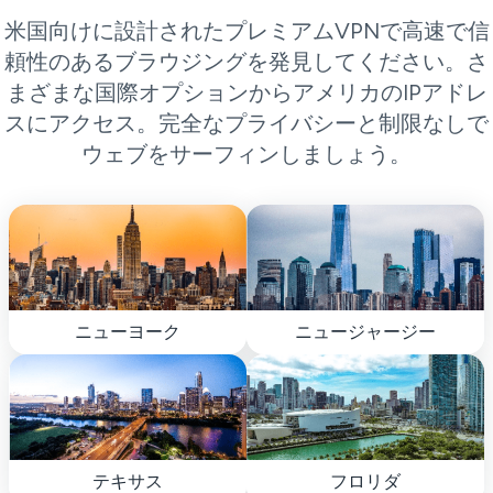
米国向けに設計されたプレミアムVPNで高速で信
頼性のあるブラウジングを発見してください。さ
まざまな国際オプションからアメリカのIPアドレ
スにアクセス。完全なプライバシーと制限なしで
ウェブをサーフィンしましょう。
ニューヨーク
ニュージャージー
テキサス
フロリダ