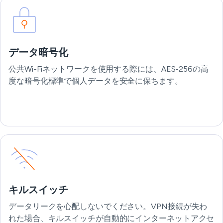
データ暗号化
公共Wi-Fiネットワークを使用する際には、AES-256の高
度な暗号化標準で個人データを安全に保ちます。
キルスイッチ
データリークを心配しないでください。VPN接続が失わ
れた場合、キルスイッチが自動的にインターネットアクセ