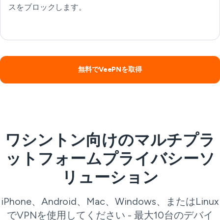
スをブロックします。
無料でVeePNを取得
ワシントン向けのマルチプラ
ットフォームプライバシーソ
リューション
iPhone、Android、Mac、Windows、またはLinux
でVPNを使用してください - 最大10台のデバイ