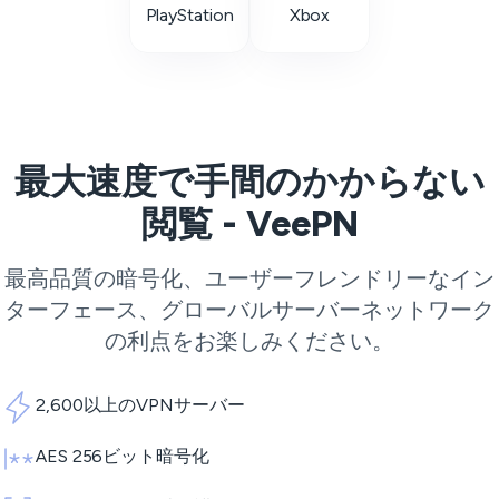
PlayStation
Xbox
最大速度で手間のかからない
閲覧 - VeePN
最高品質の暗号化、ユーザーフレンドリーなイン
ターフェース、グローバルサーバーネットワーク
の利点をお楽しみください。
2,600以上のVPNサーバー
AES 256ビット暗号化