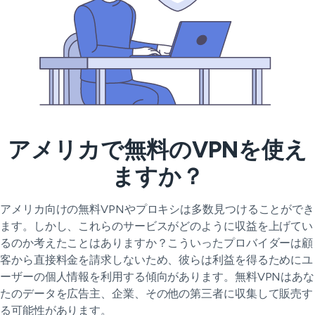
アメリカで無料のVPNを使え
ますか？
アメリカ向けの無料VPNやプロキシは多数見つけることができ
ます。しかし、これらのサービスがどのように収益を上げてい
るのか考えたことはありますか？こういったプロバイダーは顧
客から直接料金を請求しないため、彼らは利益を得るためにユ
ーザーの個人情報を利用する傾向があります。無料VPNはあな
たのデータを広告主、企業、その他の第三者に収集して販売す
る可能性があります。