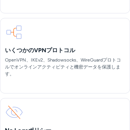
いくつかのVPNプロトコル
OpenVPN、IKEv2、Shadowsocks、WireGuardプロトコ
ルでオンラインアクティビティと機密データを保護しま
す。