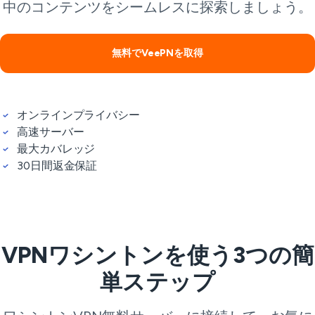
中のコンテンツをシームレスに探索しましょう。
無料でVeePNを取得
オンラインプライバシー
高速サーバー
最大カバレッジ
30日間返金保証
VPNワシントンを使う3つの簡
単ステップ