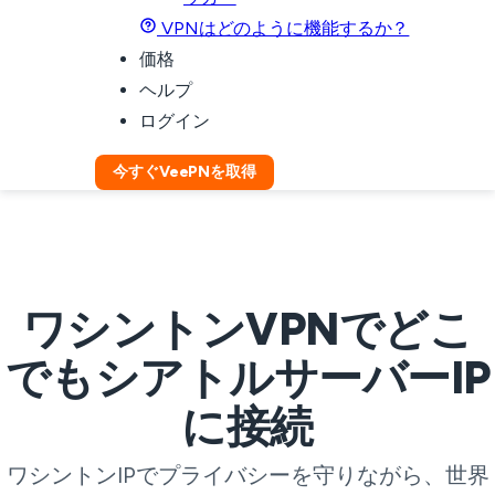
VPNはどのように機能するか？
価格
ヘルプ
ログイン
今すぐVeePNを取得
ワシントンVPNでどこ
でもシアトルサーバーIP
に接続
ワシントンIPでプライバシーを守りながら、世界