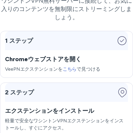
ワシントンVPN無料サーバーに接続して、お気に
入りのコンテンツを無制限にストリーミングしま
しょう。
1 ステップ
Chromeウェブストアを開く
VeePNエクステンションを
こちら
で見つける
2 ステップ
エクステンションをインストール
軽量で安全なワシントンVPNエクステンションをインス
トールし、すぐにアクセス。