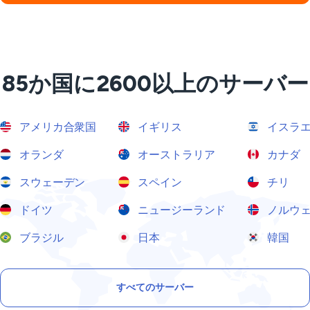
85か国に2600以上のサーバー
アメリカ合衆国
イギリス
イスラ
オランダ
オーストラリア
カナダ
スウェーデン
スペイン
チリ
ドイツ
ニュージーランド
ノルウ
ブラジル
日本
韓国
すべてのサーバー