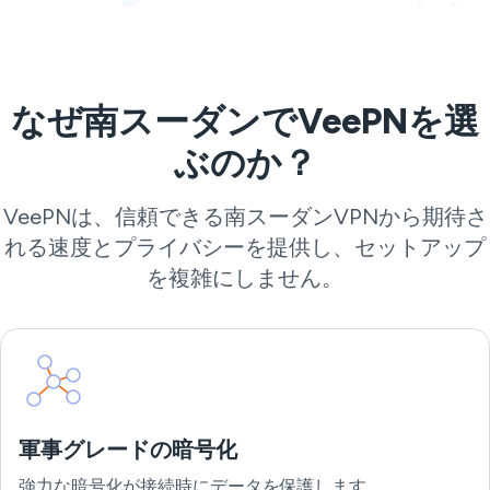
なぜ南スーダンでVeePNを選
ぶのか？
VeePNは、信頼できる南スーダンVPNから期待さ
れる速度とプライバシーを提供し、セットアップ
を複雑にしません。
軍事グレードの暗号化
強力な暗号化が接続時にデータを保護します。