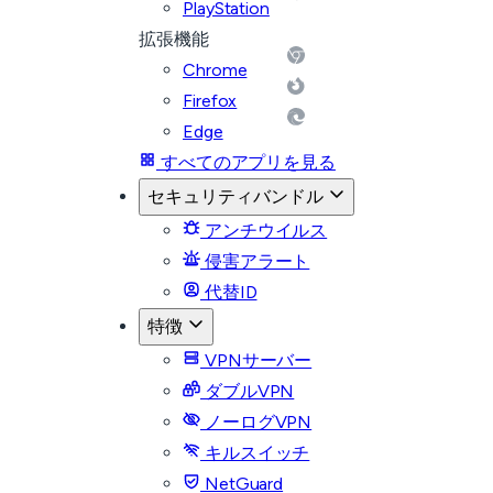
PlayStation
拡張機能
Chrome
Firefox
Edge
すべてのアプリを見る
セキュリティバンドル
アンチウイルス
侵害アラート
代替ID
特徴
VPNサーバー
ダブルVPN
ノーログVPN
キルスイッチ
NetGuard