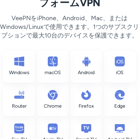
フォームVPN
VeePNをiPhone、Android、Mac、または
Windows/Linuxで使用できます。1つのサブスクリ
プションで最大10台のデバイスを保護できます。
Windows
macOS
Android
iOS
Router
Chrome
Firefox
Edge