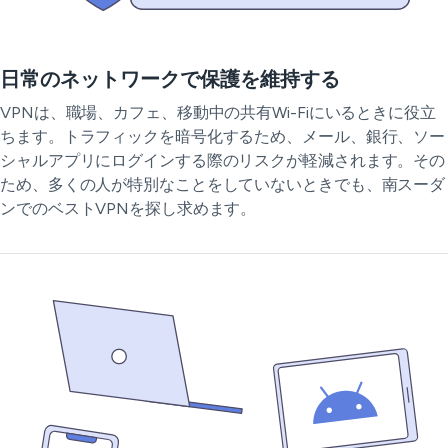
日常のネットワークで保護を維持する
VPNは、職場、カフェ、移動中の共有Wi-Fiにいるときに役立
ちます。トラフィックを暗号化するため、メール、銀行、ソー
シャルアプリにログインする際のリスクが軽減されます。その
ため、多くの人が特別なことをしていないときでも、南スーダ
ンでのベストVPNを探し求めます。