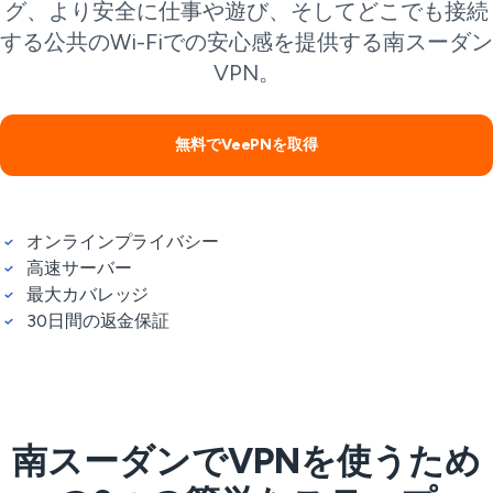
グ、より安全に仕事や遊び、そしてどこでも接続
する公共のWi-Fiでの安心感を提供する南スーダン
VPN。
無料でVeePNを取得
オンラインプライバシー
高速サーバー
最大カバレッジ
30日間の返金保証
南スーダンでVPNを使うため