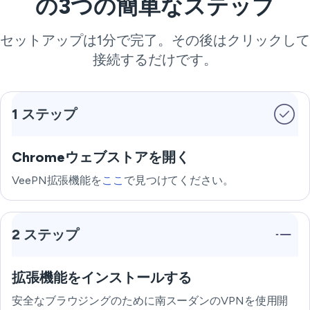
の3つの簡単なステップ
セットアップは1分で完了。その後はクリックして
接続するだけです。
1 ステップ
Chromeウェブストアを開く
VeePN拡張機能を
ここ
で見つけてください。
2 ステップ
拡張機能をインストールする
安全なブラウジングのために南スーダンのVPNを使用開