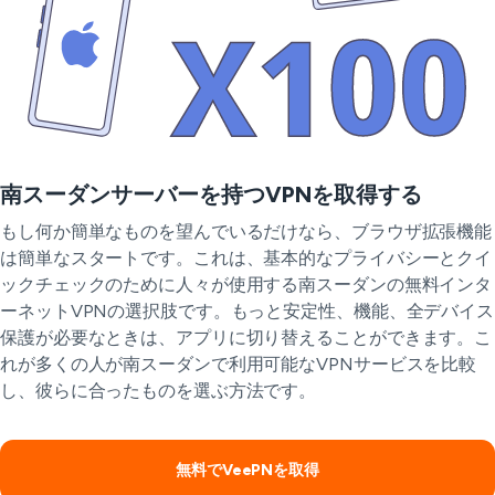
南スーダンサーバーを持つVPNを取得する
もし何か簡単なものを望んでいるだけなら、ブラウザ拡張機能
は簡単なスタートです。これは、基本的なプライバシーとクイ
ックチェックのために人々が使用する南スーダンの無料インタ
ーネットVPNの選択肢です。もっと安定性、機能、全デバイス
保護が必要なときは、アプリに切り替えることができます。こ
れが多くの人が南スーダンで利用可能なVPNサービスを比較
し、彼らに合ったものを選ぶ方法です。
無料でVeePNを取得