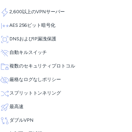
2,600以上のVPNサーバー
AES 256ビット暗号化
DNSおよびIP漏洩保護
自動キルスイッチ
複数のセキュリティプロトコル
厳格なログなしポリシー
スプリットトンネリング
最高速
ダブルVPN