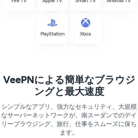
Fire TV
Apple TV
Smart TV
Android TV
PlayStation
Xbox
VeePNによる簡単なブラウジ
ングと最大速度
シンプルなアプリ、強力なセキュリティ、大規模
なサーバーネットワークが、南スーダンでのデイ
リーブラウジング、旅行、仕事をスムーズに保ち
ます。