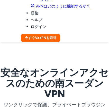
VPNはどのように機能するか？
価格
ヘルプ
ログイン
今すぐVeePNを取得
安全なオンラインアクセ
スのための南スーダン
VPN
ワンクリックで保護、プライベートブラウジン