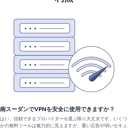
南スーダンでVPNを安全に使用できますか？
はい、信頼できるプロバイダーを選ぶ限り大丈夫です。いくつ
かの無料ツールは魅力的に見えますが、重い広告や弱いセキュ