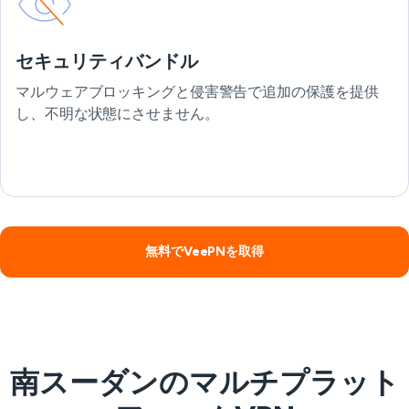
セキュリティバンドル
マルウェアブロッキングと侵害警告で追加の保護を提供
し、不明な状態にさせません。
無料でVeePNを取得
南スーダンのマルチプラット