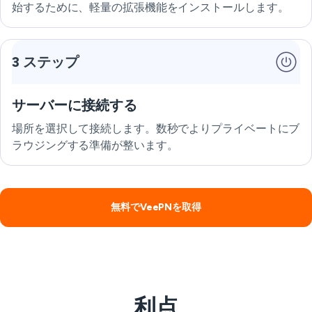
始するために、軽量の拡張機能をインストールします。
3 ステップ
サーバーに接続する
場所を選択して接続します。数秒でよりプライベートにブ
ラウジングする準備が整います。
無料でVeePNを取得
利点