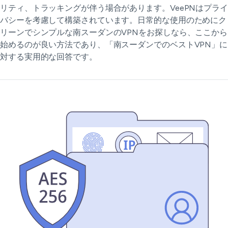
リティ、トラッキングが伴う場合があります。VeePNはプライ
バシーを考慮して構築されています。日常的な使用のためにク
リーンでシンプルな南スーダンのVPNをお探しなら、ここから
始めるのが良い方法であり、「南スーダンでのベストVPN」に
対する実用的な回答です。