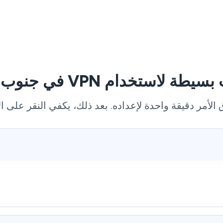
الأمر دقيقة واحدة لإعداده. بعد ذلك، يكفي النقر على ال