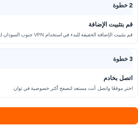
2 خطوة
قم بتثبيت الإضافة
قم بتثبيت الإضافة الخفيفة للبدء في استخدام VPN جنوب السودان لتصفح أكثر أمانًا.
3 خطوة
اتصل بخادم
اختر موقعًا واتصل. أنت مستعد لتصفح أكثر خصوصية في ثوان.