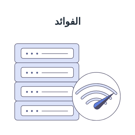
الفوائد