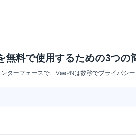
Nを無料で使用するための3つの
ンターフェースで、VeePNは数秒でプライバシ