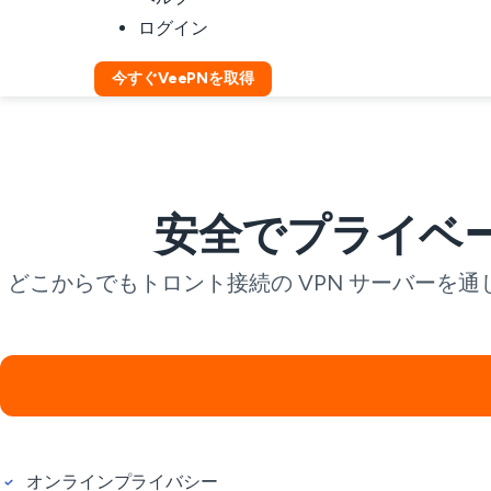
ログイン
今すぐVeePNを取得
安全でプライベー
どこからでもトロント接続の VPN サーバー
オンラインプライバシー