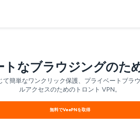
トなブラウジングのため
を通じて簡単なワンクリック保護、プライベートブラ
ルアクセスのためのトロント VPN。
無料でVeePNを取得