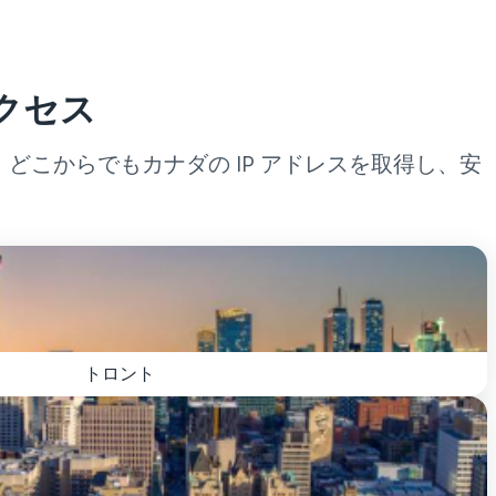
クセス
どこからでもカナダの IP アドレスを取得し、安
トロント