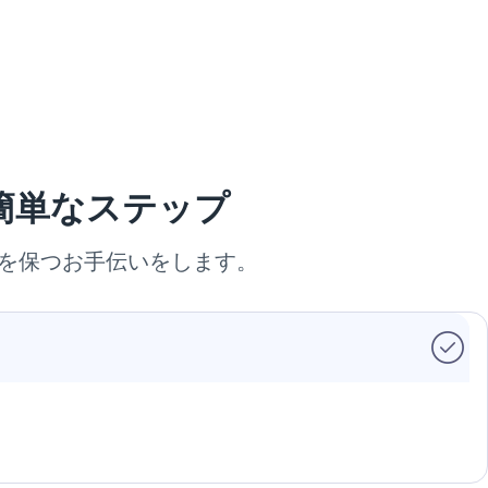
簡単なステップ
ーを保つお手伝いをします。