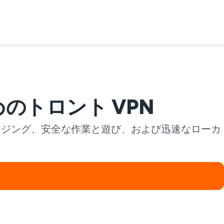
のトロント VPN
ウジング、安全な作業と遊び、および迅速なローカ