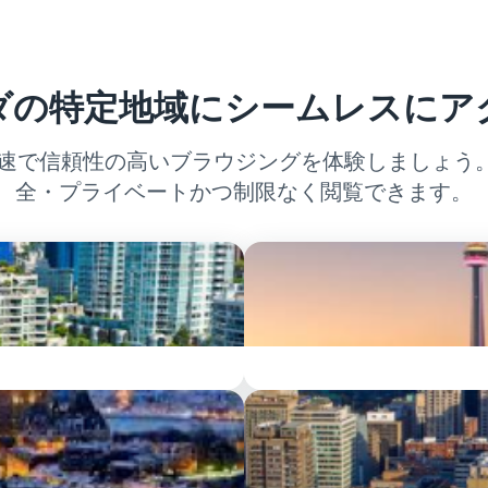
ダの特定地域にシームレスにア
高速で信頼性の高いブラウジングを体験しましょう。
全・プライベートかつ制限なく閲覧できます。