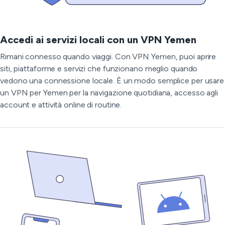
Accedi ai servizi locali con un VPN Yemen
Rimani connesso quando viaggi. Con VPN Yemen, puoi aprire
siti, piattaforme e servizi che funzionano meglio quando
vedono una connessione locale. È un modo semplice per usare
un VPN per Yemen per la navigazione quotidiana, accesso agli
account e attività online di routine.