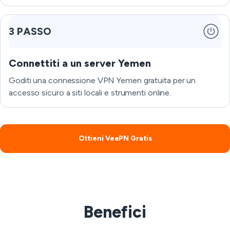
3 PASSO
Connettiti a un server Yemen
Goditi una connessione VPN Yemen gratuita per un
accesso sicuro a siti locali e strumenti online.
Ottieni VeePN Gratis
Benefici