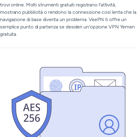
trovi online. Molti strumenti gratuiti registrano l'attività,
mostrano pubblicità o rendono la connessione così lenta che la
navigazione di base diventa un problema. VeePN ti offre un
semplice punto di partenza se desideri un'opzione VPN Yemen
gratuita.