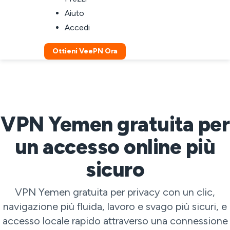
Aiuto
Accedi
Ottieni VeePN Ora
VPN Yemen gratuita per
un accesso online più
sicuro
VPN Yemen gratuita per privacy con un clic,
navigazione più fluida, lavoro e svago più sicuri, e
accesso locale rapido attraverso una connessione