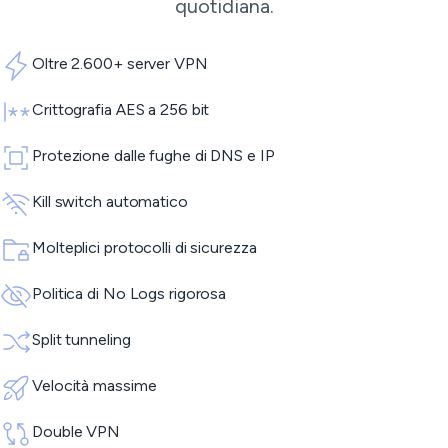
quotidiana.
Oltre 2.600+ server VPN
Crittografia AES a 256 bit
Protezione dalle fughe di DNS e IP
Kill switch automatico
Molteplici protocolli di sicurezza
Politica di No Logs rigorosa
Split tunneling
Velocità massime
Double VPN