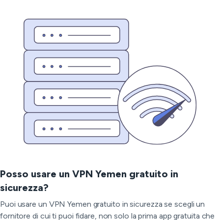
Posso usare un VPN Yemen gratuito in
sicurezza?
Puoi usare un VPN Yemen gratuito in sicurezza se scegli un
fornitore di cui ti puoi fidare, non solo la prima app gratuita che