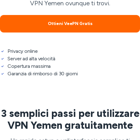
VPN Yemen ovunque ti trovi.
Ottieni VeePN Gratis
Privacy online
Server ad alta velocità
Copertura massima
Garanzia di rimborso di 30 giorni
3 semplici passi per utilizzare
VPN Yemen gratuitamente