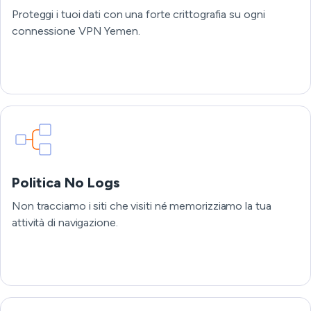
Proteggi i tuoi dati con una forte crittografia su ogni
connessione VPN Yemen.
Politica No Logs
Non tracciamo i siti che visiti né memorizziamo la tua
attività di navigazione.