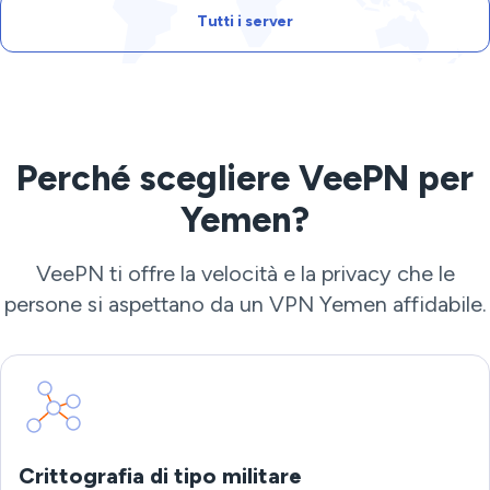
Tutti i server
Perché scegliere VeePN per
Yemen?
VeePN ti offre la velocità e la privacy che le
persone si aspettano da un VPN Yemen affidabile.
Crittografia di tipo militare