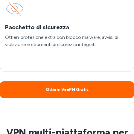
Pacchetto di sicurezza
Ottieni protezione extra con blocco malware, avvisi di
violazione e strumenti di sicurezza integrati.
Ottieni VeePN Gratis
VPN multi-piattaforma per