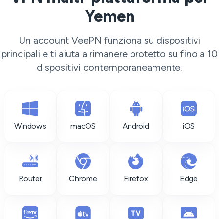
Yemen
Un account VeePN funziona su dispositivi
principali e ti aiuta a rimanere protetto su fino a 10
dispositivi contemporaneamente.
Windows
macOS
Android
iOS
Router
Chrome
Firefox
Edge