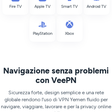
Fire TV
Apple TV
Smart TV
Android TV
PlayStation
Xbox
Navigazione senza problemi
con VeePN
Sicurezza forte, design semplice e una rete
globale rendono l'uso di VPN Yemen fluido per
navigare, viaggiare, lavorare e per la privacy online