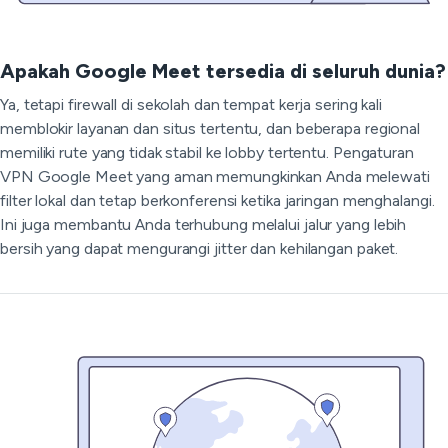
Apakah Google Meet tersedia di seluruh dunia?
Ya, tetapi firewall di sekolah dan tempat kerja sering kali
memblokir layanan dan situs tertentu, dan beberapa regional
memiliki rute yang tidak stabil ke lobby tertentu. Pengaturan
VPN Google Meet yang aman memungkinkan Anda melewati
filter lokal dan tetap berkonferensi ketika jaringan menghalangi.
Ini juga membantu Anda terhubung melalui jalur yang lebih
bersih yang dapat mengurangi jitter dan kehilangan paket.