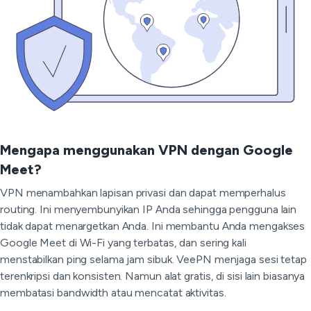
Mengapa menggunakan VPN dengan Google
Meet?
VPN menambahkan lapisan privasi dan dapat memperhalus
routing. Ini menyembunyikan IP Anda sehingga pengguna lain
tidak dapat menargetkan Anda. Ini membantu Anda mengakses
Google Meet di Wi-Fi yang terbatas, dan sering kali
menstabilkan ping selama jam sibuk. VeePN menjaga sesi tetap
terenkripsi dan konsisten. Namun alat gratis, di sisi lain biasanya
membatasi bandwidth atau mencatat aktivitas.