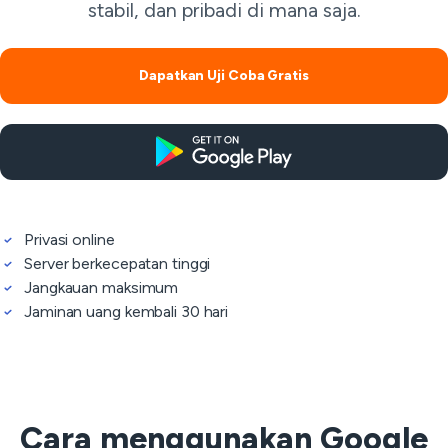
stabil, dan pribadi di mana saja.
Dapatkan Uji Coba Gratis
Privasi online
Server berkecepatan tinggi
Jangkauan maksimum
Jaminan uang kembali 30 hari
Cara menggunakan Google