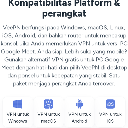
Kompatibilitas Platform &
perangkat
VeePN berfungsi pada Windows, macOS, Linux,
iOS, Android, dan bahkan router untuk mencakup
konsol. Jika Anda memerlukan VPN untuk versi PC
Google Meet, Anda siap. Lebih suka yang mobile?
Gunakan alternatif VPN gratis untuk PC Google
Meet dengan hati-hati dan pilih VeePN di desktop
dan ponsel untuk kecepatan yang stabil. Satu
paket menjaga perangkat Anda tercover.
VPN untuk
VPN untuk
VPN untuk
VPN untuk
Windows
macOS
Android
iOS