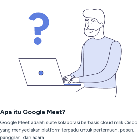
Apa itu Google Meet?
Google Meet adalah suite kolaborasi berbasis cloud milik Cisco
yang menyediakan platform terpadu untuk pertemuan, pesan,
panggilan, dan acara.