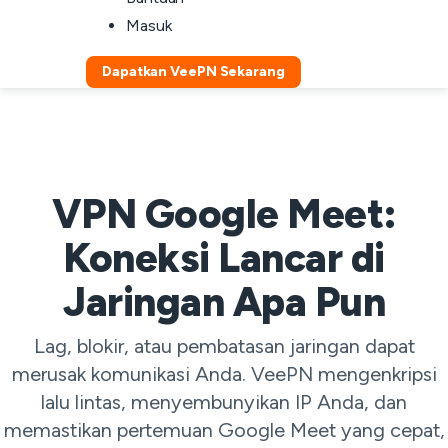
Masuk
Dapatkan VeePN Sekarang
VPN Google Meet:
Koneksi Lancar di
Jaringan Apa Pun
Lag, blokir, atau pembatasan jaringan dapat
merusak komunikasi Anda. VeePN mengenkripsi
lalu lintas, menyembunyikan IP Anda, dan
memastikan pertemuan Google Meet yang cepat,