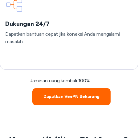
Dukungan 24/7
Dapatkan bantuan cepat jika koneksi Anda mengalami
masalah.
Jaminan uang kembali 100%
Dapatkan VeePN Sekarang