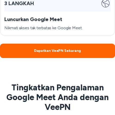
3 LANGKAH
Luncurkan Google Meet
Nikmati akses tak terbatas ke Google Meet.
Dapatkan VeePN Sekarang
Tingkatkan Pengalaman
Google Meet Anda dengan
VeePN