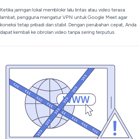
Ketika jaringan lokal memblokir lalu lintas atau video terasa
lambat, pengguna mengatur VPN untuk Google Meet agar
koneksi tetap pribadi dan stabil. Dengan perubahan cepat, Anda
dapat kembali ke obrolan video tanpa sering terputus.