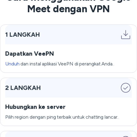
Meet dengan VPN
1 LANGKAH
Dapatkan VeePN
Unduh
dan instal aplikasi VeePN di perangkat Anda.
2 LANGKAH
Hubungkan ke server
Pilih region dengan ping terbaik untuk chatting lancar.