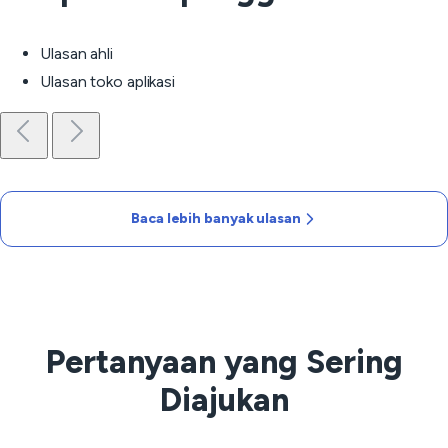
Ulasan ahli
Ulasan toko aplikasi
Baca lebih banyak ulasan
Pertanyaan yang Sering
Diajukan