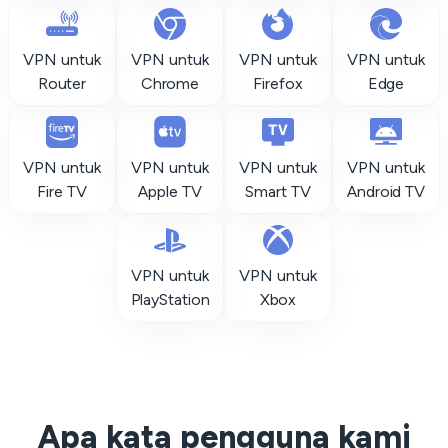
VPN untuk
VPN untuk
VPN untuk
VPN untuk
Router
Chrome
Firefox
Edge
VPN untuk
VPN untuk
VPN untuk
VPN untuk
Fire TV
Apple TV
Smart TV
Android TV
VPN untuk
VPN untuk
PlayStation
Xbox
Apa kata pengguna kami