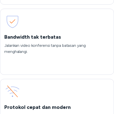
Bandwidth tak terbatas
Jalankan video konferensi tanpa batasan yang
menghalangi.
Protokol cepat dan modern