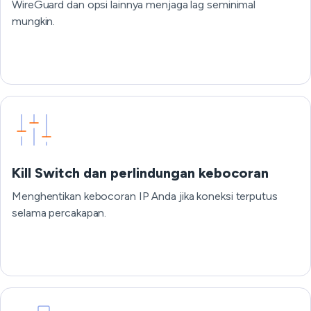
WireGuard dan opsi lainnya menjaga lag seminimal
mungkin.
Kill Switch dan perlindungan kebocoran
Menghentikan kebocoran IP Anda jika koneksi terputus
selama percakapan.