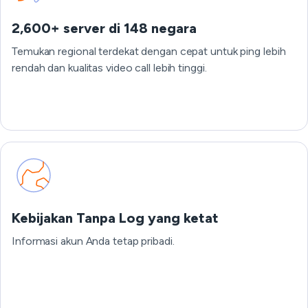
2,600+ server di 148 negara
Temukan regional terdekat dengan cepat untuk ping lebih
rendah dan kualitas video call lebih tinggi.
Kebijakan Tanpa Log yang ketat
Informasi akun Anda tetap pribadi.