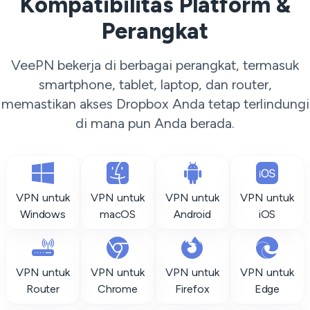
Kompatibilitas Platform &
Perangkat
VeePN bekerja di berbagai perangkat, termasuk
smartphone, tablet, laptop, dan router,
memastikan akses Dropbox Anda tetap terlindungi
di mana pun Anda berada.
VPN untuk
VPN untuk
VPN untuk
VPN untuk
Windows
macOS
Android
iOS
VPN untuk
VPN untuk
VPN untuk
VPN untuk
Router
Chrome
Firefox
Edge