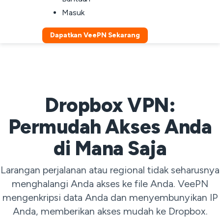
Masuk
Dapatkan VeePN Sekarang
Dropbox VPN:
Permudah Akses Anda
di Mana Saja
Larangan perjalanan atau regional tidak seharusnya
menghalangi Anda akses ke file Anda. VeePN
mengenkripsi data Anda dan menyembunyikan IP
Anda, memberikan akses mudah ke Dropbox.