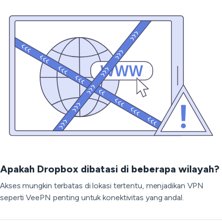
Apakah Dropbox dibatasi di beberapa wilayah?
Akses mungkin terbatas di lokasi tertentu, menjadikan VPN
seperti VeePN penting untuk konektivitas yang andal.