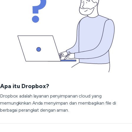
Apa itu Dropbox?
Dropbox adalah layanan penyimpanan cloud yang
memungkinkan Anda menyimpan dan membagikan file di
berbagai perangkat dengan aman.