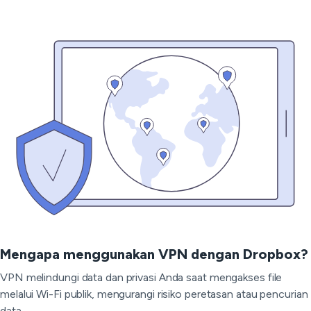
Mengapa menggunakan VPN dengan Dropbox?
VPN melindungi data dan privasi Anda saat mengakses file
melalui Wi-Fi publik, mengurangi risiko peretasan atau pencurian
data.