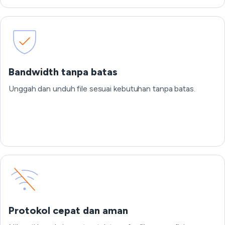
Bandwidth tanpa batas
Unggah dan unduh file sesuai kebutuhan tanpa batas.
Protokol cepat dan aman