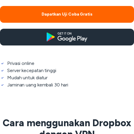
Dapatkan Uji Coba Gratis
Privasi online
Server kecepatan tinggi
Mudah untuk diatur
Jaminan uang kembali 30 hari
Cara menggunakan Dropbox