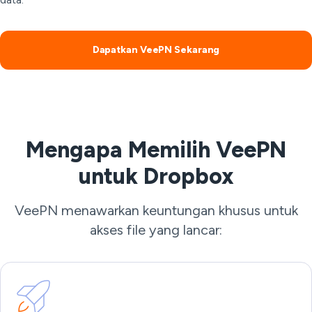
Dapatkan VeePN Sekarang
Mengapa Memilih VeePN
untuk Dropbox
VeePN menawarkan keuntungan khusus untuk
akses file yang lancar: