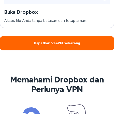
Buka Dropbox
Akses file Anda tanpa batasan dan tetap aman.
Dapatkan VeePN Sekarang
Memahami Dropbox dan
Perlunya VPN