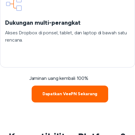
Dukungan multi-perangkat
Akses Dropbox di ponsel, tablet, dan laptop di bawah satu
rencana.
Jaminan uang kembali 100%
Dapatkan VeePN Sekarang