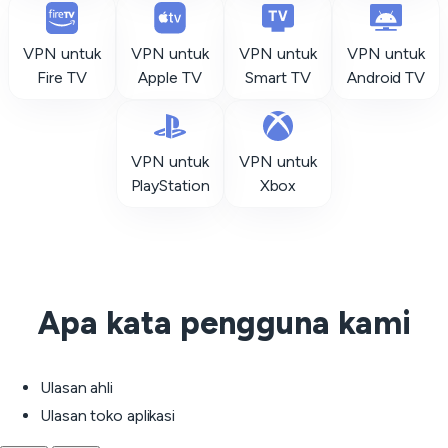
VPN untuk
VPN untuk
VPN untuk
VPN untuk
Fire TV
Apple TV
Smart TV
Android TV
VPN untuk
VPN untuk
PlayStation
Xbox
Apa kata pengguna kami
Ulasan ahli
Ulasan toko aplikasi