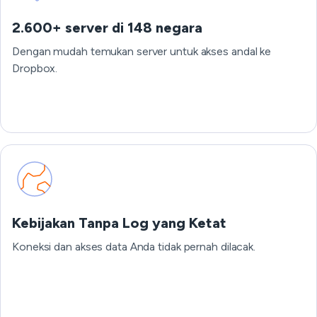
2.600+ server di 148 negara
Dengan mudah temukan server untuk akses andal ke
Dropbox.
Kebijakan Tanpa Log yang Ketat
Koneksi dan akses data Anda tidak pernah dilacak.