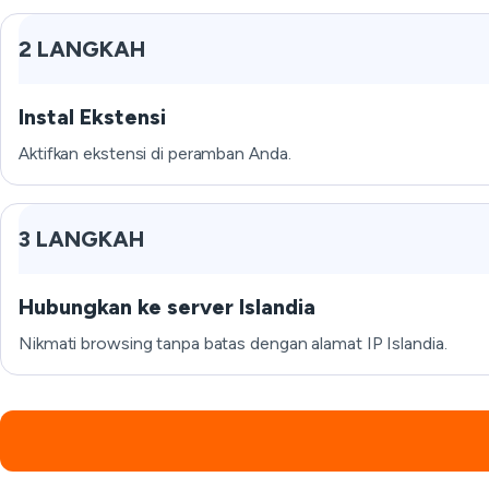
2 LANGKAH
Instal Ekstensi
Aktifkan ekstensi di peramban Anda.
3 LANGKAH
Hubungkan ke server Islandia
Nikmati browsing tanpa batas dengan alamat IP Islandia.