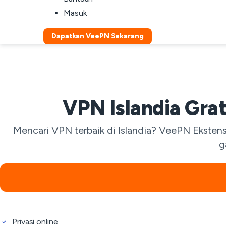
Masuk
Dapatkan VeePN Sekarang
VPN Islandia Gra
Mencari VPN terbaik di Islandia? VeePN Ekstens
g
Privasi online