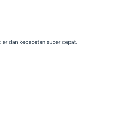
ier dan kecepatan super cepat.