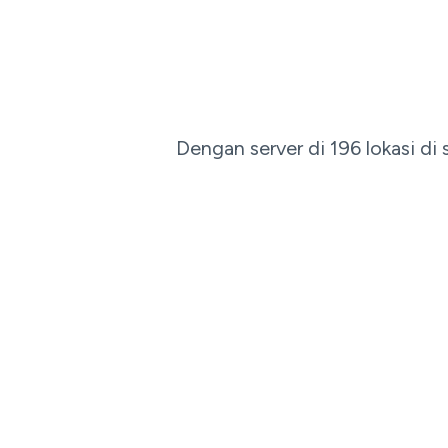
Dengan server di 196 lokasi d