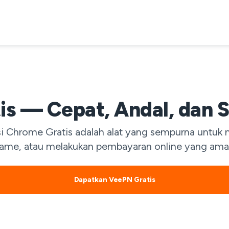
tis — Cepat, Andal, dan 
i Chrome Gratis adalah alat yang sempurna untuk 
ame, atau melakukan pembayaran online yang ama
Dapatkan VeePN Gratis