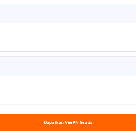
Dapatkan VeePN Gratis