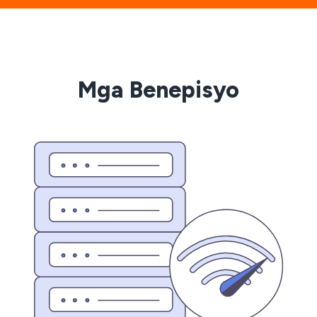
Mga Benepisyo