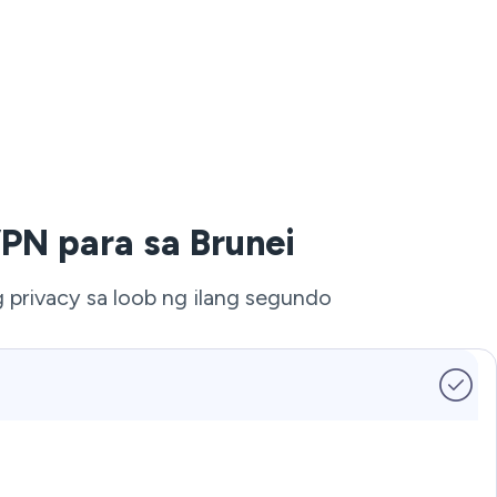
PN para sa Brunei
g privacy sa loob ng ilang segundo