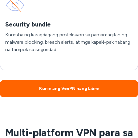
Security bundle
Kumuha ng karagdagang proteksyon sa pamamagitan ng
malware blocking, breach alerts, at mga kapaki-pakinabang
na tampok sa seguridad.
Kunin ang VeePN nang Libre
Multi-platform VPN para sa