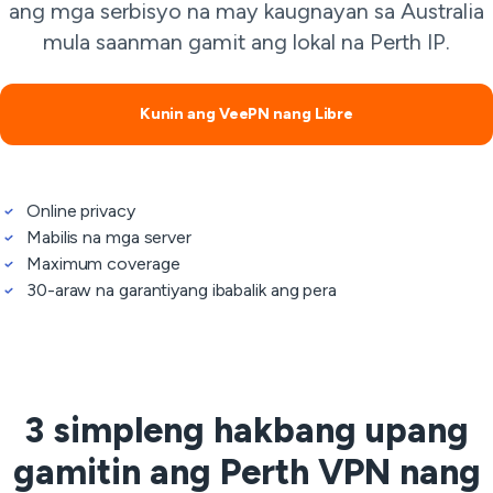
ang mga serbisyo na may kaugnayan sa Australia
mula saanman gamit ang lokal na Perth IP.
Kunin ang VeePN nang Libre
Online privacy
Mabilis na mga server
Maximum coverage
30-araw na garantiyang ibabalik ang pera
3 simpleng hakbang upang
gamitin ang Perth VPN nang