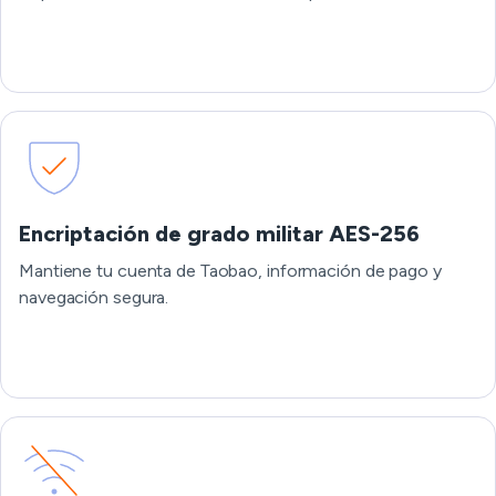
Encriptación de grado militar AES-256
Mantiene tu cuenta de Taobao, información de pago y
navegación segura.