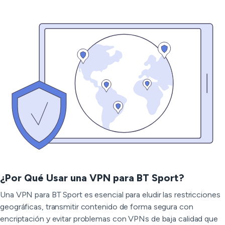
¿Por Qué Usar una VPN para BT Sport?
Una VPN para BT Sport es esencial para eludir las restricciones
geográficas, transmitir contenido de forma segura con
encriptación y evitar problemas con VPNs de baja calidad que