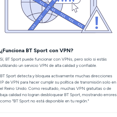
¿Funciona BT Sport con VPN?
Sí, BT Sport puede funcionar con VPNs, pero solo si estás
utilizando un servicio VPN de alta calidad y confiable.
BT Sport detecta y bloquea activamente muchas direcciones
IP de VPN para hacer cumplir su política de transmisión solo en
el Reino Unido. Como resultado, muchas VPN gratuitas o de
baja calidad no logran desbloquear BT Sport, mostrando errores
como "BT Sport no está disponible en tu región."