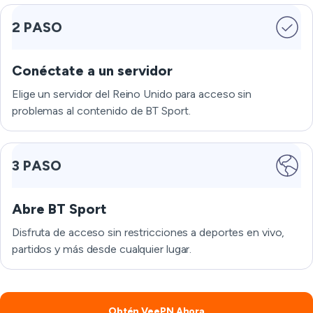
2 PASO
Conéctate a un servidor
Elige un servidor del Reino Unido para acceso sin
problemas al contenido de BT Sport.
3 PASO
Abre BT Sport
Disfruta de acceso sin restricciones a deportes en vivo,
partidos y más desde cualquier lugar.
Obtén VeePN Ahora