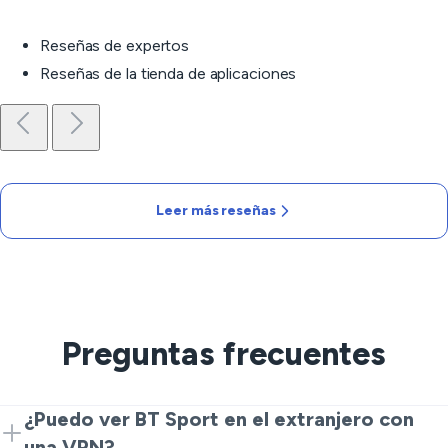
Reseñas de expertos
Reseñas de la tienda de aplicaciones
Leer más reseñas
Preguntas frecuentes
¿Puedo ver BT Sport en el extranjero con
una VPN?