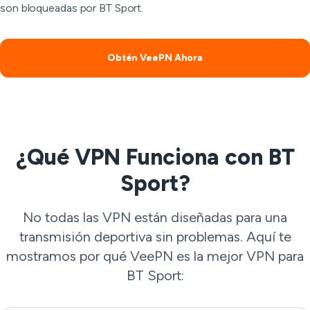
son bloqueadas por BT Sport.
Obtén VeePN Ahora
¿Qué VPN Funciona con BT
Sport?
No todas las VPN están diseñadas para una
transmisión deportiva sin problemas. Aquí te
mostramos por qué VeePN es la mejor VPN para
BT Sport: