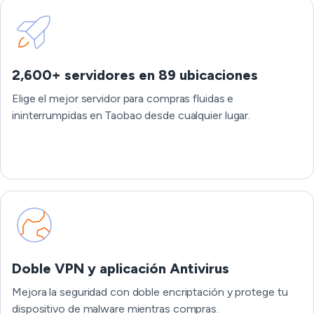
2,600+ servidores en 89 ubicaciones
Elige el mejor servidor para compras fluidas e
ininterrumpidas en Taobao desde cualquier lugar.
Doble VPN y aplicación Antivirus
Mejora la seguridad con doble encriptación y protege tu
dispositivo de malware mientras compras.