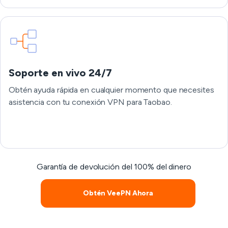
Soporte en vivo 24/7
Obtén ayuda rápida en cualquier momento que necesites
asistencia con tu conexión VPN para Taobao.
Garantía de devolución del 100% del dinero
Obtén VeePN Ahora