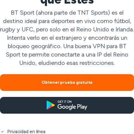
BT Sport (ahora parte de TNT Sports) es el
destino ideal para deportes en vivo como fútbol,
rugby y UFC, pero solo en el Reino Unido e Irlanda.
Intenta verlo en el extranjero y encontrarás un
bloqueo geográfico. Una buena VPN para BT
Sport te permite conectarte a una IP del Reino
Unido, eludiendo esas restricciones.
Obtener prueba gratuita
Privacidad en línea