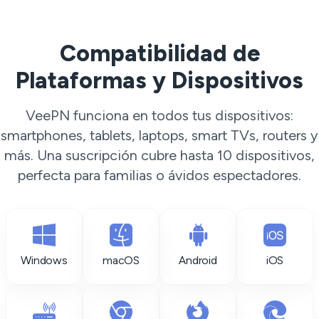
Compatibilidad de
Plataformas y Dispositivos
VeePN funciona en todos tus dispositivos:
smartphones, tablets, laptops, smart TVs, routers y
más. Una suscripción cubre hasta 10 dispositivos,
perfecta para familias o ávidos espectadores.
Windows
macOS
Android
iOS