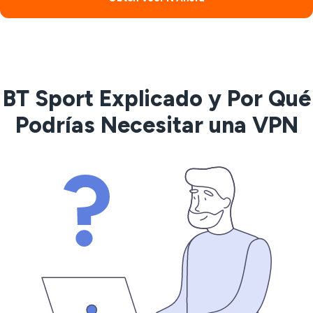
BT Sport Explicado y Por Qué
Podrías Necesitar una VPN