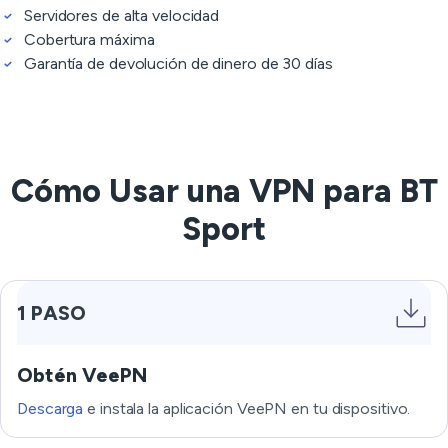
Servidores de alta velocidad
Cobertura máxima
Garantía de devolución de dinero de 30 días
Cómo Usar una VPN para BT
Sport
1 PASO
Obtén VeePN
Descarga
e instala la aplicación VeePN en tu dispositivo.