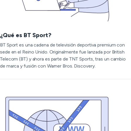
¿Qué es BT Sport?
BT Sport es una cadena de televisión deportiva premium con
sede en el Reino Unido. Originalmente fue lanzada por British
Telecom (BT) y ahora es parte de TNT Sports, tras un cambio
de marca y fusión con Warner Bros. Discovery.