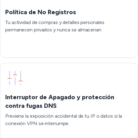
Política de No Registros
Tu actividad de compras y detalles personales
permanecen privados y nunca se almacenan.
Interruptor de Apagado y protección
contra fugas DNS
Previene la exposición accidental de tu IP o datos si la
conexión VPN se interrumpe.