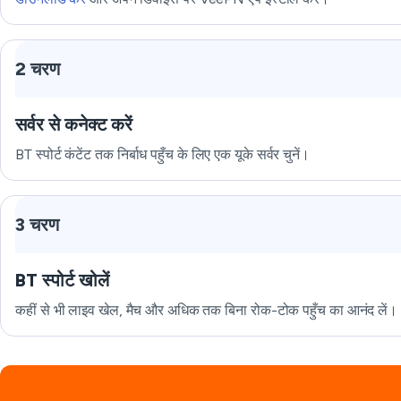
2 चरण
सर्वर से कनेक्ट करें
BT स्पोर्ट कंटेंट तक निर्बाध पहुँच के लिए एक यूके सर्वर चुनें।
3 चरण
BT स्पोर्ट खोलें
कहीं से भी लाइव खेल, मैच और अधिक तक बिना रोक-टोक पहुँच का आनंद लें।