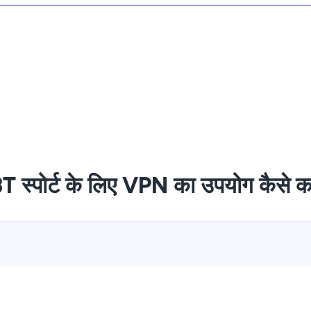
T स्पोर्ट के लिए VPN का उपयोग कैसे कर