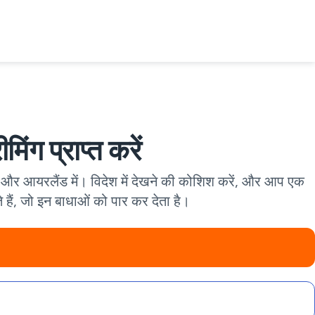
मिंग प्राप्त करें
के और आयरलैंड में। विदेश में देखने की कोशिश करें, और आप एक
हैं, जो इन बाधाओं को पार कर देता है।