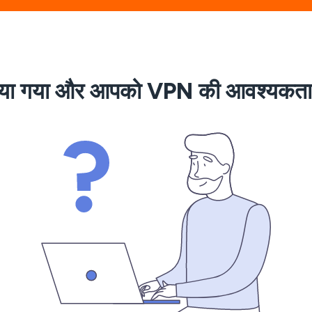
झाया गया और आपको VPN की आवश्यकता क्