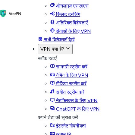
ऑनलाइन एसएमएस
स्प्लिट टनलिंग
अतिरिक्त विशेषताएँ
सेवाओं के लिए VPN
सभी विशेषताएँ देखें
VPN क्या है?
ब्लॉक हटाएँ
सामग्री स्ट्रीम करें
गेमिंग के लिए VPN
मीडिया स्ट्रीम करें
संगीत स्ट्रीम करें
नेटफ्लिक्स के लिए VPN
ChatGPT के लिए VPN
अपने डेटा की सुरक्षा करें
इंटरनेट गोपनीयता
अनाम IP