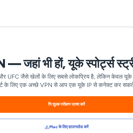
 जहां भी हों, यूके स्पोर्ट्स स्ट्री
ी और UFC जैसे खेलों के लिए सबसे लोकप्रिय है, लेकिन केवल यू
र्ट के लिए एक अच्छे VPN से आप एक यूके IP से कनेक्ट कर सकते 
नि:शुल्क परीक्षण प्राप्त करें
Mac के लिए डाउनलोड करें