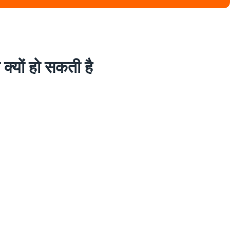
यों हो सकती है