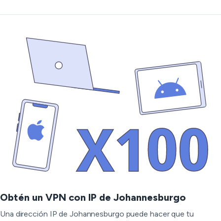
Obtén un VPN con IP de Johannesburgo
Una dirección IP de Johannesburgo puede hacer que tu