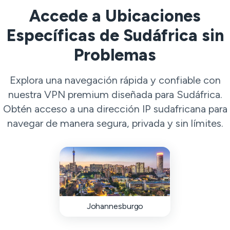
Accede a Ubicaciones
Específicas de Sudáfrica sin
Problemas
Explora una navegación rápida y confiable con
nuestra VPN premium diseñada para Sudáfrica.
Obtén acceso a una dirección IP sudafricana para
navegar de manera segura, privada y sin límites.
Johannesburgo