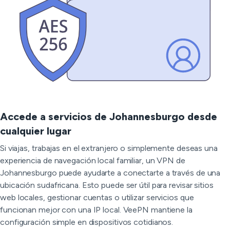
Accede a servicios de Johannesburgo desde
cualquier lugar
Si viajas, trabajas en el extranjero o simplemente deseas una
experiencia de navegación local familiar, un VPN de
Johannesburgo puede ayudarte a conectarte a través de una
ubicación sudafricana. Esto puede ser útil para revisar sitios
web locales, gestionar cuentas o utilizar servicios que
funcionan mejor con una IP local. VeePN mantiene la
configuración simple en dispositivos cotidianos.