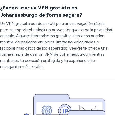
¿Puedo usar un VPN gratuito en
Johannesburgo de forma segura?
Un VPN gratuito puede ser útil para una navegación rápida,
pero es importante elegir un proveedor que tome la privacidad
en serio. Algunas herramientas gratuitas aleatorias pueden
mostrar demasiados anuncios, limitar las velocidades o
recopilar más datos de los esperados. VeePN te ofrece una
forma simple de usar un VPN de Johannesburgo mientras
mantienes tu conexión protegida y tu experiencia de
navegación más estable.