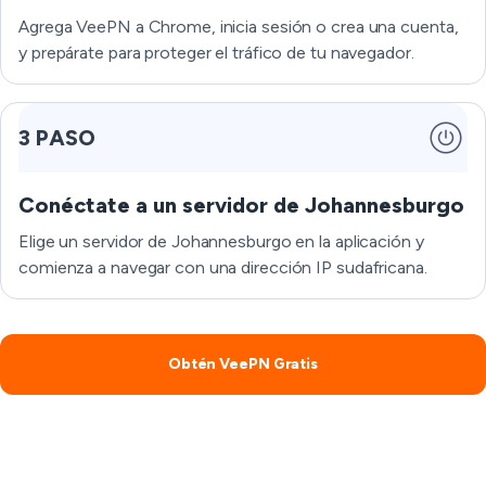
Agrega VeePN a Chrome, inicia sesión o crea una cuenta,
y prepárate para proteger el tráfico de tu navegador.
3 PASO
Conéctate a un servidor de Johannesburgo
Elige un servidor de Johannesburgo en la aplicación y
comienza a navegar con una dirección IP sudafricana.
Obtén VeePN Gratis