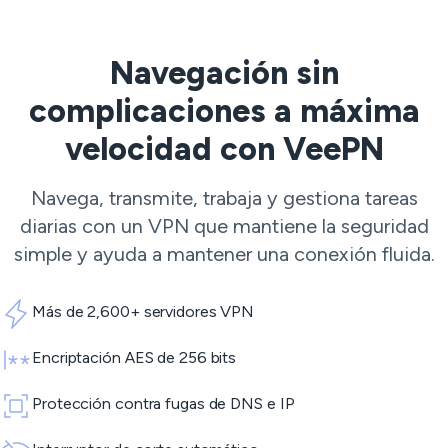
Navegación sin
complicaciones a máxima
velocidad con VeePN
Navega, transmite, trabaja y gestiona tareas
diarias con un VPN que mantiene la seguridad
simple y ayuda a mantener una conexión fluida.
Más de 2,600+ servidores VPN
Encriptación AES de 256 bits
Protección contra fugas de DNS e IP