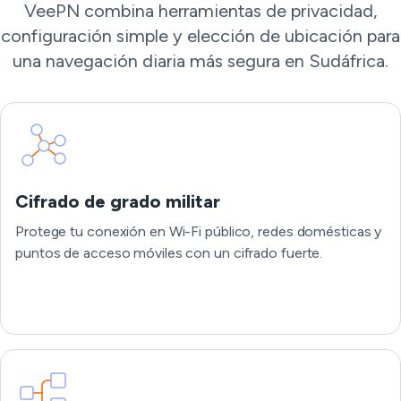
VeePN combina herramientas de privacidad,
configuración simple y elección de ubicación para
una navegación diaria más segura en Sudáfrica.
Cifrado de grado militar
Protege tu conexión en Wi-Fi público, redes domésticas y
puntos de acceso móviles con un cifrado fuerte.