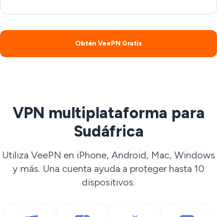
Obtén VeePN Gratis
VPN multiplataforma para
Sudáfrica
Utiliza VeePN en iPhone, Android, Mac, Windows
y más. Una cuenta ayuda a proteger hasta 10
dispositivos.