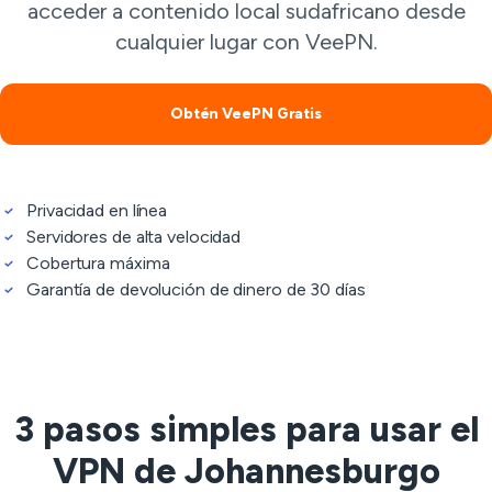
acceder a contenido local sudafricano desde
cualquier lugar con VeePN.
Obtén VeePN Gratis
Privacidad en línea
Servidores de alta velocidad
Cobertura máxima
Garantía de devolución de dinero de 30 días
3 pasos simples para usar el
VPN de Johannesburgo