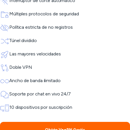
Interruptor de corte automático
Múltiples protocolos de seguridad
Política estricta de no registros
Túnel dividido
Las mayores velocidades
Doble VPN
Ancho de banda ilimitado
Soporte por chat en vivo 24/7
10 dispositivos por suscripción
Obtén VeePN Gratis