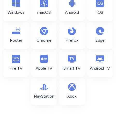
Windows
macOS
Android
iOS
Router
Chrome
Firefox
Edge
Fire TV
Apple TV
Smart TV
Android TV
PlayStation
Xbox