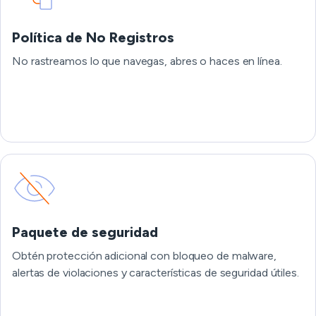
Política de No Registros
No rastreamos lo que navegas, abres o haces en línea.
Paquete de seguridad
Obtén protección adicional con bloqueo de malware,
alertas de violaciones y características de seguridad útiles.