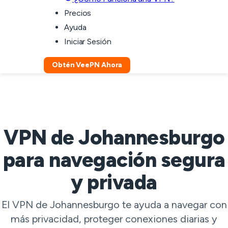
Precios
Ayuda
Iniciar Sesión
Obtén VeePN Ahora
VPN de Johannesburgo
para navegación segura
y privada
El VPN de Johannesburgo te ayuda a navegar con
más privacidad, proteger conexiones diarias y