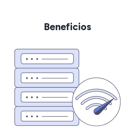
Beneficios