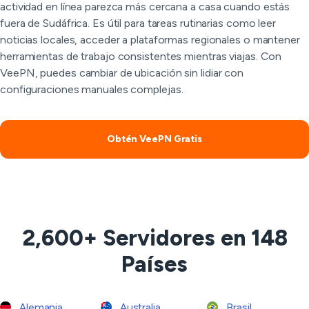
actividad en línea parezca más cercana a casa cuando estás
fuera de Sudáfrica. Es útil para tareas rutinarias como leer
noticias locales, acceder a plataformas regionales o mantener
herramientas de trabajo consistentes mientras viajas. Con
VeePN, puedes cambiar de ubicación sin lidiar con
configuraciones manuales complejas.
Obtén VeePN Gratis
2,600+ Servidores en 148
Países
Alemania
Australia
Brasil