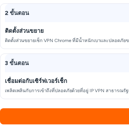
2 ขั้นตอน
ติดตั้งส่วนขยาย
ติดตั้งส่วนขยายเช็ก VPN Chrome ที่มีน้ำหนักเบาและปลอดภัยของ
3 ขั้นตอน
เชื่อมต่อกับเซิร์ฟเวอร์เช็ก
เพลิดเพลินกับการเข้าถึงที่ปลอดภัยด้วยที่อยู่ IP VPN สาธารณรัฐ