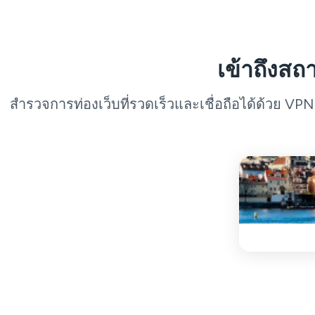
เข้าถึงสถ
สำรวจการท่องเว็บที่รวดเร็วและเชื่อถือได้ด้วย VP