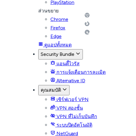
PlayStation
ส่วนขยาย
Chrome
Firefox
Edge
ดูแอปทั้งหมด
Security Bundle
แอนตี้ไวรัส
การแจ้งเตือนการละเมิด
Alternative ID
คุณสมบัติ
เซิร์ฟเวอร์ VPN
VPN สองชั้น
VPN ที่ไม่เก็บบันทึก
ระบบปิดอัตโนมัติ
NetGuard