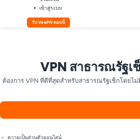
เข้าสู่ระบบ
รับ VeePN ตอนนี้
VPN สาธารณรัฐเช
ต้องการ VPN ที่ดีที่สุดสำหรับสาธารณรัฐเช็กโดยไม
ความเป็นส่วนตัวออนไลน์