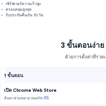
เซิร์ฟเวอร์ความเร็วสูง
ครอบคลุมสูงสุด
รับประกันคืนเงิน 30 วัน
3 ขั้นตอนง่า
ด้วยการตั้งค่าที่รวด
1 ขั้นตอน
เปิด Chrome Web Store
ค้นหาส่วนขยาย VeePN
ที่นี่