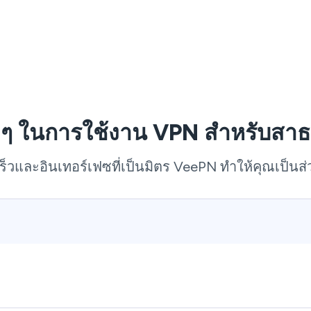
ย ๆ ในการใช้งาน VPN สำหรับสาธ
เร็วและอินเทอร์เฟซที่เป็นมิตร VeePN ทำให้คุณเป็นส่ว