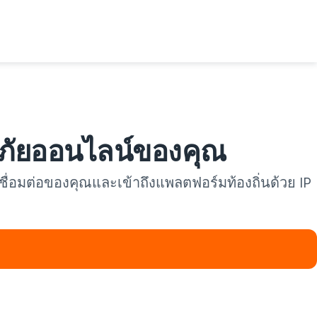
ภัยออนไลน์ของคุณ
ชื่อมต่อของคุณและเข้าถึงแพลตฟอร์มท้องถิ่นด้วย IP