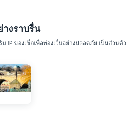
่างราบรื่น
 IP ของเช็กเพื่อท่องเว็บอย่างปลอดภัย เป็นส่วนตัว