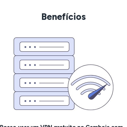
Benefícios