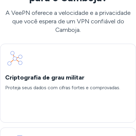
A VeePN oferece a velocidade e a privacidade
que você espera de um VPN confiável do
Camboja.
Criptografia de grau militar
Proteja seus dados com cifras fortes e comprovadas.