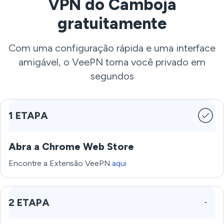
VPN do Camboja
gratuitamente
Com uma configuração rápida e uma interface
amigável, o VeePN torna você privado em
segundos
1 ETAPA
Abra a Chrome Web Store
Encontre a Extensão VeePN
aqui
2 ETAPA