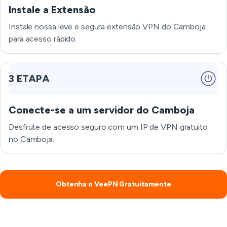
Instale a Extensão
Instale nossa leve e segura extensão VPN do Camboja
para acesso rápido.
3 ETAPA
Conecte-se a um servidor do Camboja
Desfrute de acesso seguro com um IP de VPN gratuito
no Camboja.
Obtenha o VeePN Gratuitamente