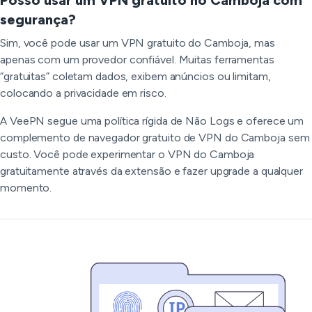
Posso usar um VPN gratuito no Camboja com
segurança?
Sim, você pode usar um VPN gratuito do Camboja, mas
apenas com um provedor confiável. Muitas ferramentas
“gratuitas” coletam dados, exibem anúncios ou limitam,
colocando a privacidade em risco.
A VeePN segue uma política rígida de Não Logs e oferece um
complemento de navegador gratuito de VPN do Camboja sem
custo. Você pode experimentar o VPN do Camboja
gratuitamente através da extensão e fazer upgrade a qualquer
momento.