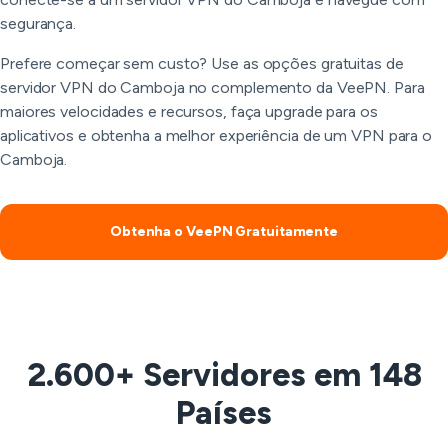
segurança.
Prefere começar sem custo? Use as opções gratuitas de
servidor VPN do Camboja no complemento da VeePN. Para
maiores velocidades e recursos, faça upgrade para os
aplicativos e obtenha a melhor experiência de um VPN para o
Camboja.
Obtenha o VeePN Gratuitamente
2.600+ Servidores em 148
Países