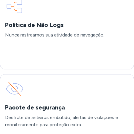
Política de Não Logs
Nunca rastreamos sua atividade de navegação.
Pacote de segurança
Desfrute de antivírus embutido, alertas de violações e
monitoramento para proteção extra.