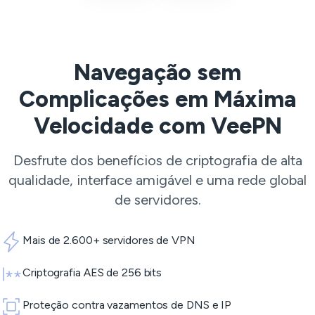
Navegação sem
Complicações em Máxima
Velocidade com VeePN
Desfrute dos benefícios de criptografia de alta
qualidade, interface amigável e uma rede global
de servidores.
Mais de 2.600+ servidores de VPN
Criptografia AES de 256 bits
Proteção contra vazamentos de DNS e IP