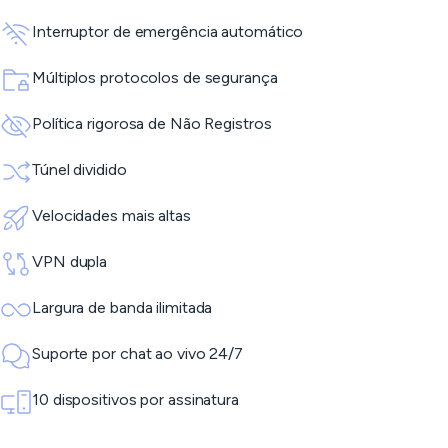
Interruptor de emergência automático
Múltiplos protocolos de segurança
Política rigorosa de Não Registros
Túnel dividido
Velocidades mais altas
VPN dupla
Largura de banda ilimitada
Suporte por chat ao vivo 24/7
10 dispositivos por assinatura