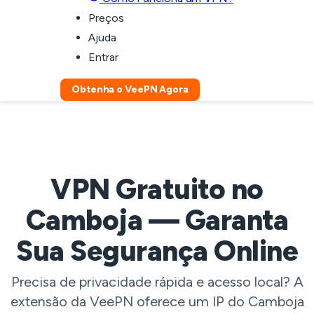
Preços
Ajuda
Entrar
Obtenha o VeePN Agora
VPN Gratuito no
Camboja — Garanta
Sua Segurança Online
Precisa de privacidade rápida e acesso local? A
extensão da VeePN oferece um IP do Camboja