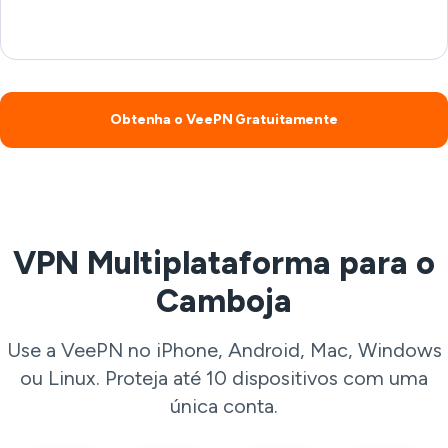
Obtenha o VeePN Gratuitamente
VPN Multiplataforma para o
Camboja
Use a VeePN no iPhone, Android, Mac, Windows
ou Linux. Proteja até 10 dispositivos com uma
única conta.