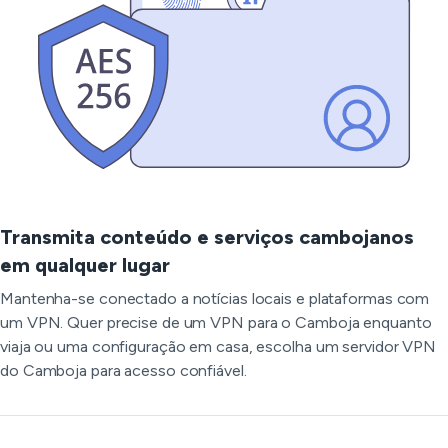
Transmita conteúdo e serviços cambojanos
em qualquer lugar
Mantenha-se conectado a notícias locais e plataformas com
um VPN. Quer precise de um VPN para o Camboja enquanto
viaja ou uma configuração em casa, escolha um servidor VPN
do Camboja para acesso confiável.