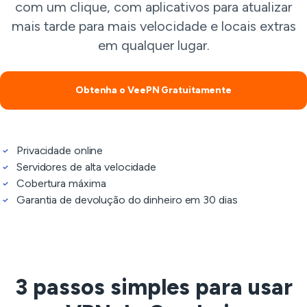
com um clique, com aplicativos para atualizar
mais tarde para mais velocidade e locais extras
em qualquer lugar.
Obtenha o VeePN Gratuitamente
Privacidade online
Servidores de alta velocidade
Cobertura máxima
Garantia de devolução do dinheiro em 30 dias
3 passos simples para usar