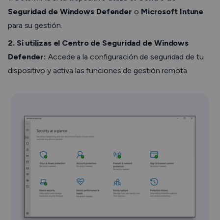
Seguridad de Windows Defender
o
Microsoft Intune
para su gestión.
2. Si utilizas el Centro de Seguridad de Windows
Defender:
Accede a la configuración de seguridad de tu
dispositivo y activa las funciones de gestión remota.