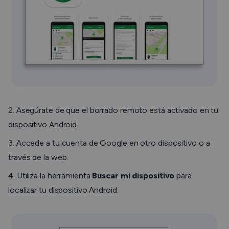
2. Asegúrate de que el borrado remoto está activado en tu
dispositivo Android.
3. Accede a tu cuenta de Google en otro dispositivo o a
través de la web.
4. Utiliza la herramienta
Buscar mi dispositivo
para
localizar tu dispositivo Android.