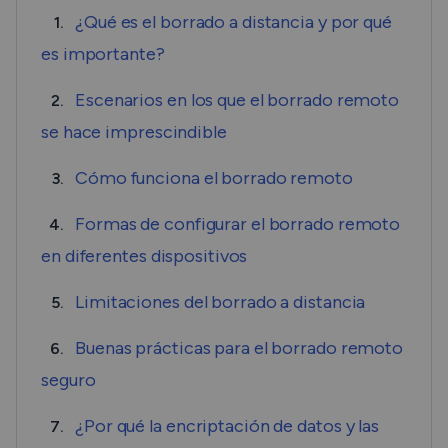
¿Qué es el borrado a distancia y por qué
1.
es importante?
Escenarios en los que el borrado remoto
2.
se hace imprescindible
Cómo funciona el borrado remoto
3.
Formas de configurar el borrado remoto
4.
en diferentes dispositivos
Limitaciones del borrado a distancia
5.
Buenas prácticas para el borrado remoto
6.
seguro
¿Por qué la encriptación de datos y las
7.