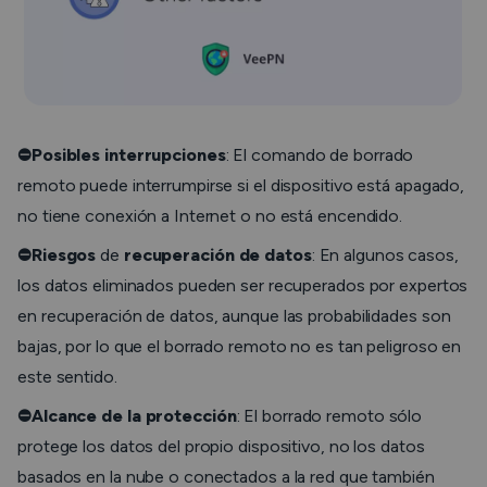
⛔Posibles interrupciones
: El comando de borrado
remoto puede interrumpirse si el dispositivo está apagado,
no tiene conexión a Internet o no está encendido.
⛔Riesgos
de
recuperación de datos
: En algunos casos,
los datos eliminados pueden ser recuperados por expertos
en recuperación de datos, aunque las probabilidades son
bajas, por lo que el borrado remoto no es tan peligroso en
este sentido.
⛔Alcance de la protección
: El borrado remoto sólo
protege los datos del propio dispositivo, no los datos
basados en la nube o conectados a la red que también