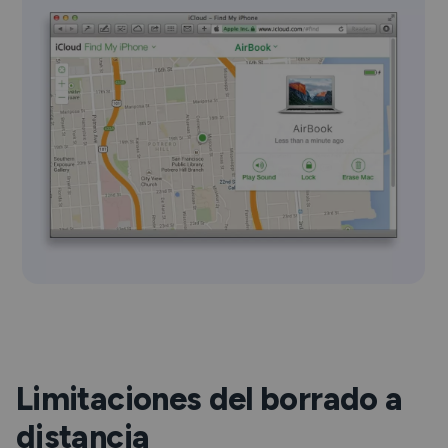
Limitaciones del borrado a
distancia