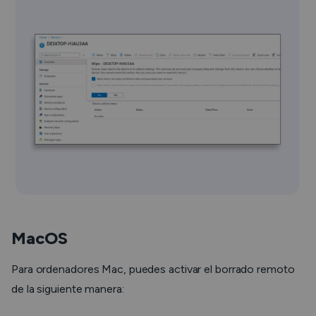
MacOS
Para ordenadores Mac, puedes activar el borrado remoto
de la siguiente manera: