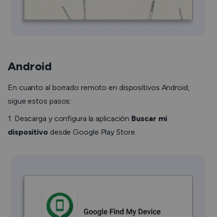
Android
En cuanto al borrado remoto en dispositivos Android,
sigue estos pasos:
1. Descarga y configura la aplicación
Buscar mi
dispositivo
desde Google Play Store.