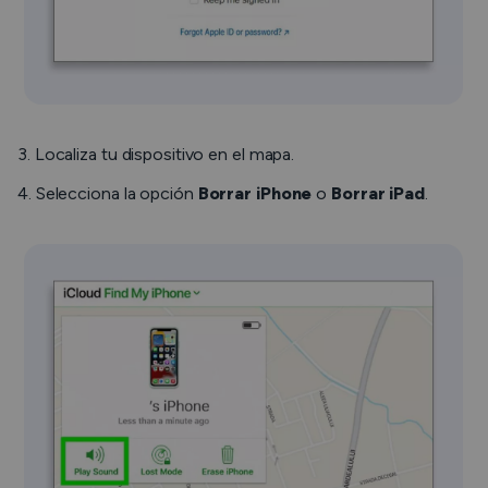
3. Localiza tu dispositivo en el mapa.
4. Selecciona la opción
Borrar iPhone
o
Borrar iPad
.