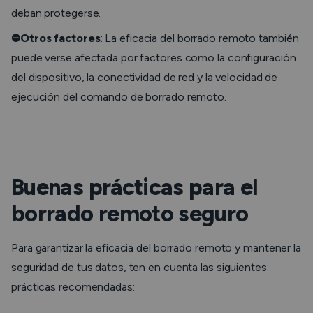
deban protegerse.
⛔Otros factores
: La eficacia del borrado remoto también
puede verse afectada por factores como la configuración
del dispositivo, la conectividad de red y la velocidad de
ejecución del comando de borrado remoto.
Buenas prácticas para el
borrado remoto seguro
Para garantizar la eficacia del borrado remoto y mantener la
seguridad de tus datos, ten en cuenta las siguientes
prácticas recomendadas: