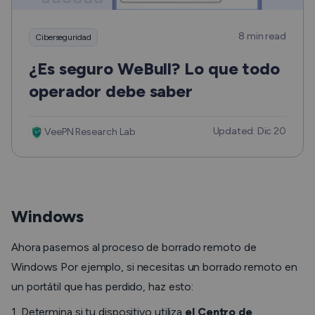
8 min read
Ciberseguridad
¿Es seguro WeBull? Lo que todo
operador debe saber
Updated: Dic 20
VeePN Research Lab
Windows
Ahora pasemos al proceso de borrado remoto de
Windows Por ejemplo, si necesitas un borrado remoto en
un portátil que has perdido, haz esto:
1. Determina si tu dispositivo utiliza
el Centro de