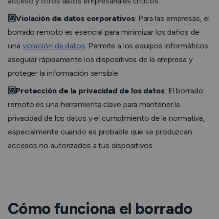
acceso y otros datos empresariales críticos.
🆘Violación de datos corporativos
: Para las empresas, el
borrado remoto es esencial para minimizar los daños de
una
violación de datos
. Permite a los equipos informáticos
asegurar rápidamente los dispositivos de la empresa y
proteger la información sensible.
🆘Protección de la privacidad de los datos
: El borrado
remoto es una herramienta clave para mantener la
privacidad de los datos y el cumplimiento de la normativa,
especialmente cuando es probable que se produzcan
accesos no autorizados a tus dispositivos.
Cómo funciona el borrado