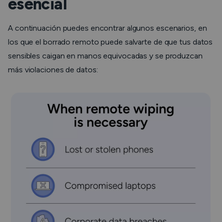
esencial
A continuación puedes encontrar algunos escenarios, en
los que el borrado remoto puede salvarte de que tus datos
sensibles caigan en manos equivocadas y se produzcan
más violaciones de datos: