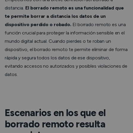
distancia.
El borrado remoto es una funcionalidad que
te permite borrar a distancia los datos de un
dispositivo perdido o robado.
El borrado remoto es una
función crucial para proteger la información sensible en el
mundo digital actual. Cuando pierdes o te roban un
dispositivo, el borrado remoto te permite eliminar de forma
rápida y segura todos los datos de ese dispositivo,
evitando accesos no autorizados y posibles violaciones de
datos.
Escenarios en los que el
borrado remoto resulta