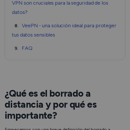
VPN son cruciales para la seguridad de los
datos?
VeePN - una solución ideal para proteger
8.
tus datos sensibles
FAQ
9.
¿Qué es el borrado a
distancia y por qué es
importante?
Empecemos con una breve definición del borrado a