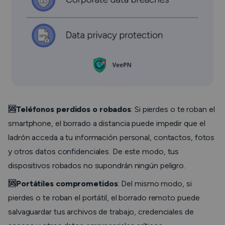
🆘Teléfonos perdidos o robados
: Si pierdes o te roban el
smartphone, el borrado a distancia puede impedir que el
ladrón acceda a tu información personal, contactos, fotos
y otros datos confidenciales. De este modo, tus
dispositivos robados no supondrán ningún peligro.
🆘Portátiles comprometidos
: Del mismo modo, si
pierdes o te roban el portátil, el borrado remoto puede
salvaguardar tus archivos de trabajo, credenciales de