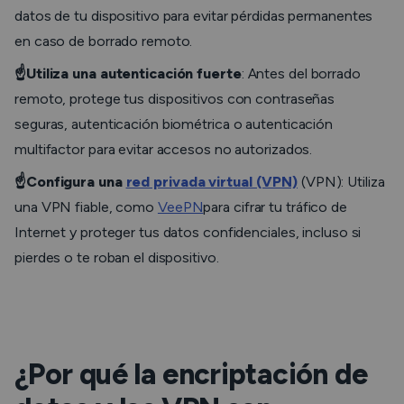
datos de tu dispositivo para evitar pérdidas permanentes
en caso de borrado remoto.
☝️Utiliza una autenticación fuerte
: Antes del borrado
remoto, protege tus dispositivos con contraseñas
seguras, autenticación biométrica o autenticación
multifactor para evitar accesos no autorizados.
☝️Configura una
red privada virtual (VPN)
(VPN): Utiliza
una VPN fiable, como
VeePN
para cifrar tu tráfico de
Internet y proteger tus datos confidenciales, incluso si
pierdes o te roban el dispositivo.
¿Por qué la encriptación de