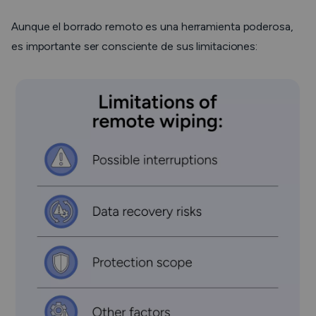
Aunque el borrado remoto es una herramienta poderosa,
es importante ser consciente de sus limitaciones: