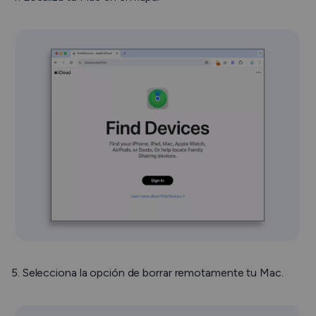
5. Selecciona la opción de borrar remotamente tu Mac.