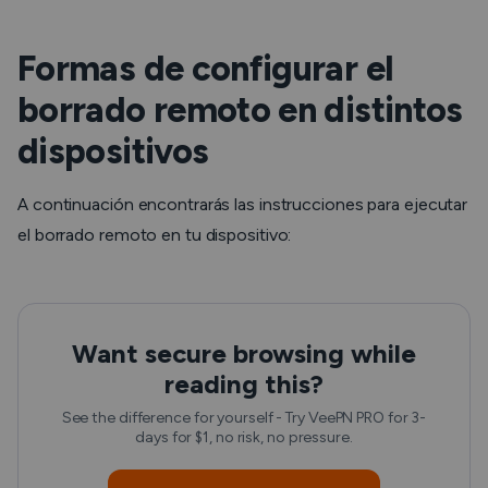
Formas de configurar el
borrado remoto en distintos
dispositivos
A continuación encontrarás las instrucciones para ejecutar
el borrado remoto en tu dispositivo:
Want secure browsing while
reading this?
See the difference for yourself - Try VeePN PRO for 3-
days for $1, no risk, no pressure.