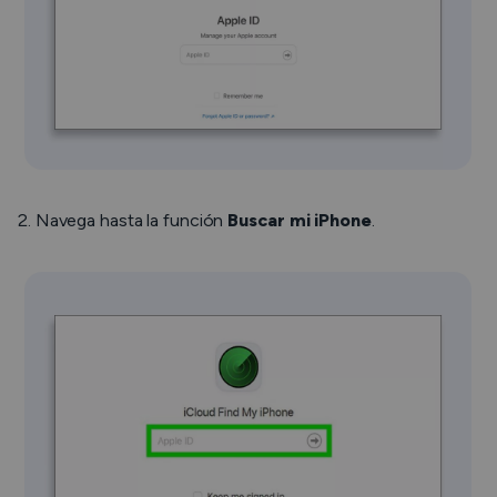
2. Navega hasta la función
Buscar mi iPhone
.