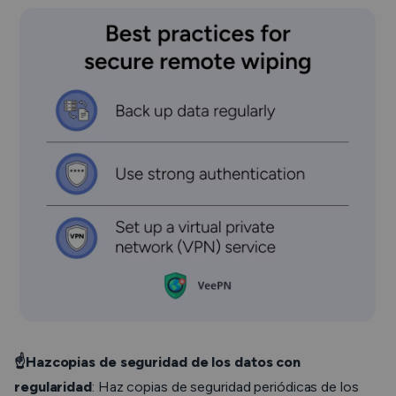
☝️Haz
copias de seguridad de los datos con
regularidad
: Haz copias de seguridad periódicas de los