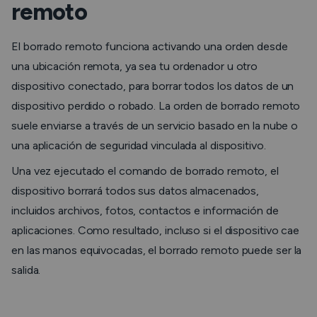
remoto
El borrado remoto funciona activando una orden desde
una ubicación remota, ya sea tu ordenador u otro
dispositivo conectado, para borrar todos los datos de un
dispositivo perdido o robado. La orden de borrado remoto
suele enviarse a través de un servicio basado en la nube o
una aplicación de seguridad vinculada al dispositivo.
Una vez ejecutado el comando de borrado remoto, el
dispositivo borrará todos sus datos almacenados,
incluidos archivos, fotos, contactos e información de
aplicaciones. Como resultado, incluso si el dispositivo cae
en las manos equivocadas, el borrado remoto puede ser la
salida.