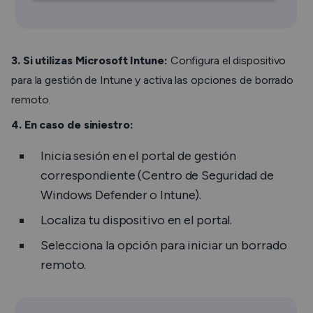
3. Si utilizas Microsoft Intune:
Configura el dispositivo
para la gestión de Intune y activa las opciones de borrado
remoto.
4. En caso de siniestro:
Inicia sesión en el portal de gestión
correspondiente (Centro de Seguridad de
Windows Defender o Intune).
Localiza tu dispositivo en el portal.
Selecciona la opción para iniciar un borrado
remoto.