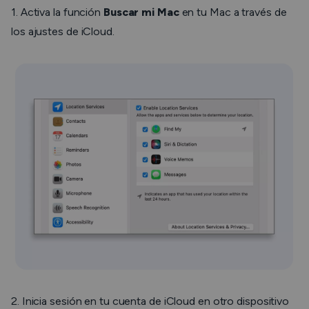
1. Activa la función
Buscar mi Mac
en tu Mac a través de
los ajustes de iCloud.
2. Inicia sesión en tu cuenta de iCloud en otro dispositivo