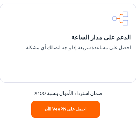
الدعم على مدار الساعة
احصل على مساعدة سريعة إذا واجه اتصالك أي مشكلة.
ضمان استرداد الأموال بنسبة 100%
احصل على VeePN الآن