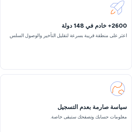
2600+ خادم في 148 دولة
اعثر على منطقة قريبة بسرعة لتقليل التأخير والوصول السلس.
سياسة صارمة بعدم التسجيل
معلومات حسابك وتصفحك ستبقى خاصة.