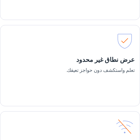
عرض نطاق غير محدود
تعلم واستكشف دون حواجز تعيقك.