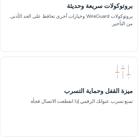
بروتوكولات سريعة وحديثة
بروتوكولات WireGuard وخيارات أخرى تحافظ على الحد الأدنى
من التأخير.
ميزة القفل وحماية التسرب
تمنع تسرب عنوانك الرقمي إذا انقطعت الاتصال فجأة.