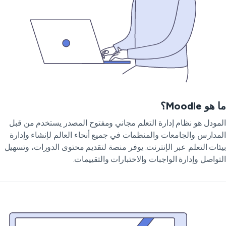
هو Moodle؟
مودل هو نظام إدارة التعلم مجاني ومفتوح المصدر يستخدم من قبل
مدارس والجامعات والمنظمات في جميع أنحاء العالم لإنشاء وإدارة
ئات التعلم عبر الإنترنت. يوفر منصة لتقديم محتوى الدورات، وتسهيل
تواصل وإدارة الواجبات والاختبارات والتقييمات.