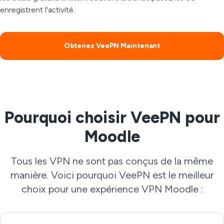
enregistrent l'activité.
Obtenez VeePN Maintenant
Pourquoi choisir VeePN pour
Moodle
Tous les VPN ne sont pas conçus de la même
manière. Voici pourquoi VeePN est le meilleur
choix pour une expérience VPN Moodle :