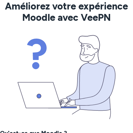
Améliorez votre expérience
Moodle avec VeePN