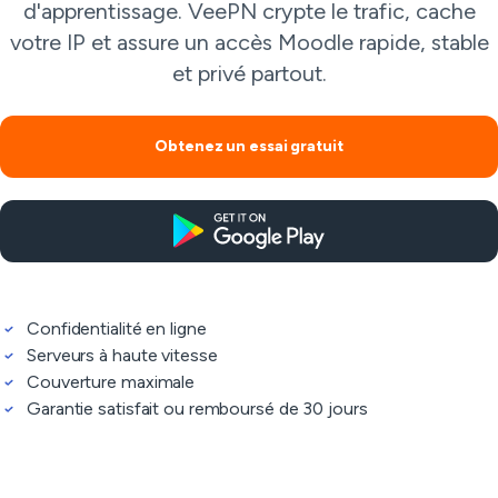
d'apprentissage. VeePN crypte le trafic, cache
votre IP et assure un accès Moodle rapide, stable
et privé partout.
Obtenez un essai gratuit
Confidentialité en ligne
Serveurs à haute vitesse
Couverture maximale
Garantie satisfait ou remboursé de 30 jours