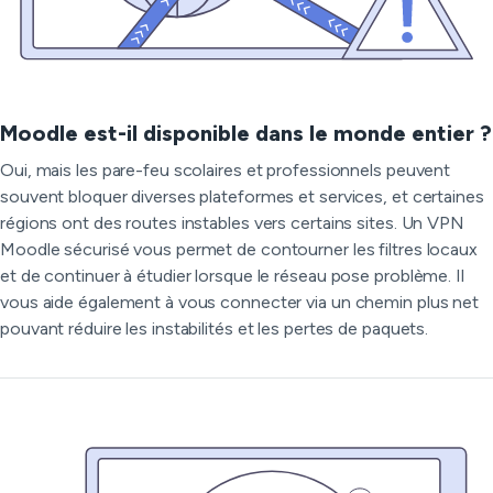
Moodle est-il disponible dans le monde entier ?
Oui, mais les pare-feu scolaires et professionnels peuvent
souvent bloquer diverses plateformes et services, et certaines
régions ont des routes instables vers certains sites. Un VPN
Moodle sécurisé vous permet de contourner les filtres locaux
et de continuer à étudier lorsque le réseau pose problème. Il
vous aide également à vous connecter via un chemin plus net
pouvant réduire les instabilités et les pertes de paquets.