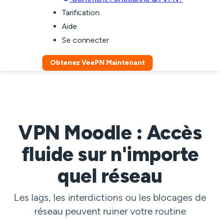
Tarification
Aide
Se connecter
Obtenez VeePN Maintenant
VPN Moodle : Accès
fluide sur n'importe
quel réseau
Les lags, les interdictions ou les blocages de
réseau peuvent ruiner votre routine