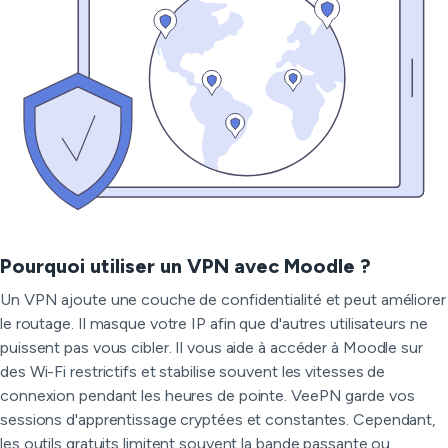
Pourquoi utiliser un VPN avec Moodle ?
Un VPN ajoute une couche de confidentialité et peut améliorer
le routage. Il masque votre IP afin que d'autres utilisateurs ne
puissent pas vous cibler. Il vous aide à accéder à Moodle sur
des Wi-Fi restrictifs et stabilise souvent les vitesses de
connexion pendant les heures de pointe. VeePN garde vos
sessions d'apprentissage cryptées et constantes. Cependant,
les outils gratuits limitent souvent la bande passante ou