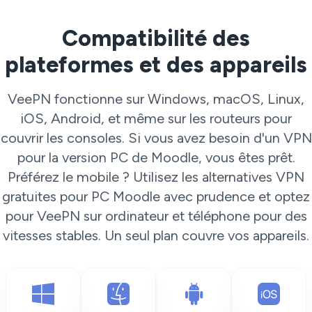
Compatibilité des
plateformes et des appareils
VeePN fonctionne sur Windows, macOS, Linux,
iOS, Android, et même sur les routeurs pour
couvrir les consoles. Si vous avez besoin d'un VPN
pour la version PC de Moodle, vous êtes prêt.
Préférez le mobile ? Utilisez les alternatives VPN
gratuites pour PC Moodle avec prudence et optez
pour VeePN sur ordinateur et téléphone pour des
vitesses stables. Un seul plan couvre vos appareils.