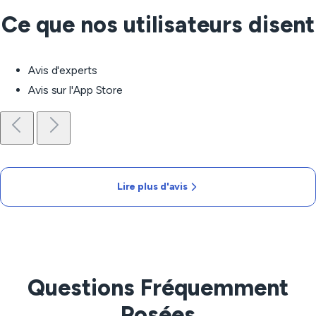
Ce que nos utilisateurs disent
Avis d'experts
Avis sur l'App Store
Lire plus d'avis
Questions Fréquemment
Posées