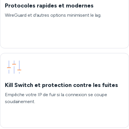
Protocoles rapides et modernes
WireGuard et d'autres options minimisent le lag.
Kill Switch et protection contre les fuites
Empêche votre IP de fuir si la connexion se coupe
soudainement.