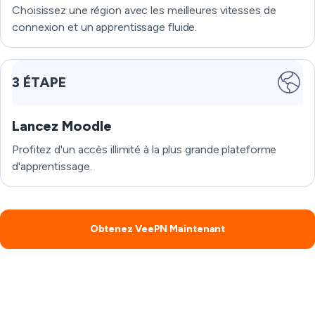
Choisissez une région avec les meilleures vitesses de
connexion et un apprentissage fluide.
3 ÉTAPE
Lancez Moodle
Profitez d'un accès illimité à la plus grande plateforme
d'apprentissage.
Obtenez VeePN Maintenant