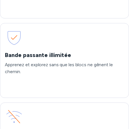
Bande passante illimitée
Apprenez et explorez sans que les blocs ne gênent le
chemin.