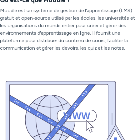
Qu'est-ce que Moodle ?
Moodle est un système de gestion de l'apprentissage (LMS)
gratuit et open-source utilisé par les écoles, les universités et
les organisations du monde entier pour créer et gérer des
environnements d'apprentissage en ligne. Il fournit une
plateforme pour distribuer du contenu de cours, faciliter la
communication et gérer les devoirs, les quiz et les notes.