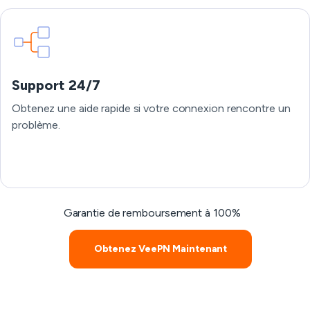
Support 24/7
Obtenez une aide rapide si votre connexion rencontre un
problème.
Garantie de remboursement à 100%
Obtenez VeePN Maintenant