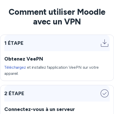
Comment utiliser Moodle
avec un VPN
1 ÉTAPE
Obtenez VeePN
Téléchargez
et installez l'application VeePN sur votre
appareil.
2 ÉTAPE
Connectez-vous à un serveur