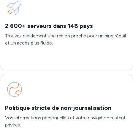
2 600+ serveurs dans 148 pays
Trouvez rapidement une région proche pour un ping réduit
et un accès plus fluide.
Politique stricte de non-journalisation
Vos informations personnelles et votre navigation restent
privées.