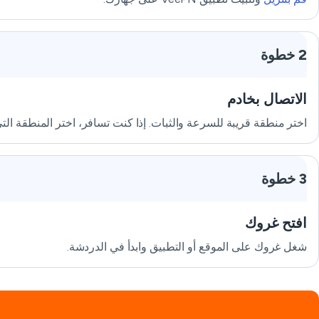
2 خطوة
الاتصال بخادم
اختر منطقة قريبة للسرعة والثبات. إذا كنت تسافر، اختر المنطقة ا
3 خطوة
افتح غروك
شغل غروك على الموقع أو التطبيق وابدأ في الدردشة.