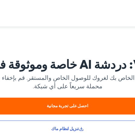
محملة سريعاً على أي شبكة.
احصل على تجربة مجانية
تنزيل لنظام ماك