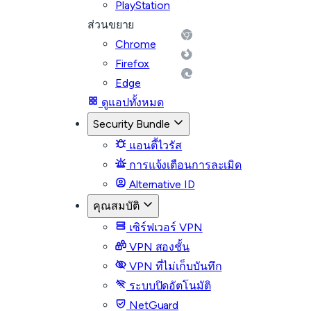
PlayStation
ส่วนขยาย
Chrome
Firefox
Edge
ดูแอปทั้งหมด
Security Bundle
แอนตี้ไวรัส
การแจ้งเตือนการละเมิด
Alternative ID
คุณสมบัติ
เซิร์ฟเวอร์ VPN
VPN สองชั้น
VPN ที่ไม่เก็บบันทึก
ระบบปิดอัตโนมัติ
NetGuard