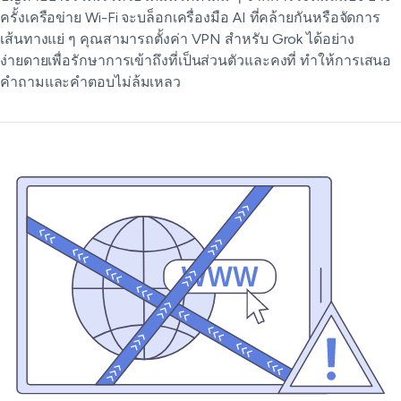
ครั้งเครือข่าย Wi-Fi จะบล็อกเครื่องมือ AI ที่คล้ายกันหรือจัดการ
เส้นทางแย่ ๆ คุณสามารถตั้งค่า VPN สำหรับ Grok ได้อย่าง
ง่ายดายเพื่อรักษาการเข้าถึงที่เป็นส่วนตัวและคงที่ ทำให้การเสนอ
คำถามและคำตอบไม่ล้มเหลว