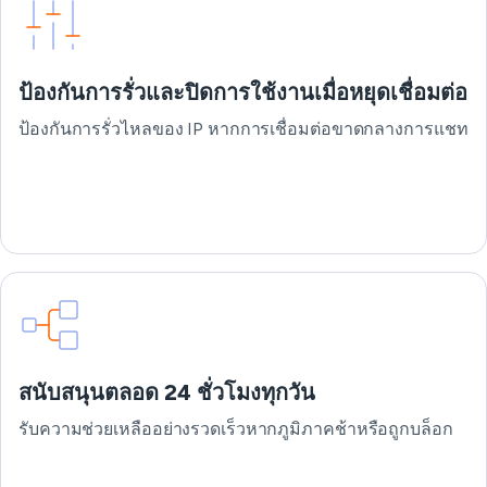
ป้องกันการรั่วและปิดการใช้งานเมื่อหยุดเชื่อมต่อ
ป้องกันการรั่วไหลของ IP หากการเชื่อมต่อขาดกลางการแชท
สนับสนุนตลอด 24 ชั่วโมงทุกวัน
รับความช่วยเหลืออย่างรวดเร็วหากภูมิภาคช้าหรือถูกบล็อก