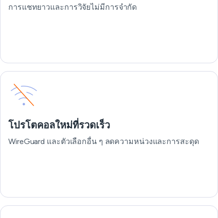
การแชทยาวและการวิจัยไม่มีการจำกัด
โปรโตคอลใหม่ที่รวดเร็ว
WireGuard และตัวเลือกอื่น ๆ ลดความหน่วงและการสะดุด