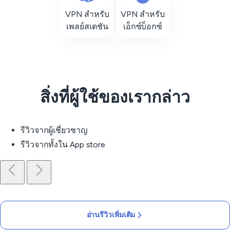
VPN สำหรับ
VPN สำหรับ
เพลย์สเตชัน
เอ็กซ์บ็อกซ์
สิ่งที่ผู้ใช้ของเรากล่าว
รีวิวจากผู้เชี่ยวชาญ
รีวิวจากทั้งใน App store
อ่านรีวิวเพิ่มเติม