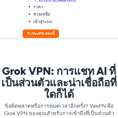
ราคา
ช่วยเหลือ
เข้าสู่ระบบ
รับ VeePN ตอนนี้
Grok VPN: การแชท AI ที่
เป็นส่วนตัวและน่าเชื่อถือที่
ใดก็ได้
ข้อผิดพลาดหรือการหมดเวลาอีกครั้ง? VeePN คือ
Grok VPN ของคุณสำหรับการเข้าถึงที่เป็นส่วนตัว