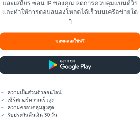
และเสถียร ซ่อน IP ของคุณ ลดการควบคุมแบนด์วิธ
และทำให้การตอบสนองโหลดได้เร็วบนเครือข่ายใด
ๆ
ขอทดลองใช้ฟรี
ความเป็นส่วนตัวออนไลน์
เซิร์ฟเวอร์ความเร็วสูง
ความครอบคลุมสูงสุด
รับประกันคืนเงิน 30 วัน