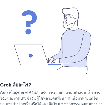
Grok คืออะไร?
Grok เป็นผู้ช่วย AI ที่ใช้สำหรับการตอบคำถามอย่างรวดเร็ว การ
วิจัย และงานประจำวัน ผู้ใช้หลายคนพึ่งพามันเพื่อหาทางแก้ไข
ปัญหาอย่างรวดเร็วหรือได้แนวคิดใหม่ ๆ จากการระดมสมอง บาง