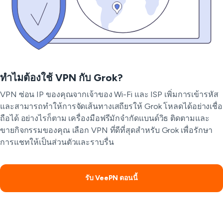
ทำไมต้องใช้ VPN กับ Grok?
VPN ซ่อน IP ของคุณจากเจ้าของ Wi-Fi และ ISP เพิ่มการเข้ารหัส
และสามารถทำให้การจัดเส้นทางเสถียรให้ Grok โหลดได้อย่างเชื่อ
ถือได้ อย่างไรก็ตาม เครื่องมือฟรีมักจำกัดแบนด์วิธ ติดตามและ
ขายกิจกรรมของคุณ เลือก VPN ที่ดีที่สุดสำหรับ Grok เพื่อรักษา
การแชทให้เป็นส่วนตัวและราบรื่น
รับ VeePN ตอนนี้