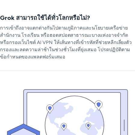
Grok สามารถใช้ได้ทั่วโลกหรือไม่?
การเข้าถึงอาจแตกต่างกันไปตามภูมิภาคและนโยบายเครือข่าย
สำนักงาน โรงเรียน หรือฮอตสปอตสาธารณะบางแห่งอาจจำกัด
หรือกรองเว็บไซต์ AI VPN ให้เส้นทางที่เข้ารหัสที่ช่วยหลีกเลี่ยงตัว
กรองและลดความล่าช้าในช่วงชั่วโมงที่ยุ่งเสมอ โปรดปฏิบัติตาม
ข้อกำหนดของแพลตฟอร์มเสมอ