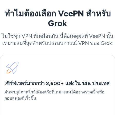
ทำไมต้องเลือก VeePN สำหรับ
Grok
ไม่ใช่ทุก VPN ที่เหมือนกัน นี่คือเหตุผลที่ VeePN นั้น
เหมาะสมที่สุดสำหรับประสบการณ์ VPN ของ Grok:
เซิร์ฟเวอร์มากกว่า 2,600+ แห่งใน 148 ประเทศ
ค้นหาภูมิภาคใกล้เคียงหรือที่เหมาะสมได้อย่างรวดเร็วเพื่อ
ตอบสนองที่เร็วขึ้น