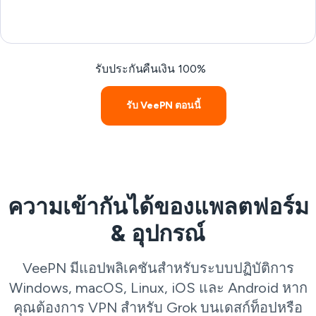
รับประกันคืนเงิน 100%
รับ VeePN ตอนนี้
ความเข้ากันได้ของแพลตฟอร์ม
& อุปกรณ์
VeePN มีแอปพลิเคชันสำหรับระบบปฏิบัติการ
Windows, macOS, Linux, iOS และ Android หาก
คุณต้องการ VPN สำหรับ Grok บนเดสก์ท็อปหรือ