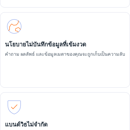
นโยบายไม่บันทึกข้อมูลที่เข้มงวด
คำถาม ผลลัพธ์ และข้อมูลเมตาของคุณจะถูกเก็บเป็นความลับ
แบนด์วิธไม่จำกัด