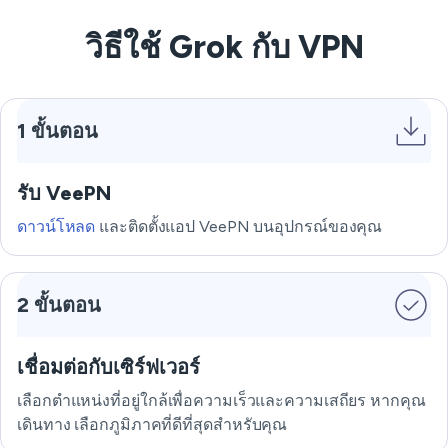
วิธีใช้ Grok กับ VPN
1 ขั้นตอน
รับ VeePN
ดาวน์โหลด
และติดตั้งแอป VeePN บนอุปกรณ์ของคุณ
2 ขั้นตอน
เชื่อมต่อกับเซิร์ฟเวอร์
เลือกตำแหน่งที่อยู่ใกล้เพื่อความเร็วและความเสถียร หากคุณ
เดินทาง เลือกภูมิภาคที่ดีที่สุดสำหรับคุณ