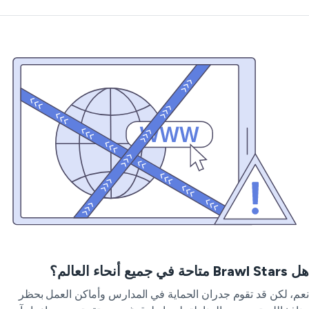
 متاحة في جميع أنحاء العالم؟
م، لكن قد تقوم جدران الحماية في المدارس وأماكن العمل بحظر