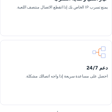
يمنع تسرب IP الخاص بك إذا انقطع الاتصال منتصف اللعبة.
دعم 24/7
احصل على مساعدة سريعة إذا واجه اتصالك مشكلة.