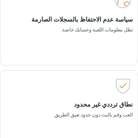
سياسة عدم الاحتفاظ بالسجلات الصارمة
تظل معلومات اللعبة وحسابك خاصة.
نطاق ترددي غير محدود
العب وقم بالبث دون حدود تعيق الطريق.