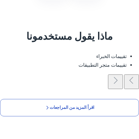
ماذا يقول مستخدمونا
تقييمات الخبراء
تقييمات متجر التطبيقات
اقرأ المزيد من المراجعات