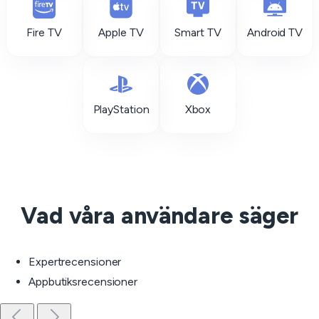
Fire TV
Apple TV
Smart TV
Android TV
PlayStation
Xbox
Vad våra användare säger
Expertrecensioner
Appbutiksrecensioner