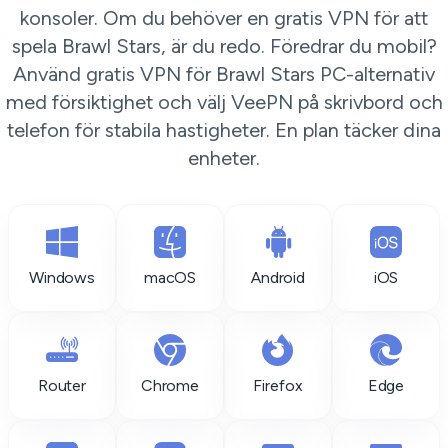
konsoler. Om du behöver en gratis VPN för att
spela Brawl Stars, är du redo. Föredrar du mobil?
Använd gratis VPN för Brawl Stars PC-alternativ
med försiktighet och välj VeePN på skrivbord och
telefon för stabila hastigheter. En plan täcker dina
enheter.
Windows
macOS
Android
iOS
Router
Chrome
Firefox
Edge