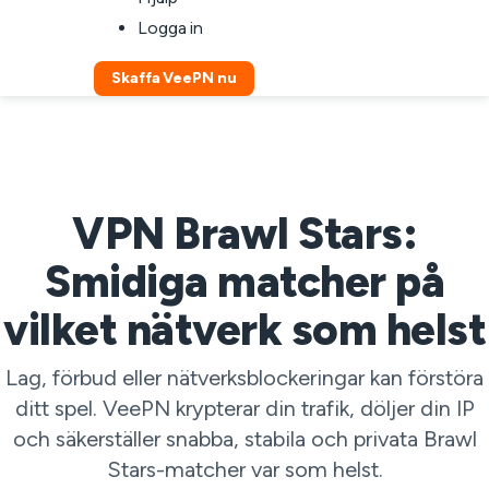
Logga in
Skaffa VeePN nu
VPN Brawl Stars:
Smidiga matcher på
vilket nätverk som helst
Lag, förbud eller nätverksblockeringar kan förstöra
ditt spel. VeePN krypterar din trafik, döljer din IP
och säkerställer snabba, stabila och privata Brawl
Stars-matcher var som helst.