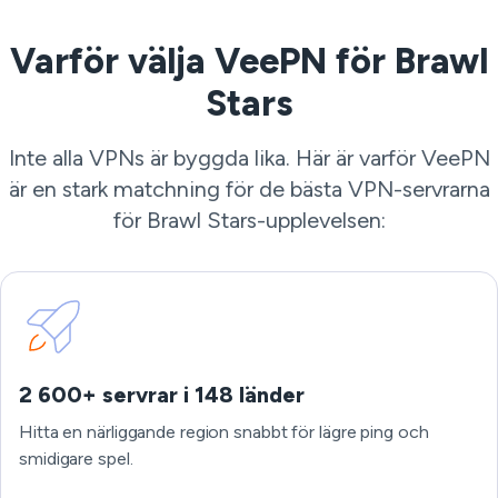
Varför välja VeePN för Brawl
Stars
Inte alla VPNs är byggda lika. Här är varför VeePN
är en stark matchning för de bästa VPN-servrarna
för Brawl Stars-upplevelsen:
2 600+ servrar i 148 länder
Hitta en närliggande region snabbt för lägre ping och
smidigare spel.