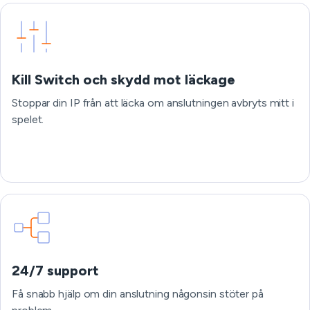
Kill Switch och skydd mot läckage
Stoppar din IP från att läcka om anslutningen avbryts mitt i
spelet.
24/7 support
Få snabb hjälp om din anslutning någonsin stöter på