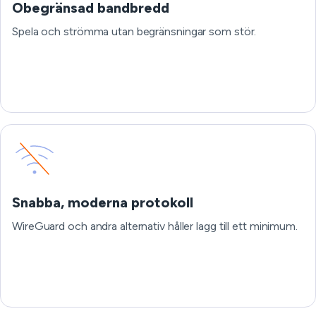
Obegränsad bandbredd
Spela och strömma utan begränsningar som stör.
Snabba, moderna protokoll
WireGuard och andra alternativ håller lagg till ett minimum.