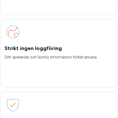
Strikt ingen loggföring
Ditt spelande och konto information förblir privata.