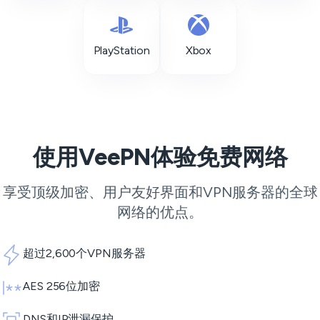
PlayStation
Xbox
使用VeePN体验免费网络
享受顶级加密、用户友好界面和
VPN服务器
的全球
网络的优点。
超过2,600个VPN服务器
AES 256位加密
DNS和IP泄漏保护