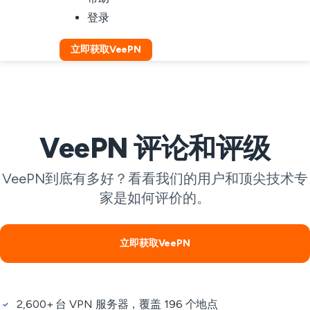
登录
立即获取VeePN
VeePN 评论和评级
VeePN到底有多好？看看我们的用户和顶尖技术专
家是如何评价的。
立即获取VeePN
2,600+ 台 VPN 服务器，覆盖 196 个地点