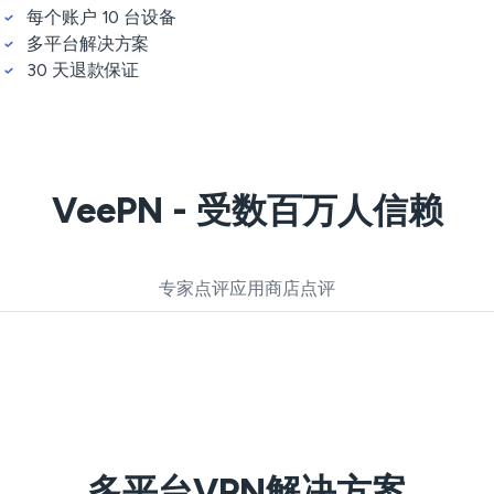
每个账户 10 台设备
多平台解决方案
30 天退款保证
VeePN - 受数百万人信赖
专家点评
应用商店点评
多平台VPN解决方案