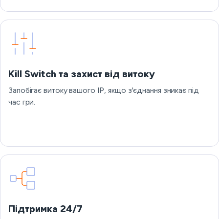
Kill Switch та захист від витоку
Запобігає витоку вашого IP, якщо з'єднання зникає під
час гри.
Підтримка 24/7