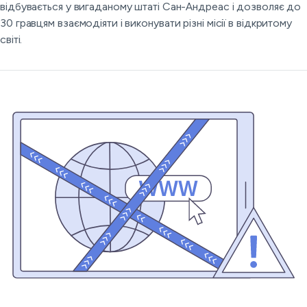
відбувається у вигаданому штаті Сан-Андреас і дозволяє до
30 гравцям взаємодіяти і виконувати різні місії в відкритому
світі.